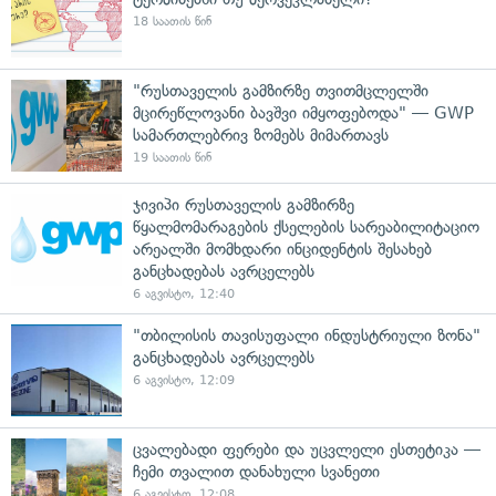
18 საათის წინ
"რუსთაველის გამზირზე თვითმცლელში
მცირეწლოვანი ბავშვი იმყოფებოდა" — GWP
სამართლებრივ ზომებს მიმართავს
19 საათის წინ
ჯივიპი რუსთაველის გამზირზე
წყალმომარაგების ქსელების სარეაბილიტაციო
არეალში მომხდარი ინციდენტის შესახებ
განცხადებას ავრცელებს
6 აგვისტო, 12:40
"თბილისის თავისუფალი ინდუსტრიული ზონა"
განცხადებას ავრცელებს
6 აგვისტო, 12:09
ცვალებადი ფერები და უცვლელი ესთეტიკა —
ჩემი თვალით დანახული სვანეთი
6 აგვისტო, 12:08