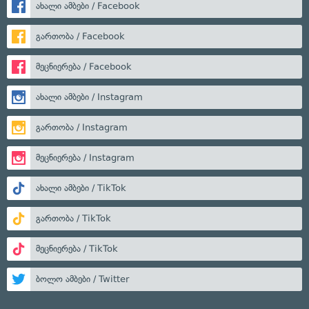
ახალი ამბები / Facebook
გართობა / Facebook
მეცნიერება / Facebook
ახალი ამბები / Instagram
გართობა / Instagram
მეცნიერება / Instagram
ახალი ამბები / TikTok
გართობა / TikTok
მეცნიერება / TikTok
ბოლო ამბები / Twitter