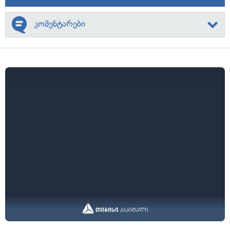
კომენტარები