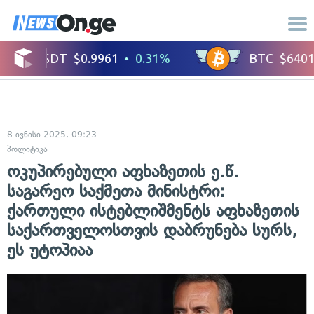
8 ივნისი 2025, 09:23
პოლიტიკა
ოკუპირებული აფხაზეთის ე.წ.
საგარეო საქმეთა მინისტრი:
ქართული ისტებლიშმენტს აფხაზეთის
საქართველოსთვის დაბრუნება სურს,
ეს უტოპიაა