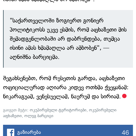
"საქართველოში ზოგიერთ გონიერ
პოლიტიკოსს უკვე ესმის, რომ აფხაზეთი მის
შემადგენლობაში არ დაბრუნდება, თუმცა
ისინი ამას ხმამაღლა არ ამბობენ", —
აღნიშნა ბარციცმა.
შეგახსენებთ, რომ რუსეთის გარდა, აფხაზეთი
ოფიციალურად აღიარა კიდევ ოთხმა ქვეყანამ:
ნიკარაგუამ, ვენესუელამ, ნაურუმ და სირიამ.
გაიგეთ მეტი:
ოკუპირებული ტერიტორიები
,
ოკუპირებული
აფხაზეთი
,
ოლეგ ბარციცი
46
გაზიარება