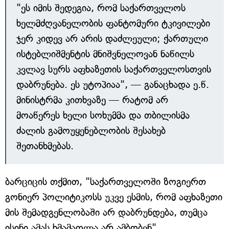
"ეს იმის შედეგია, რომ საქართველოს
ხელმძღვანელობის ფანტომური ტკივილები
ჯერ კიდევ არ არის დაძლეული; ქართული
ისტებლიშმენტის მნიშვნელოვან ნაწილს
კვლავ სურს აფხაზეთის საქართველოსთვის
დაბრუნება. ეს უტოპიაა", — განაცხადა ე.წ.
მინისტრმა კითხვაზე — რატომ არ
მოაწერეს ხელი სოხუმმა და თბილისმა
ძალის გამოუყენებლობის შესახებ
შეთანხმებას.
ბარციცის თქმით, "საქართველოში ზოგიერთ
გონიერ პოლიტიკოსს უკვე ესმის, რომ აფხაზეთი
მის შემადგენლობაში არ დაბრუნდება, თუმცა
ისინი ამას ხმამაღლა არ ამბობენ".