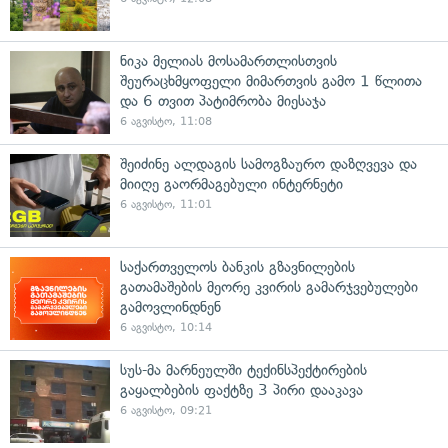
ნიკა მელიას მოსამართლისთვის
შეურაცხმყოფელი მიმართვის გამო 1 წლითა
და 6 თვით პატიმრობა მიესაჯა
6 აგვისტო, 11:08
შეიძინე ალდაგის სამოგზაურო დაზღვევა და
მიიღე გაორმაგებული ინტერნეტი
6 აგვისტო, 11:01
საქართველოს ბანკის გზავნილების
გათამაშების მეორე კვირის გამარჯვებულები
გამოვლინდნენ
6 აგვისტო, 10:14
სუს-მა მარნეულში ტექინსპექტირების
გაყალბების ფაქტზე 3 პირი დააკავა
6 აგვისტო, 09:21