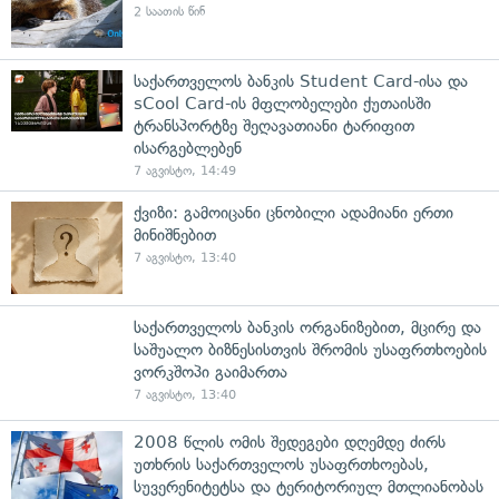
2 საათის წინ
საქართველოს ბანკის Student Card-ისა და
sCool Card-ის მფლობელები ქუთაისში
ტრანსპორტზე შეღავათიანი ტარიფით
ისარგებლებენ
7 აგვისტო, 14:49
ქვიზი: გამოიცანი ცნობილი ადამიანი ერთი
მინიშნებით
7 აგვისტო, 13:40
საქართველოს ბანკის ორგანიზებით, მცირე და
საშუალო ბიზნესისთვის შრომის უსაფრთხოების
ვორკშოპი გაიმართა
7 აგვისტო, 13:40
2008 წლის ომის შედეგები დღემდე ძირს
უთხრის საქართველოს უსაფრთხოებას,
სუვერენიტეტსა და ტერიტორიულ მთლიანობას