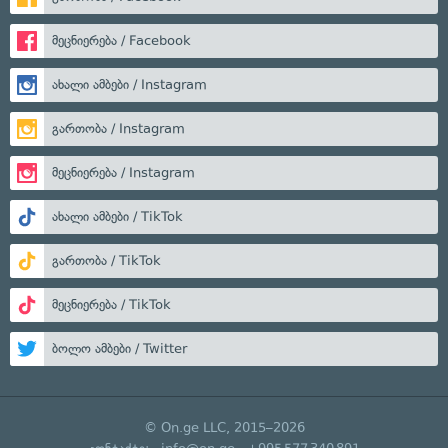
მეცნიერება / Facebook
ახალი ამბები / Instagram
გართობა / Instagram
მეცნიერება / Instagram
ახალი ამბები / TikTok
გართობა / TikTok
მეცნიერება / TikTok
ბოლო ამბები / Twitter
© On.ge LLC, 2015–2026