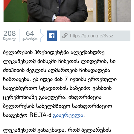
208
64
წაკითხვა
გაზიარება
ბელარუსის პრეზიდენტმა ალექსანდრე
ლუკაშენკომ მინსკში ჩინეთის ლიდერის, სი
ძინპინის ძეგლის აღმართვის წინადადება
წამოაყენა. ეს იდეა მან 7 ივნისს ეროვნული
საფეხბურთო სტადიონის საზეიმო გახსნის
ცერემონიაზე გააჟღერა. ინფორმაცია
ბელორუსის სახელმწიფო საინფორმაციო
სააგენტო BELTA-მ
გაავრცელა
.
ლუკაშენკომ განაცხადა, რომ ბელარუსის