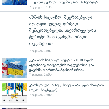
— ევროკავშირის პრესპიკერის განცხადება
7 აგვისტო, 13:35
აშშ-ის საელჩო: შეერთებული
შტატები კვლავ ღრმად
შეშფოთებულია საქართველოს
ტერიტორიის განგრძობადი
ოკუპაციით
7 აგვისტო, 13:07
უკრაინის საგარეო უწყება: 2008 წლის
აგრესიაზე რეაგირების ნაკლებობამ გზა
გაუხსნა ფართომასშტაბიან ომებს
7 აგვისტო, 12:50
კროსვორდი: ააწყვე სიტყვა არეული ასოებით
(თემა: ზაფხული)
7 აგვისტო, 12:00