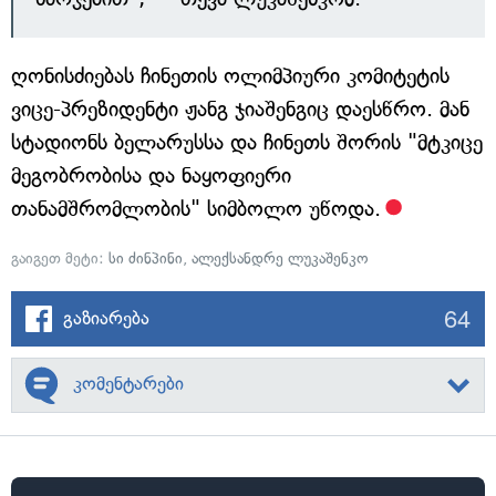
ღონისძიებას ჩინეთის ოლიმპიური კომიტეტის
ვიცე-პრეზიდენტი ჟანგ ჯიაშენგიც დაესწრო. მან
სტადიონს ბელარუსსა და ჩინეთს შორის "მტკიცე
მეგობრობისა და ნაყოფიერი
თანამშრომლობის" სიმბოლო უწოდა.
გაიგეთ მეტი:
სი ძინპინი
,
ალექსანდრე ლუკაშენკო
64
გაზიარება
კომენტარები