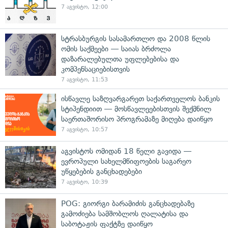
7 აგვისტო, 12:00
სტრასბურგის სასამართლო და 2008 წლის
ომის საქმეები — საიას ბრძოლა
დაზარალებულთა უფლებებისა და
კომპენსაციებისთვის
7 აგვისტო, 11:53
ისწავლე საზღვარგარეთ საქართველოს ბანკის
სტიპენდიით — მოსწავლეებისთვის შექმნილ
საერთაშორისო პროგრამაზე მიღება დაიწყო
7 აგვისტო, 10:57
აგვისტოს ომიდან 18 წელი გავიდა —
ევროპული სახელმწიფოების საგარეო
უწყებების განცხადებები
7 აგვისტო, 10:39
POG: გიორგი ბარამიძის განცხადებაზე
გამოძიება სამშობლოს ღალატისა და
საბოტაჟის ფაქტზე დაიწყო