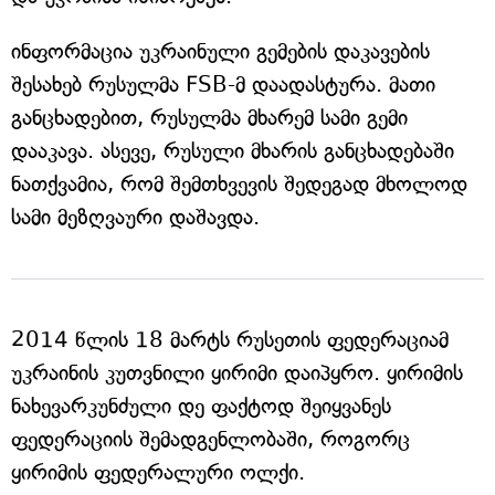
ინფორმაცია უკრაინული გემების დაკავების
შესახებ რუსულმა FSB-მ დაადასტურა. მათი
განცხადებით, რუსულმა მხარემ სამი გემი
დააკავა. ასევე, რუსული მხარის განცხადებაში
ნათქვამია, რომ შემთხვევის შედეგად მხოლოდ
სამი მეზღვაური დაშავდა.
2014 წლის 18 მარტს რუსეთის ფედერაციამ
უკრაინის კუთვნილი ყირიმი დაიპყრო. ყირიმის
ნახევარკუნძული დე ფაქტოდ შეიყვანეს
ფედერაციის შემადგენლობაში, როგორც
ყირიმის ფედერალური ოლქი.