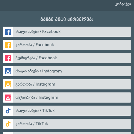
კონტაქტი
გაიგე მეტი პირველმა:
ახალი ამბები / Facebook
გართობა / Facebook
მეცნიერება / Facebook
ახალი ამბები / Instagram
გართობა / Instagram
მეცნიერება / Instagram
ახალი ამბები / TikTok
გართობა / TikTok