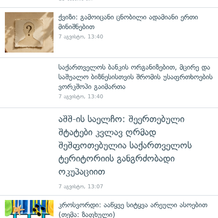
ქვიზი: გამოიცანი ცნობილი ადამიანი ერთი
მინიშნებით
7 აგვისტო, 13:40
საქართველოს ბანკის ორგანიზებით, მცირე და
საშუალო ბიზნესისთვის შრომის უსაფრთხოების
ვორკშოპი გაიმართა
7 აგვისტო, 13:40
აშშ-ის საელჩო: შეერთებული
შტატები კვლავ ღრმად
შეშფოთებულია საქართველოს
ტერიტორიის განგრძობადი
ოკუპაციით
7 აგვისტო, 13:07
კროსვორდი: ააწყვე სიტყვა არეული ასოებით
(თემა: ზაფხული)