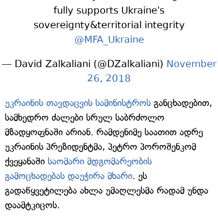
fully supports Ukraine's
sovereignty&territorial integrity
@MFA_Ukraine
— David Zalkaliani (@DZalkaliani)
November
26, 2018
უკრაინის თავდაცვის სამინისტროს
განცხადებით,
სამხედრო ძალები სრულ საბრძოლო
მზადყოფნაში არიან. რამდენიმე საათით ადრე
უკრაინის პრეზიდენტმა, პეტრო პოროშენკომ
ქვეყანაში
საომარი მდგომარეობის
გამოცხადებას დაუჭირა მხარი
. ეს
გადაწყვეტილება ახლა უმაღლესმა რადამ უნდა
დაამტკიცოს.