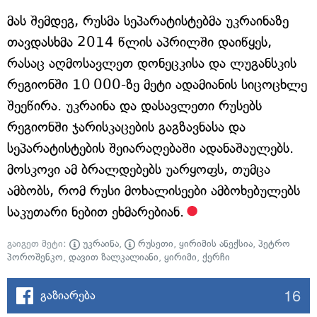
მას შემდეგ, რუსმა სეპარატისტებმა უკრაინაზე
თავდასხმა 2014 წლის აპრილში დაიწყეს,
რასაც აღმოსავლეთ დონეცკისა და ლუგანსკის
რეგიონში 10 000-ზე მეტი ადამიანის სიცოცხლე
შეეწირა. უკრაინა და დასავლეთი რუსებს
რეგიონში ჯარისკაცების გაგზავნასა და
სეპარატისტების შეიარაღებაში ადანაშაულებს.
მოსკოვი ამ ბრალდებებს უარყოფს, თუმცა
ამბობს, რომ რუსი მოხალისეები ამბოხებულებს
საკუთარი ნებით ეხმარებიან.
გაიგეთ მეტი:
უკრაინა
,
რუსეთი
,
ყირიმის ანექსია
,
პეტრო
პოროშენკო
,
დავით ზალკალიანი
,
ყირიმი
,
ქერჩი
16
გაზიარება