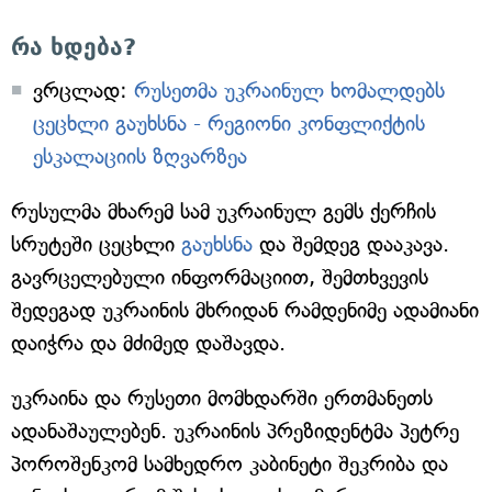
რა ხდება?
ვრცლად:
რუსეთმა უკრაინულ ხომალდებს
ცეცხლი გაუხსნა - რეგიონი კონფლიქტის
ესკალაციის ზღვარზეა
რუსულმა მხარემ სამ უკრაინულ გემს ქერჩის
სრუტეში ცეცხლი
გაუხსნა
და შემდეგ დააკავა.
გავრცელებული ინფორმაციით, შემთხვევის
შედეგად უკრაინის მხრიდან რამდენიმე ადამიანი
დაიჭრა და მძიმედ დაშავდა.
უკრაინა და რუსეთი მომხდარში ერთმანეთს
ადანაშაულებენ. უკრაინის პრეზიდენტმა პეტრე
პოროშენკომ სამხედრო კაბინეტი შეკრიბა და