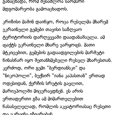
განაცხადა, რომ შესაძლოა საომარი
მდგომარეობა გამოაცხადოს.
კრიზისი მაშინ დაიწყო, როცა რუსულმა მხარემ
უკრაინული გემები თავისი საზღვაო
ტერიტორიის დარღვევაში დაადანაშაულა. ამ
ფაქტს უკრაინული მხარე უარყოფს. მათი
მტკიცებით, გემების გადაადგილების მარშუტი
წინასწარ იყო შეთანხმებული რუსულ მხარესთან.
კერძოდ, ორი გემი "ბერდიანსკი" და
"ნიკოპოლი", ბუქსირ "იანა კაპასთან" ერთად
ოდესიდან, ქერჩის სრუტის გავლით,
მარიუპოლში მიცურავდნენ. ეს არის
ერთადერთი გზა ამ მიმართულებით
წასასვლელად, რომლის აკვატორიასაც რუსეთი
და უკრაინა იზიარებენ.