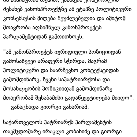
შესახებ კანონპროექტზე ამ ეტაპზე პოლიტიკური
კონსენსუსის მიღება შეუძლებელია და ამიტომ
მთავრობა აღნიშნულ კანონპროექტს
პარლამენტიდან გამოითხოვს.
"ამ კანონპროექტს იურიდიული პოზიციიდან
გამოსაწვევი არაფერი სჭირდა, მაგრამ
პოლიტიკური და საარჩევნო კონტექსტიდან
გამომდინარე, ჩვენი საპატრიარქოსა და
მოსახლეობის პოზიციიდან გამომდინარე
მთავრობამ შესაბამისი გადაწყვეტილება მიიღო",
— განაცხადა გიორგი გახარიამ.
საქართველოს პატრიარქს პარლამენტის
თავმჯდომარე ირაკლი კობახიძე და გიორგი