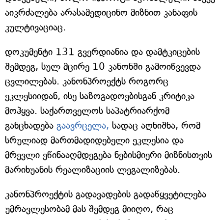
აიკრძალება არასამედიცინო მიზნით კანაფის
კულტივაციაც.
დოკუმენტი 131 გვერდიანია და დამტკიცების
შემდეგ, სულ მცირე 10 კანონში გამოიწვევდა
ცვლილებას. კანონპროექტს როგორც
ეკლესიიდან, ისე საზოგადოებისგან კრიტიკა
მოჰყვა. საქართველოს საპატრიარქომ
განცხადება
გაავრცელა,
სადაც აღნიშნა, რომ
სრულიად მართმადიდებელი ეკლესია და
მრევლი ეწინააღმდეგება ნებისმიერი მიზნისთვის
მარიხუანის რეალიზაციის ლეგალიზებას.
კანონპროექტის გადავადების გადაწყვეტილება
უმრავლესობამ მას შემდეგ მიიღო, რაც