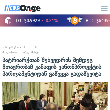
2 ნოემბერი 2018, 09:16
პოლიტიკა
პარლამენტი
პატრიარქთან შეხვედრის შემდეგ
მთავრობამ კანაფის კანონპროექტის
პარლამენტიდან გაწვევა გადაწყვიტა