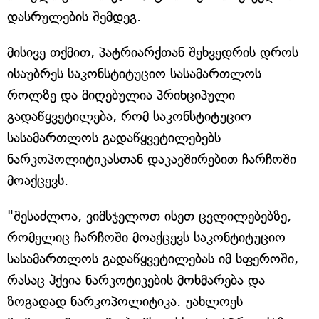
დასრულების შემდეგ.
მისივე თქმით, პატრიარქთან შეხვედრის დროს
ისაუბრეს საკონსტიტუციო სასამართლოს
როლზე და მიღებულია პრინციპული
გადაწყვეტილება, რომ საკონსტიტუციო
სასამართლოს გადაწყვეტილებებს
ნარკოპოლიტიკასთან დაკავშირებით ჩარჩოში
მოაქცევს.
"შესაძლოა, ვიმსჯელოთ ისეთ ცვლილებებზე,
რომელიც ჩარჩოში მოაქცევს საკონტიტუციო
სასამართლოს გადაწყვეტილებას იმ სფეროში,
რასაც ჰქვია ნარკოტიკების მოხმარება და
ზოგადად ნარკოპოლიტიკა. უახლოეს