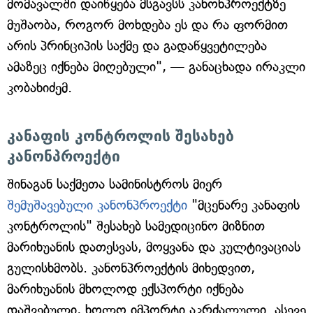
მომავალში დაიწყება მსგავსს კანონპროექტზე
მუშაობა, როგორ მოხდება ეს და რა ფორმით
არის პრინციპის საქმე და გადაწყვეტილება
ამაზეც იქნება მიღებული", — განაცხადა ირაკლი
კობახიძემ.
კანაფის კონტროლის შესახებ
კანონპროექტი
შინაგან საქმეთა სამინისტროს მიერ
შემუშავებული კანონპროექტი
"მცენარე კანაფის
კონტროლის" შესახებ სამედიცინო მიზნით
მარიხუანის დათესვას, მოყვანა და კულტივაციას
გულისხმობს. კანონპროექტის მიხედვით,
მარიხუანის მხოლოდ ექსპორტი იქნება
დაშვებული, ხოლო იმპორტი აკრძალული. ასევე