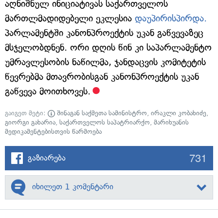
აღნიშნულ ინიციატივას საქართველოს
მართლმადიდებელი ეკლესია
დაუპირისპირდა.
პარლამენტში კანონპროექტის უკან გაწვევაზეც
მსჯელობდნენ. ორი დღის წინ კი საპარლამენტო
უმრავლესობის ნაწილმა, ჯანდაცვის კომიტეტის
წევრებმა მთავრობისგან კანონპროექტის უკან
გაწვევა მოითხოვეს.
გაიგეთ მეტი:
შინაგან საქმეთა სამინისტრო
,
ირაკლი კობახიძე
,
გიორგი გახარია
,
საქართველოს საპატრიარქო
,
მარიხუანის
მედიკამენტებისთვის წარმოება
731
გაზიარება
იხილეთ 1 კომენტარი