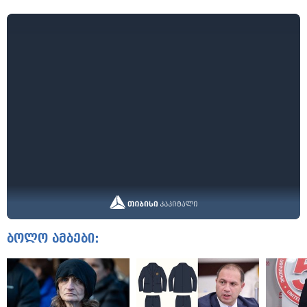
ბოლო ამბები: