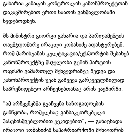
გახარია კანაფის კონტროლის კანონპროექტთან
დაკავშირებით ერთი საათის განმავლობაში
ხვდებოდნენ.
შს მინისტრი გიორგი გახარია და პარლამენტის
თავმჯდომარე ირაკლი კობახიძე ადასტურებენ,
რომ მარიხუანას კულტივაცია/ექსპორტის შესახებ
კანონპროექტზე მსჯელობა გუშინ პარტიის
ოფისში გამართულ შეხვედრაზეც შედგა და
კანონპროექტის უკან გაწვევა გარკვეულწილად
საპრეზიდენტო არჩევნებთანაც არის კავშირში.
"ამ არჩევნებმა გვაჩვენა საზოგადოების
განწყობა, რომელსაც განსაკუთრებული
პასუხისმგებლობით ვეკიდებით", — განაცხადა
ირაკლი კობახიძემ საპატრიარქოში შეხვედრის