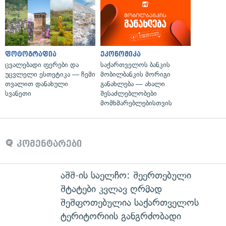
ფოტოგრაფია
ეკონომიკა
ცვალებადი ფერები და
საქართველოს ბანკის
უცვლელი ესთეტიკა — ჩემი
მობილბანკის მორიგი
თვალით დანახული
განახლება — ახალი
სვანეთი
შესაძლებლობები
მომხმარებლებისთვის
კომენტარები
აშშ-ის საელჩო: შეერთებული
შტატები კვლავ ღრმად
შეშფოთებულია საქართველოს
ტერიტორიის განგრძობადი