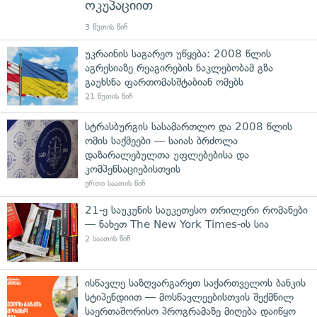
ოკუპაციით
3 წუთის წინ
უკრაინის საგარეო უწყება: 2008 წლის
აგრესიაზე რეაგირების ნაკლებობამ გზა
გაუხსნა ფართომასშტაბიან ომებს
21 წუთის წინ
სტრასბურგის სასამართლო და 2008 წლის
ომის საქმეები — საიას ბრძოლა
დაზარალებულთა უფლებებისა და
კომპენსაციებისთვის
ერთი საათის წინ
21-ე საუკუნის საუკეთესო თრილერი რომანები
— ნახეთ The New York Times-ის სია
2 საათის წინ
ისწავლე საზღვარგარეთ საქართველოს ბანკის
სტიპენდიით — მოსწავლეებისთვის შექმნილ
საერთაშორისო პროგრამაზე მიღება დაიწყო