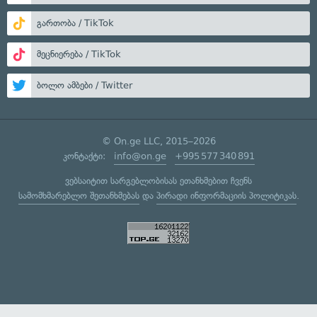
გართობა / TikTok
მეცნიერება / TikTok
ბოლო ამბები / Twitter
© On.ge LLC, 2015–2026
კონტაქტი:
info@on.ge
+995 577 340 891
ვებსაიტით სარგებლობისას ეთანხმებით ჩვენს
სამომხმარებლო შეთანხმებას
და
პირადი ინფორმაციის პოლიტიკას
.