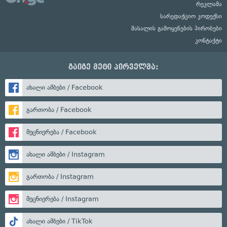
რეკლამა
სარედაქციო კოდექსი
მასალის გამოყენების პირობები
კონტაქტი
გაიგე მეტი პირველმა:
ახალი ამბები / Facebook
გართობა / Facebook
მეცნიერება / Facebook
ახალი ამბები / Instagram
გართობა / Instagram
მეცნიერება / Instagram
ახალი ამბები / TikTok