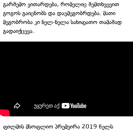
გარშემო ვითარდება, რომელიც შემთხვევით
გოგოს გაიცნობს და დაუმეგობრდება. მათი
მეგობრობა კი ნელ-ნელა სახიფათო თამაშად
გადაიქცევა.
ფილმის მსოფლიო პრემეირა 2019 წელს