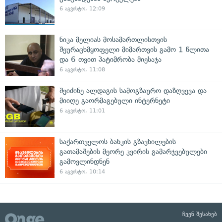
6 აგვისტო, 12:09
ნიკა მელიას მოსამართლისთვის
შეურაცხმყოფელი მიმართვის გამო 1 წლითა
და 6 თვით პატიმრობა მიესაჯა
6 აგვისტო, 11:08
შეიძინე ალდაგის სამოგზაურო დაზღვევა და
მიიღე გაორმაგებული ინტერნეტი
6 აგვისტო, 11:01
საქართველოს ბანკის გზავნილების
გათამაშების მეორე კვირის გამარჯვებულები
გამოვლინდნენ
6 აგვისტო, 10:14
ჩვენ შესახებ