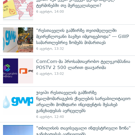
ტერმინებში თუ მერვეკლასელი?
6 აგვისტო, 14:00
"რუსთაველის გამზირზე თვითმცლელში
მცირეწლოვანი ბავშვი იმყოფებოდა" — GWP
სამართლებრივ ზომებს მიმართავს
6 აგვისტო, 13:32
ComCom-მა პროსამთავრობო ტელეკომპანია
POSTV 2 500 ლარით დააჯარიმა
6 აგვისტო, 13:02
ჯივიპი რუსთაველის გამზირზე
წყალმომარაგების ქსელების სარეაბილიტაციო
არეალში მომხდარი ინციდენტის შესახებ
განცხადებას ავრცელებს
6 აგვისტო, 12:40
"თბილისის თავისუფალი ინდუსტრიული ზონა"
განცხადებას ავრცელებს