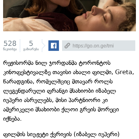
528
5
წაკითხვა
გაზიარება
რეჟისორმა ნილ ჯორდანმა ტორონტოს
კინოფესტივალზე თავისი ახალი ფილმი, Greta,
წარადგინა, რომელშციც მთავარ როლს
ლეგენდარული ფრანგი მსახიობი იზაბელ
იუპერი ასრულებს, მისი პარტნიორი კი
ამერიკელი მსახიობი ქლოი გრეის მორეცი
იქნება.
ფილმის სიუჟეტი ქვრივის (იზაბელ იუპერი)