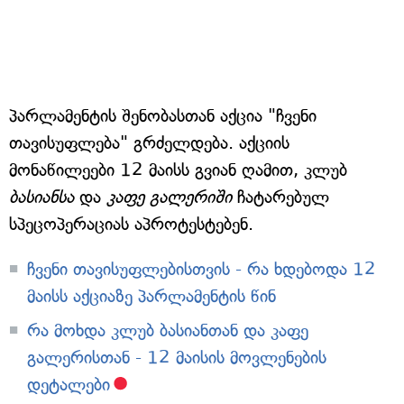
პარლამენტის შენობასთან აქცია "ჩვენი
თავისუფლება" გრძელდება. აქციის
მონაწილეები 12 მაისს გვიან ღამით, კლუბ
ბასიანსა
და
კაფე გალერიში
ჩატარებულ
სპეცოპერაციას აპროტესტებენ.
ჩვენი თავისუფლებისთვის - რა ხდებოდა 12
მაისს აქციაზე პარლამენტის წინ
რა მოხდა კლუბ ბასიანთან და კაფე
გალერისთან - 12 მაისის მოვლენების
დეტალები