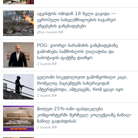
აგვისტოს ომიდან 18 წელი გავიდა —
ევროპული სახელმწიფოების საგარეო
უწყებების განცხადებები
ერთი საათის წინ
POG: გიორგი ბარამიძის განცხადებაზე
გამოძიება სამშობლოს ღალატისა და
საბოტაჟის ფაქტზე დაიწყო
2 საათის წინ
ცელიანი სიკვდილივით გამოწყობილი კაცი,
რომელიც პაციენტებს სახურავიდან
აშტერდებოდა, ამტკიცებს, რომ ყვავი იყო
2 საათის წინ
მიიღეთ 25%-იანი ფასდაკლება
კომფორტერში შერჩეულ კოლექციაზე ნაწილ-
ნაწილ გადახდისას
2 საათის წინ