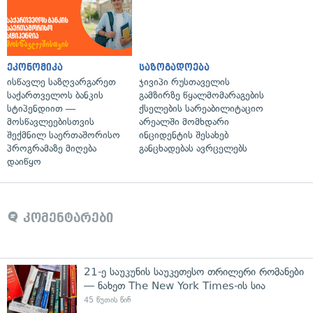
ეკონომიკა
საზოგადოება
ისწავლე საზღვარგარეთ
ჯივიპი რუსთაველის
საქართველოს ბანკის
გამზირზე წყალმომარაგების
სტიპენდიით —
ქსელების სარეაბილიტაციო
მოსწავლეებისთვის
არეალში მომხდარი
შექმნილ საერთაშორისო
ინციდენტის შესახებ
პროგრამაზე მიღება
განცხადებას ავრცელებს
დაიწყო
კომენტარები
21-ე საუკუნის საუკეთესო თრილერი რომანები
— ნახეთ The New York Times-ის სია
45 წუთის წინ