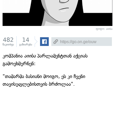
ფოტო: აიისა
482
14
წაკითხვა
გაზიარება
კომპანია
აიისა
პარლამენტთან აქციას
გამოეხმურნენ:
"თამარმა ბასიანი მოიგო, ეს კი ჩვენი
თავისუფლებისთვის ბრძოლაა".