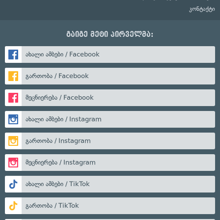
კონტაქტი
გაიგე მეტი პირველმა:
ახალი ამბები / Facebook
გართობა / Facebook
მეცნიერება / Facebook
ახალი ამბები / Instagram
გართობა / Instagram
მეცნიერება / Instagram
ახალი ამბები / TikTok
გართობა / TikTok