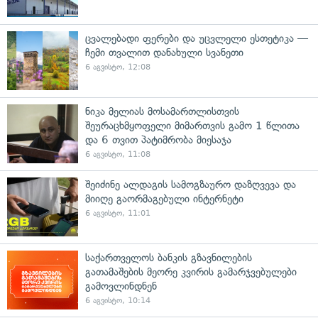
ცვალებადი ფერები და უცვლელი ესთეტიკა —
ჩემი თვალით დანახული სვანეთი
6 აგვისტო, 12:08
ნიკა მელიას მოსამართლისთვის
შეურაცხმყოფელი მიმართვის გამო 1 წლითა
და 6 თვით პატიმრობა მიესაჯა
6 აგვისტო, 11:08
შეიძინე ალდაგის სამოგზაურო დაზღვევა და
მიიღე გაორმაგებული ინტერნეტი
6 აგვისტო, 11:01
საქართველოს ბანკის გზავნილების
გათამაშების მეორე კვირის გამარჯვებულები
გამოვლინდნენ
6 აგვისტო, 10:14