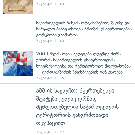
7 აგვისტო, 13:40
საქართველოს ბანკის ორგანიზებით, მცირე და
საშუალო ბიზნესისთვის შრომის უსაფრთხოების
ვორკშოპი გაიმართა
7 აგვისტო, 13:40
2008 წლის ომის შედეგები დღემდე ძირს
უთხრის საქართველოს უსაფრთხოებას,
სუვერენიტეტსა და ტერიტორიულ მთლიანობას
— ევროკავშირის პრესპიკერის განცხადება
7 აგვისტო, 13:35
აშშ-ის საელჩო: შეერთებული
შტატები კვლავ ღრმად
შეშფოთებულია საქართველოს
ტერიტორიის განგრძობადი
ოკუპაციით
7 აგვისტო, 13:07