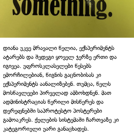
დიანა უკვე მრავალი წელია, ექსპერიმენტს
ატარებს და შედეგი ყოველ ჯერზე ერთი და
იგივეა. უფროსკლასელები წესებს
ემორჩილებიან, წიგნის გაცნობისას კი
ექსპერიმენტს აანალიზებენ. თუმცა, წელს
მოსწავლეები პირველად ამბოხდნენ. მათ
ადმინისტრაციას წერილი მისწერეს და
დერეფნებში საპროტესტო პოსტერები
გამოაკრეს. ქულების სისტემაში ჩართვაზე კი
კატეგორიული უარი განაცხადეს.