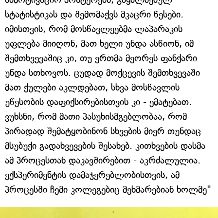
სტატისტიკას და შემომაქვს მკაცრი წესები.
იმისთვის, რომ მოსწავლეებმა ლაპარაკის
უფლება მიიღონ, მათ ხელი უნდა ასწიონ, იმ
შემთხვევაშიც კი, თუ ერთმა მეორეს ფანქარი
უნდა სთხოვოს. ცუდად მოქცევის შემთხვევაში
მათ ქულები აკლდებათ, სხვა მოსწავლის
უწესობის დაფიქსირებისთვის კი - ემატებათ.
ვუხსნი, რომ მათი პასუხისმგებლობაა, რომ
პირადად შემატყობინონ სხვების მიერ თუნდაც
მსუბუქი გადახვევების შესახებ. კითხვების დასმა
ამ პროცესთან დაკავშირებით - აკრძალულია.
ექსპერიმენტის დამაჯერებლობისთვის, ამ
პროცესში ჩემი კოლეგებიც მეხმარებიან ხოლმე"