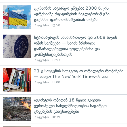
უკრაინის საგარეო უწყება: 2008 წლის
აგრესიაზე რეაგირების ნაკლებობამ გზა
გაუხსნა ფართომასშტაბიან ომებს
7 აგვისტო, 12:50
სტრასბურგის სასამართლო და 2008 წლის
ომის საქმეები — საიას ბრძოლა
დაზარალებულთა უფლებებისა და
კომპენსაციებისთვის
7 აგვისტო, 11:53
21-ე საუკუნის საუკეთესო თრილერი რომანები
— ნახეთ The New York Times-ის სია
7 აგვისტო, 11:00
აგვისტოს ომიდან 18 წელი გავიდა —
ევროპული სახელმწიფოების საგარეო
უწყებების განცხადებები
7 აგვისტო, 10:39