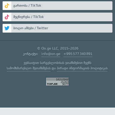
გართობა / TikTok
მეცნიერება / TikTok
ბოლო ამბები / Twitter
© On.ge LLC, 2015–2026
კონტაქტი:
info@on.ge
+995 577 340 891
ვებსაიტით სარგებლობისას ეთანხმებით ჩვენს
სამომხმარებლო შეთანხმებას
და
პირადი ინფორმაციის პოლიტიკას
.