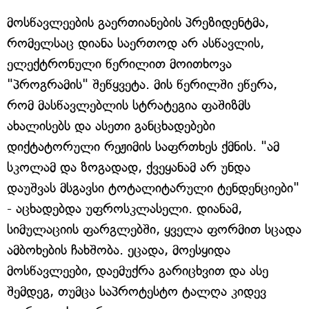
მოსწავლეების გაერთიანების პრეზიდენტმა,
რომელსაც დიანა საერთოდ არ ასწავლის,
ელექტრონული წერილით მოითხოვა
"პროგრამის" შეწყვეტა. მის წერილში ეწერა,
რომ მასწავლებლის სტრატეგია ფაშიზმს
ახალისებს და ასეთი განცხადებები
დიქტატორული რეჟიმის საფრთხეს ქმნის. "ამ
სკოლამ და ზოგადად, ქვეყანამ არ უნდა
დაუშვას მსგავსი ტოტალიტარული ტენდენციები"
- აცხადებდა უფროსკლასელი. დიანამ,
სიმულაციის ფარგლებში, ყველა ფორმით სცადა
ამბოხების ჩახშობა. ეცადა, მოესყიდა
მოსწავლეები, დაემუქრა გარიცხვით და ასე
შემდეგ, თუმცა საპროტესტო ტალღა კიდევ