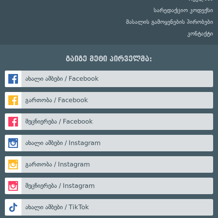
სარედაქციო კოდექსი
მასალის გამოყენების პირობები
კონტაქტი
გაიგე მეტი პირველმა:
ახალი ამბები / Facebook
გართობა / Facebook
მეცნიერება / Facebook
ახალი ამბები / Instagram
გართობა / Instagram
მეცნიერება / Instagram
ახალი ამბები / TikTok