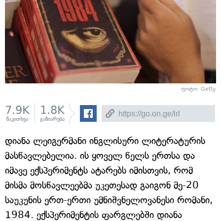
ფოტო: Getty
7.9K
1.8K
წაკითხვა
გაზიარება
დიანა ლეიგერმანი ინგლისური ლიტერატურის
მასწავლებელია. ის ყოველ წელს ერთსა და
იმავე ექსპერიმენტს ატარებს იმისთვის, რომ
მისმა მოსწავლეებმა უკეთესად გაიგონ მე-20
საუკუნის ერთ-ერთი უმნიშვნელოვანესი რომანი,
1984. ექსპერიმენტის ფარგლებში დიანა