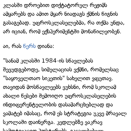
კლასში დროებით დიქტატორულ რეჟიმს
ამყარებს და ამით მყარ ნიადაგს ქმნის წიგნის
გასაგებად. უფროსკლასელებმა, რა თქმა უნდა,
არ იციან, რომ ექსპერიმენტში მონაწილეობენ.
აი, რას
წერს
დიანა:
"სანამ კლასში 1984-ის სწავლებას
შევუდგებოდე, სიმულაციას ვქმნი, რომელსაც
"საყოველთაო სიკეთის" სახელით ვფუთავ.
თავიდან მოსწავლეებს ვუხსნი, რომ სკოლამ
ახალი წესები შემოიღო უფროსკლასელების
ინდიფერენტულობის დასამარცხებლად და
ვამატებ იმასაც, რომ ეს სტრატეგია უკვე მრავალ
სკოლაში დაინერგა. კედლებზე ვაკრავ
სამოტივაციო პოსტერებს, გაყალბებულ