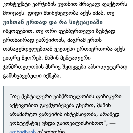
კონტექსტი ვარჯიშის კუთხით მრავალ ფაქტორს
მოიცავს. დიდი მნიშვნელობა აქვს იმას, თუ
ვისთან ერთად და რა სიტუაციაში
იმყოფებით. თუ ორი ფეხბურთელი ზუსტად
ერთნაირად ვარჯიშობს, მაგრამ ერთს
თანაგუნდელებთან უკეთესი ურთიერთობა აქვს
ვიდრე მეორეს, მაშინ მენტალური
ჯანმრთელობის მხრივ შედეგები აბსოლუტურად
განსხვავებული იქნება.
"თუ მენტალური ჯანმრთელობის ფიზიკური
აქტივობით გაუმჯობესება გსურთ, მაშინ
არამარტო ვარჯიშის ინტენსივობა, არამედ
კონტექსტიც უნდა გაითვალისწინოთ", —
აღნიშნავს
ო'კონორი.