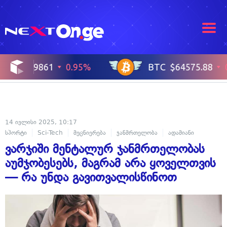
14 ივლისი 2025, 10:17
სპორტი
Sci-Tech
მეცნიერება
ჯანმრთელობა
ადამიანი
ვარჯიში მენტალურ ჯანმრთელობას
აუმჯობესებს, მაგრამ არა ყოველთვის
— რა უნდა გავითვალისწინოთ