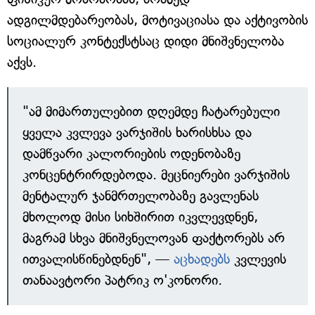
ადგილმდებარეობას, მოტივაციასა და აქტივობის
სოციალურ კონტექსტსაც დიდი მნიშვნელობა
აქვს.
"ამ მიმართულებით დღემდე ჩატარებული
ყველა კვლევა ვარჯიშის ხარისხსა და
დამწვარი კალორიების ოდენობაზე
კონცენტრირდებოდა. მეცნიერები ვარჯიშის
მენტალურ ჯანმრთელობაზე გავლენას
მხოლოდ მისი სიხშირით იკვლევდნენ,
მაგრამ სხვა მნიშვნელოვან ფაქტორებს არ
ითვალისწინებდნენ", —
აცხადებს
კვლევის
თანაავტორი პატრიკ ო'კონორი.