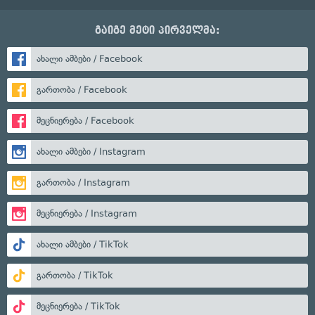
გაიგე მეტი პირველმა:
ახალი ამბები / Facebook
გართობა / Facebook
მეცნიერება / Facebook
ახალი ამბები / Instagram
გართობა / Instagram
მეცნიერება / Instagram
ახალი ამბები / TikTok
გართობა / TikTok
მეცნიერება / TikTok