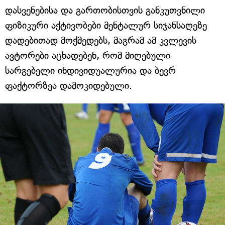
დასვენებისა და გართობისთვის განკუთვნილი
ფიზიკური აქტივობები მენტალურ სიჯანსაღეზე
დადებითად მოქმედებს, მაგრამ ამ კვლევის
ავტორები აცხადებენ, რომ მიღებული
სარგებელი ინდივიდუალურია და ბევრ
ფაქტორზეა დამოკიდებული.