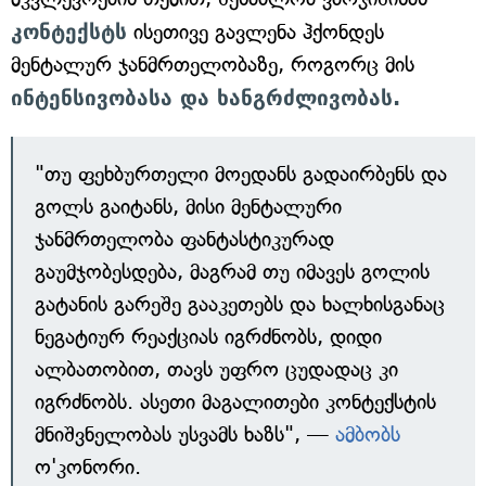
კონტექსტს
ისეთივე გავლენა ჰქონდეს
მენტალურ ჯანმრთელობაზე, როგორც მის
ინტენსივობასა და ხანგრძლივობას.
"თუ ფეხბურთელი მოედანს გადაირბენს და
გოლს გაიტანს, მისი მენტალური
ჯანმრთელობა ფანტასტიკურად
გაუმჯობესდება, მაგრამ თუ იმავეს გოლის
გატანის გარეშე გააკეთებს და ხალხისგანაც
ნეგატიურ რეაქციას იგრძნობს, დიდი
ალბათობით, თავს უფრო ცუდადაც კი
იგრძნობს. ასეთი მაგალითები კონტექსტის
მნიშვნელობას უსვამს ხაზს", —
ამბობს
ო'კონორი.