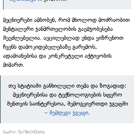
მეცნიერები ამბობენ, რომ მხოლოდ მოძრაობით
მენტალური ჯანმრთელობის გაუმჯობესება
შეუძლებელია. აუცილებლად უნდა ვიზრუნოთ
ჩვენს დამოკიდებულებაზე გარემოს,
ადამიანებისა და კონკრეტული აქტივობის
მიმართ.
თუ სტატიაში განხილული თემა და ზოგადად:
მეცნიერებისა და ტექნოლოგიების სფერო
შენთვის საინტერესოა, შემოგვიერთდი ჯგუფში
–
შემდეგი ჯგუფი
.
წყარო:
SciTechDaily