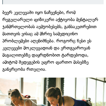
ბევრ კვლევაში იყო ნაჩვენები, რომ
რეგულარული ფიზიკური აქტივობა მენტალურ
ჯანმრთელობას აუმჯობესებს, განსაკუთრებით
მათთვის ვისაც ამ მხრივ სამედიცინო
პრობლემები აღენიშნება. როგორც წესი ეს
კვლევები მოკლევადიან და ერთგვაროვან
მაგალითებზე დაყრდნობით ტარდებოდა,
ამიტომ შედეგების უფრო ფართო მასებზე
განვრცობა რთულია.