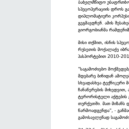
სახელმწიფო უსაფრთხოე
სპეცოპერაციის დროს გ
დიპლომატიური კორპუს
გეგმავდნენ. ამის შესახ
გიორგობიანმა რამდენიმ
მისი თქმით, ისნის სპე
რუსეთის მოქალაქე იბრ
პასპორტებით 2010-201
"საგამოძიებო მოქმედებ
მდებარე ბინიდან ამოღე
სხვადასხვა ტექნიკური 
ჩანაწერების მიხედვით, 
ტერორისტული აქტების 
თურქეთში. მათ მიზანს 
წარმოადგენდა", - განმა
გამოსავლენად საგამოძ