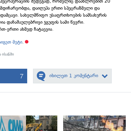
 სპეცოპერაციის შედეგად, რომელიც დაახლოებით 20
იმდინარეობდა, დაიღუპა ერთი სპეცრაზმელი და
დამცავი. სახელმწიფო უსაფრთხოების სამსახურის
ა დანაშაულებრივი ჯგუფის სამი წევრი.
თ-ერთი ახმედ ჩატაევია.
აიგეთ მეტი
.
 ისანში
7
იხილეთ 1 კომენტარი
გადახედვა
გადახედვა