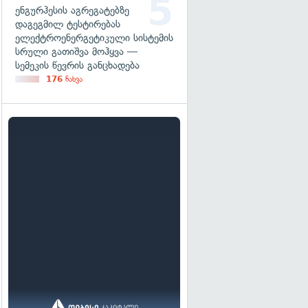
ენგურჰესის აგრეგატებზე
დაგეგმილ ტესტირებას
ელექტროენერგეტიკული სისტემის
სრული გათიშვა მოჰყვა —
სემეკის წევრის განცხადება
176
ნახვა