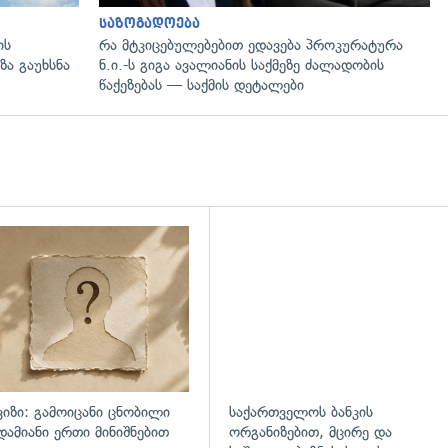
საზოგადოება
ის
რა მტკიცებულებებით ედავება პროკურატურა
ზა გაუხსნა
ნ.ი.-ს გიგა ავალიანის საქმეზე ძალადობის
წაქეზებას — საქმის დეტალები
ვიზი: გამოიცანი ცნობილი
საქართველოს ბანკის
დამიანი ერთი მინიშნებით
ორგანიზებით, მცირე და