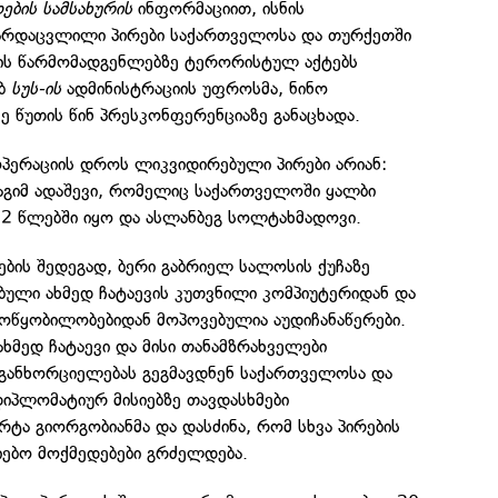
ბის სამსახურის
ინფორმაციით, ისნის
არდაცვლილი პირები საქართველოსა და თურქეთში
ის წარმომადგენლებზე ტერორისტულ აქტებს
ებ
სუს-ის
ადმინისტრაციის უფროსმა, ნინო
ე წუთის წინ პრესკონფერენციაზე განაცხადა.
ცოპერაციის დროს ლიკვიდირებული პირები არიან:
აგიმ ადაშევი, რომელიც საქართველოში ყალბი
2 წლებში იყო და ასლანბეგ სოლტახმადოვი.
ების შედეგად, ბერი გაბრიელ სალოსის ქუჩაზე
ბული ახმედ ჩატაევის კუთვნილი კომპიუტერიდან და
მოწყობილობებიდან მოპოვებულია აუდიჩანაწერები.
ახმედ ჩატაევი და მისი თანამზრახველები
განხორციელებას გეგმავდნენ საქართველოსა და
დიპლომატიურ მისიებზე თავდასხმები
რტა გიორგობიანმა და დასძინა, რომ სხვა პირების
იებო მოქმედებები გრძელდება.