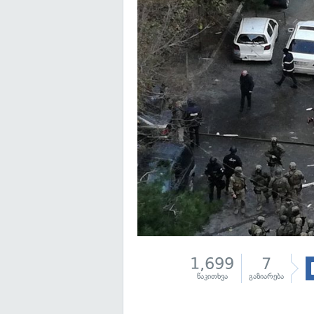
1,699
7
წაკითხვა
გაზიარება