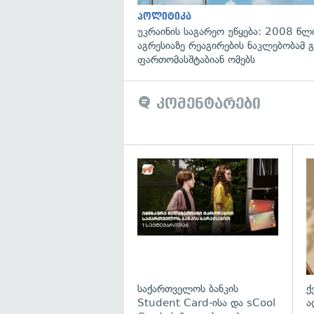
პოლიტიკა
უკრაინის საგარეო უწყება: 2008 წლ
აგრესიაზე რეაგირების ნაკლებობამ გ
ფართომასშტაბიან ომებს
კომენტარები
საქართველოს ბანკის
ქ
Student Card-ისა და sCool
ა