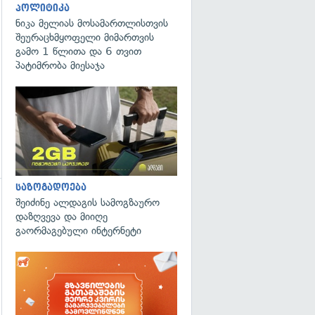
პოლიტიკა
ნიკა მელიას მოსამართლისთვის
შეურაცხმყოფელი მიმართვის
გამო 1 წლითა და 6 თვით
პატიმრობა მიესაჯა
საზოგადოება
შეიძინე ალდაგის სამოგზაურო
გადახედვა
დაზღვევა და მიიღე
გაორმაგებული ინტერნეტი