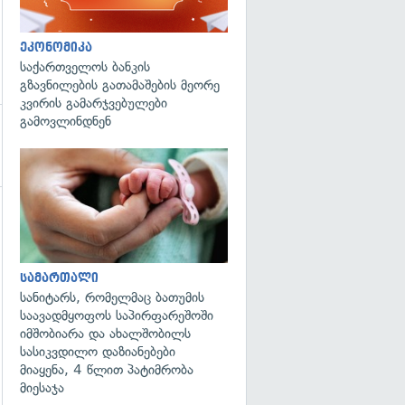
ეკონომიკა
საქართველოს ბანკის
გზავნილების გათამაშების მეორე
კვირის გამარჯვებულები
გამოვლინდნენ
გადახედვა
სამართალი
სანიტარს, რომელმაც ბათუმის
საავადმყოფოს საპირფარეშოში
იმშობიარა და ახალშობილს
სასიკვდილო დაზიანებები
მიაყენა, 4 წლით პატიმრობა
მიესაჯა