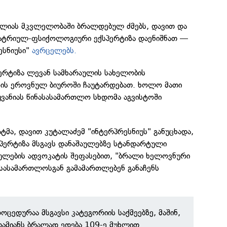
ელიას მკვლელობაში ბრალდებულ ძმებს, დავით და
იატრიულ-ფსიქოლოგიური ექსპერტიზა დაენიშნათ —
ესნიუსი"
ავრცელებს.
ერტიზა ლევან სამხარაულის სახელობის
ის ეროვნულ ბიუროში ჩაუტარდებათ. ხოლო მათი
 ჟვანიას წინასასამართლო სხდომა აგვისტოში
ატმა, დავით კუტალაძემ "ინტერპრესნიუს" განუცხადა,
პერტიზა მსგავს დანაშაულებზე სტანდარტული
ლების ადვოკატის შეფასებით, "ბრალი ხელოვნური
 სასამართლოსგან გამამართლებენ განაჩენს
ცედურაა მსგავსი კატეგორიის საქმეებზე, მაშინ,
ამიანს ბრალად ედება 109-ე მუხლით