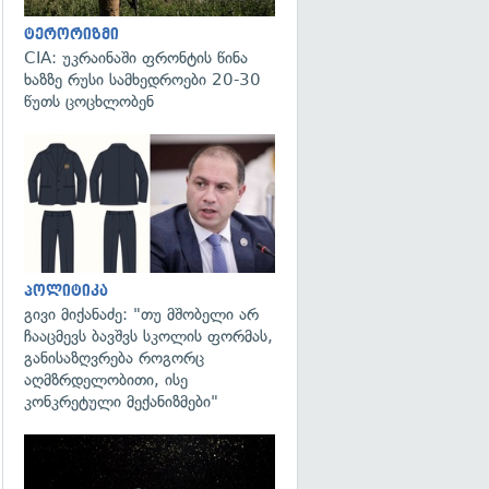
ტერორიზმი
CIA: უკრაინაში ფრონტის წინა
ხაზზე რუსი სამხედროები 20-30
წუთს ცოცხლობენ
გადახედვა
პოლიტიკა
გივი მიქანაძე: "თუ მშობელი არ
ჩააცმევს ბავშვს სკოლის ფორმას,
განისაზღვრება როგორც
აღმზრდელობითი, ისე
კონკრეტული მექანიზმები"
გადახედვა