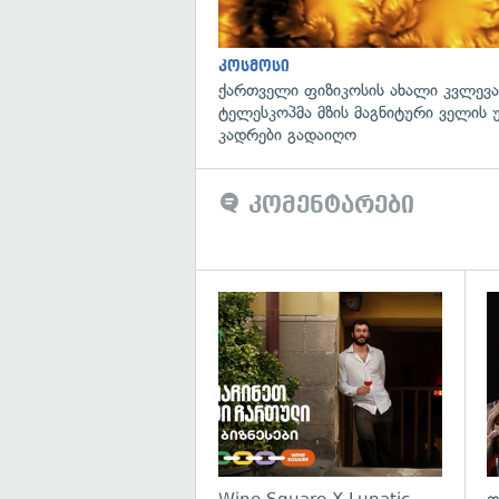
კოსმოსი
ქართველი ფიზიკოსის ახალი კვლევა
ტელესკოპმა მზის მაგნიტური ველის
კადრები გადაიღო
კომენტარები