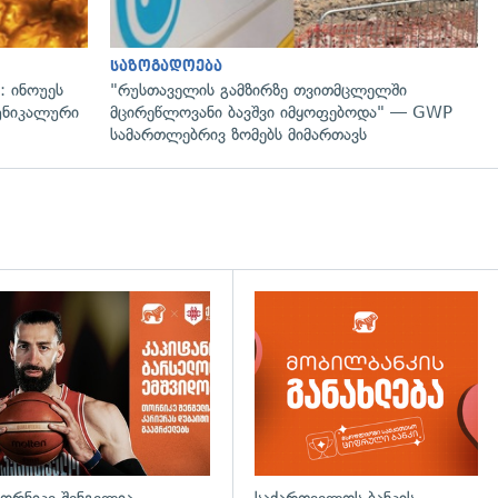
საზოგადოება
: ინოუეს
"რუსთაველის გამზირზე თვითმცლელში
 უნიკალური
მცირეწლოვანი ბავშვი იმყოფებოდა" — GWP
სამართლებრივ ზომებს მიმართავს