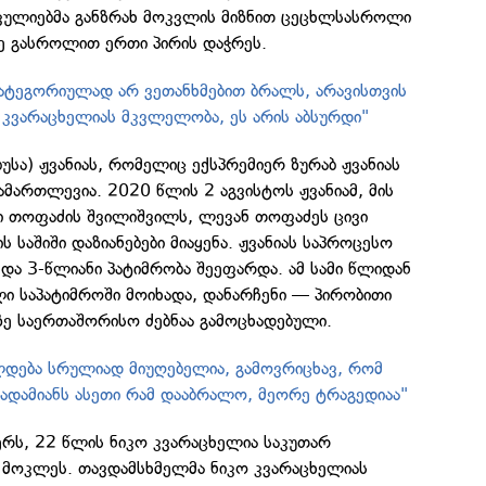
აკულიებმა განზრახ მოკვლის მიზნით ცეცხლსასროლი
ე გასროლით ერთი პირის დაჭრეს.
კატეგორიულად არ ვეთანხმებით ბრალს, არავისთვის
ა კვარაცხელიას მკვლელობა, ეს არის აბსურდი"
ბუსა) ჟვანიას, რომელიც ექსპრემიერ ზურაბ ჟვანიას
ამართლევია. 2020 წლის 2 აგვისტოს ჟვანიამ, მის
გი თოფაძის შვილიშვილს, ლევან თოფაძეს ცივი
 საშიში დაზიანებები მიაყენა. ჟვანიას საპროცესო
და 3-წლიანი პატიმრობა შეეფარდა. ამ სამი წლიდან
ი საპატიმროში მოიხადა, დანარჩენი — პირობითი
აზე საერთაშორისო ძებნაა გამოცხადებული.
ალდება სრულიად მიუღებელია, გამოვრიცხავ, რომ
 ადამიანს ასეთი რამ დააბრალო, მეორე ტრაგედიაა"
ერს, 22 წლის ნიკო კვარაცხელია საკუთარ
მოკლეს. თავდამსხმელმა ნიკო კვარაცხელიას