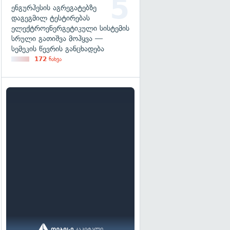
ენგურჰესის აგრეგატებზე
დაგეგმილ ტესტირებას
ელექტროენერგეტიკული სისტემის
სრული გათიშვა მოჰყვა —
სემეკის წევრის განცხადება
172
ნახვა