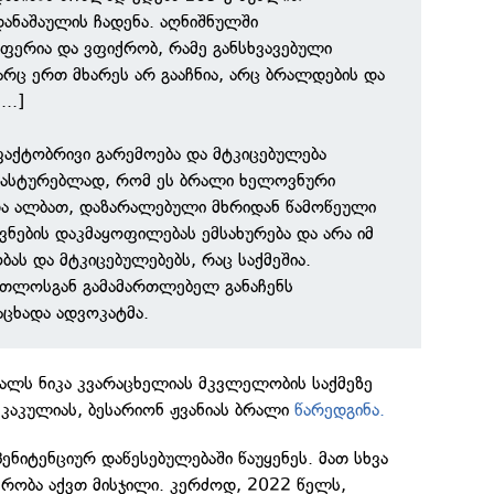
ანაშაულის ჩადენა. აღნიშნულში
ფერია და ვფიქრობ, რამე განსხვავებული
რც ერთ მხარეს არ გააჩნია, არც ბრალდების და
..]
ფაქტობრივი გარემოება და მტკიცებულება
ადასტურებლად, რომ ეს ბრალი ხელოვნური
და ალბათ, დაზარალებული მხრიდან წამოწეული
ების დაკმაყოფილებას ემსახურება და არა იმ
ას და მტკიცებულებებს, რაც საქმეშია.
ართლოსგან გამამართლებელ განაჩენს
ცხადა ადვოკატმა.
ვალს ნიკა კვარაცხელიას მკვლელობის საქმეზე
 კაკულიას, ბესარიონ ჟვანიას ბრალი
წარედგინა.
ენიტენციურ დაწესებულებაში წაუყენეს. მათ სხვა
მრობა აქვთ მისჯილი. კერძოდ, 2022 წელს,