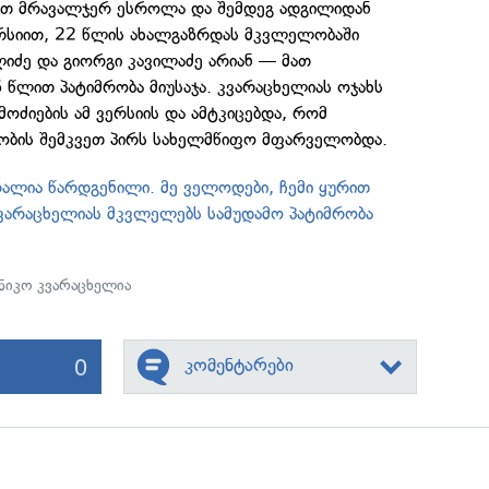
თ მრავალჯერ ესროლა და შემდეგ ადგილიდან
ვერსიით, 22 წლის ახალგაზრდას მკვლელობაში
იძე და გიორგი კავილაძე არიან — მათ
წლით პატიმრობა მიუსაჯა. კვარაცხელიას ოჯახს
ოძიების ამ ვერსიის და ამტკიცებდა, რომ
ობის შემკვეთ პირს სახელმწიფო მფარველობდა.
რალია წარდგენილი. მე ველოდები, ჩემი ყურით
კვარაცხელიას მკვლელებს სამუდამო პატიმრობა
ნიკო კვარაცხელია
0
კომენტარები