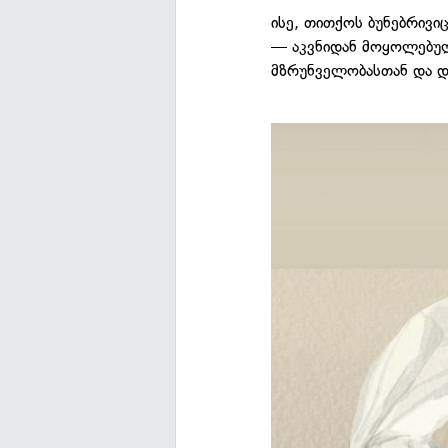
ისე, თითქოს ბუნებრივიც
— აკვნიდან მოყოლებულ
მზრუნველობასთან და 