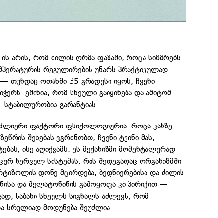
 ის არის, რომ ძილის ღრმა ფაზაში, როცა სიზმრებს
მპერატურის რეგულირების უნარს პრაქტიკულად
ს — თუნდაც ოთახში 35 გრადუსი იყოს, ჩვენი
ჭერს. ეშინია, რომ სხეული გაიყინება და ამიტომ
 სტაბილურობის გარანტიას.
 ძლიერი ფაქტორი ფსიქოლოგიურია. როცა კანზე
ზეწრის შეხებას ვგრძნობთ, ჩვენი ტვინი მას,
ბას, ისე აღიქვამს. ეს მექანიზმი მომენტალურად
იკურ ნერვულ სისტემას, რის შედეგადაც ორგანიზმში
რტიზოლის დონე მცირდება, ბედნიერებისა და ძილის
ნისა და მელატონინის გამოყოფა კი პირიქით —
ად, საბანი სხეულს სიგნალს აძლევს, რომ
ა სრულიად მოდუნება შეუძლია.