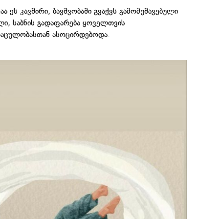
აა ეს კავშირი, ბავშვობაში გვაქვს გამომუშავებული
ი, საბნის გადაფარება ყოველთვის
დაცულობასთან ასოცირდებოდა.