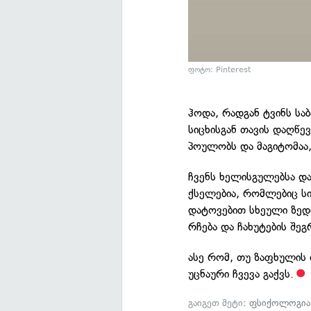
ფოტო: Pinterest
ჰოდა, რადგან ტვინს სა
სიცხისგან თავის დაღწე
პოულობს და მაგიტომაა
ჩვენს ხელისგულებსა დ
ქსელებია, რომლებიც სი
დატოვებით სხეული ზედმე
რჩება და ჩახუტების შეგ
ასე რომ, თუ ზაფხულის ღ
უცნაური ჩვევა გაქვს.
გაიგეთ მეტი:
ფსიქოლოგია