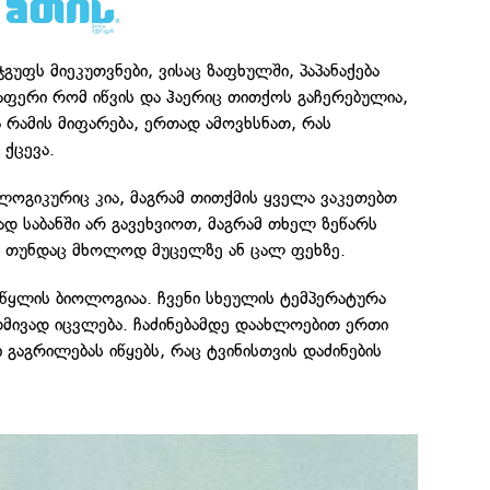
 ჯგუფს მიეკუთვნები, ვისაც ზაფხულში, პაპანაქება
აფერი რომ იწვის და ჰაერიც თითქოს გაჩერებულია,
ა რამის მიფარება, ერთად ამოვხსნათ, რას
 ქცევა.
ლოგიკურიც კია, მაგრამ თითქმის ყველა ვაკეთებთ
დ საბანში არ გავეხვიოთ, მაგრამ თხელ ზეწარს
, თუნდაც მხოლოდ მუცელზე ან ცალ ფეხზე.
 წყლის ბიოლოგიაა. ჩვენი სხეულის ტემპერატურა
დმივად იცვლება. ჩაძინებამდე დაახლოებით ერთი
 გაგრილებას იწყებს, რაც ტვინისთვის დაძინების