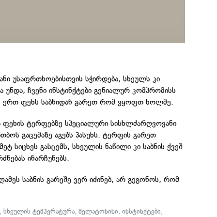
ბანი უსაფრთხოებისთვის სჭირდება, სხეულს კი
ვა უნდა, ჩვენი ინსტინქტები გენიალურ კომპრომისს
, ერთ ფეხს საბნიდან გარეთ რომ ვყოფთ ხოლმე.
ა ფეხის ტერფებზე სპეციალური სისხლძარღვოვანი
თბოს გაცემაზე აგებს პასუხს. ტერფის გარეთ
ტ სიცხეს გასცემს, სხეულის ნაწილი კი საბნის ქვეშ
რძნებას ინარჩუნებს.
ამეს საბნის გარეშე ვერ იძინებ, არ გეგონოს, რომ
,
სხეულის ტემპერატურა
,
მელატონინი
,
ინსტინქტები
,