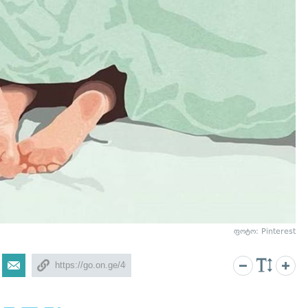
ფოტო: Pinterest