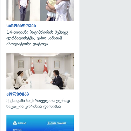
საზოგადოება
14-დღიანი პატიმრობის შემდეგ
ჟურნალისტმა, ვახო სანაიამ
იზოლატორი დატოვა
გადახედვა
პოლიტიკა
მექსიკაში საქართველოს ელჩად
ნატალია კორძაია დაინიშნა