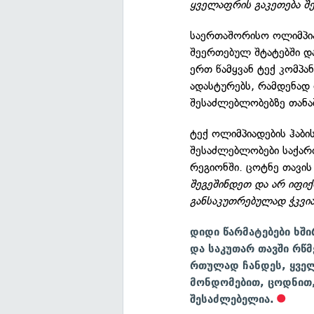
ყველაფრის გაკეთება შ
საერთაშორისო ოლიმპიად
შეერთებულ შტატებში და
ერთ წამყვან ტექ კომპა
ადასტურებს, რამდენად 
შესაძლებლობებზე თანა
ტექ ოლიმპიადების ჰაბის
შესაძლებლობები საქარ
რეგიონში. ცოტნე თავის
შეგეშინდეთ და არ იფი
განსაკუთრებულად ჭკვიან
დიდი წარმატებები ხშ
და საკუთარ თავში რწმ
რთულად ჩანდეს, ყველ
მონდომებით, ცოდნით,
შესაძლებელია.