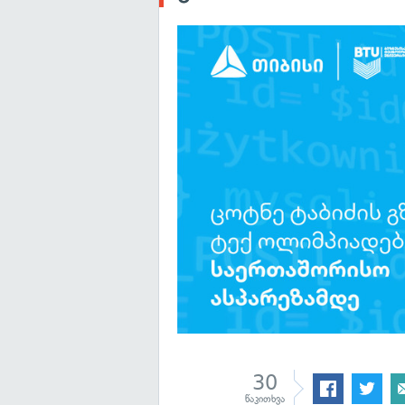
30
წაკითხვა