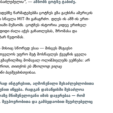
ესაძლებელია“,
—
ამბობს ცოტნე ტაბიძე.
ებზე წარმატებებმა ცოტნეს გზა გაუხსნა ამერიკის
 სწავლა MIT-ში განაგრძო. დღეს ის აშშ-ის ერთ-
ნიაში მუშაობს. ცოტნეს ისტორია კიდევ ერთხელ
დიდი ძალა აქვს განათლებას, შრომასა და
ბარ წვდომას.
 მისიაც სწორედ ესაა — მისცეს მსგავსი
თველოს უფრო მეტ მოსწავლეს ქვეყნის ყველა
 გზავნილშიც მომავალ ოლიმპიელებს ეუბნება:
არ
ქროთ, თითქოს ეს მხოლოდ ვიღაც
ი ბავშვებისთვისაა.
ირად ინტერესით, აღმოჩენილი შესაძლებლობითა
ენით იწყება. რადგან დასაწყისში შესაძლოა
აზე მნიშვნელოვანი იმის დაჯერებაა — რომ
 შეუპოვრობითა და გამბედაობით შეუძლებელიც