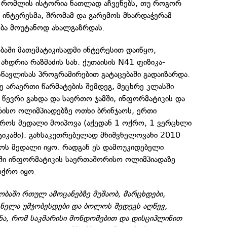
ე, რომლის ისტორია ნათლად აჩვენებს, თუ როგორ
 ინტერესმა, შრომამ და გარემოს მხარდაჭერამ
ბა მოუტანოდ ახალგაზრდას.
ბაში მათემატიკისადმი ინტერესით დაიწყო,
ანდრია რაზმაძის სახ. ქუთაისის N41 ფიზიკა-
წავლისას პროგრამირებით გატაცებაში გადაიზარდა.
 არაერთი წარმატების შემდეგ, მეცხრე კლასში
წევრი გახდა და საერთო ჯამში, ინფორმატიკის და
რისო ოლიმპიადებზე ოთხი ბრინჯაოს, ერთი
როს მედალი მოიპოვა (აქედან 1 ოქრო, 1 ვერცხლი
ტიკაში). განსაკუთრებულად მნიშვნელოვანი 2010
ს მედალი იყო. რადგან ეს დამოუკიდებელი
ში ინფორმატიკის საერთაშორისო ოლიმპიადაზე
ოქრო იყო.
ბაში რთულ ამოცანებზე მუშაობ, მარცხდები,
ნელა უმჯობესდები და ბოლოს შედეგს აღწევ,
ნა, რომ საკმარისი მონდომებით და დისციპლინით