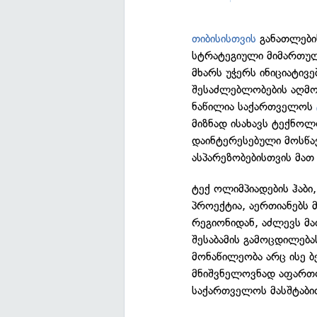
თიბისისთვის
განათლები
სტრატეგიული მიმართულე
მხარს უჭერს ინიციატივ
შესაძლებლობების აღმოჩ
ნაწილია საქართველოს
მიზნად ისახავს ტექნოლ
დაინტერესებული მოსწა
ასპარეზობებისთვის მათ
ტექ ოლიმპიადების ჰაბ
პროექტია, აერთიანებს
რეგიონიდან, აძლევს მ
შესაბამის გამოცდილება
მონაწილეობა არც ისე ბ
მნიშვნელოვნად აფართო
საქართველოს მასშტაბ