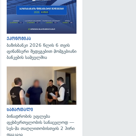
ეკონომიკა
ბაზისბანკი 2026 წლის 6 თვის
ფინანსური შედეგებით მომგებიანი
ბანკების სამეულშია
გადახედვა
სამართალი
ბინადრობის უფლება
ფეხბურთელობის სანაცვლოდ —
სუს-მა თაღლითობისთვის 2 პირი
დააკავა