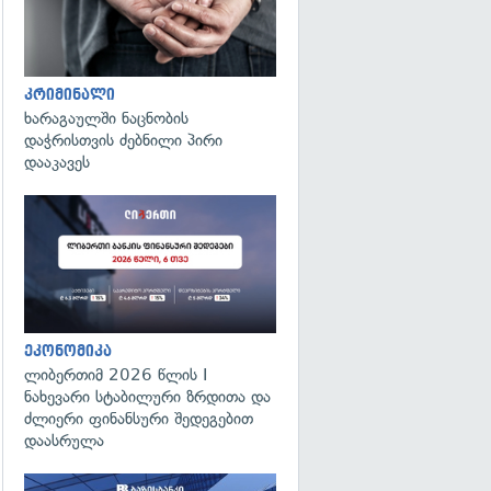
კრიმინალი
ხარაგაულში ნაცნობის
დაჭრისთვის ძებნილი პირი
დააკავეს
ეკონომიკა
ლიბერთიმ 2026 წლის I
ნახევარი სტაბილური ზრდითა და
ძლიერი ფინანსური შედეგებით
დაასრულა