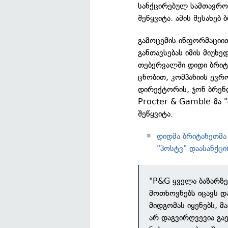
სანქცირებულ სამთავრო
შეწყვიტა. ამის შესახებ
გამოცემის ინფორმაციი
განთავსებას იმის მიუხ
თებერვალში დიდი ბრიტა
ცნობით, კომპანიის ევრ
დირექტორის, ჯონ ბრენდ
Procter & Gamble-მა 
შეწყვიტა.
დიდმა ბრიტანეთმა
"პოსტვ" დაასანქცი
"P&G ყველა ბაზარზე
მოთხოვნებს იცავს და
მიდგომას იყენებს, მ
არ დაგვირღვევია გაე