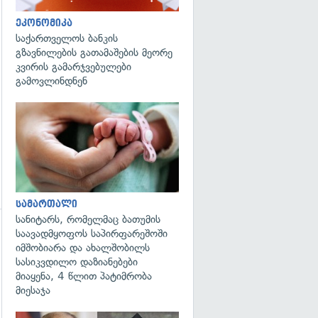
ეკონომიკა
საქართველოს ბანკის
გზავნილების გათამაშების მეორე
კვირის გამარჯვებულები
გამოვლინდნენ
გადახედვა
სამართალი
სანიტარს, რომელმაც ბათუმის
საავადმყოფოს საპირფარეშოში
იმშობიარა და ახალშობილს
სასიკვდილო დაზიანებები
მიაყენა, 4 წლით პატიმრობა
გადახედვა
მიესაჯა