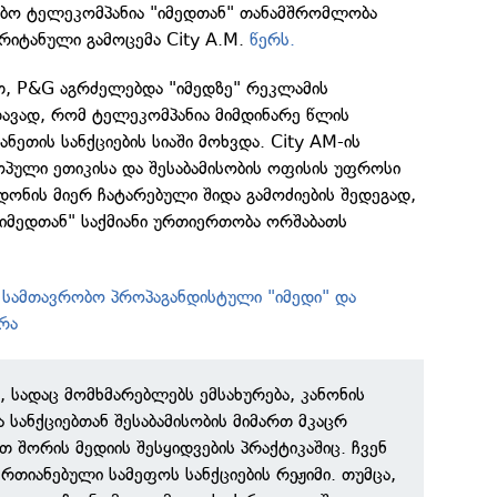
ბო ტელეკომპანია "იმედთან" თანამშრომლობა
 ბრიტანული გამოცემა City A.M.
წერს.
თ, P&G აგრძელებდა "იმედზე" რეკლამის
ედავად, რომ ტელეკომპანია მიმდინარე წლის
ნეთის სანქციების სიაში მოხვდა. City AM-ის
ოპული ეთიკისა და შესაბამისობის ოფისის უფროსი
ონის მიერ ჩატარებული შიდა გამოძიების შედეგად,
"იმედთან" საქმიანი ურთიერთობა ორშაბათს
 სამთავრობო პროპაგანდისტული "იმედი" და
რა
, სადაც მომხმარებლებს ემსახურება, კანონის
 სანქციებთან შესაბამისობის მიმართ მკაცრ
ათ შორის მედიის შესყიდვების პრაქტიკაშიც. ჩვენ
რთიანებული სამეფოს სანქციების რეჟიმი. თუმცა,