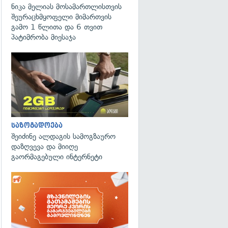
ნიკა მელიას მოსამართლისთვის
შეურაცხმყოფელი მიმართვის
გამო 1 წლითა და 6 თვით
პატიმრობა მიესაჯა
საზოგადოება
შეიძინე ალდაგის სამოგზაურო
დაზღვევა და მიიღე
გაორმაგებული ინტერნეტი