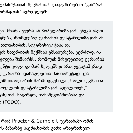
ლმასშტაბიან შეჭრასთან დაკავშირებით "განზრახ
ორმაციას" ავრცელებს.
ი" მხარს უჭერს ან პოპულარიზაციას უწევს ისეთ
ებებს, რომლებიც უკრაინის დესტაბილიზაციას ან
თლიანობის, სუვერენიტეტისა და
ს საფრთხის შექმნას ემსახურება. კერძოდ, ის
ლებს შინაარსს, რომლის მიხედვითაც უკრაინის
დენტი ვოლოდიმირ ზელენსკი არალეგიტიმურად
, უკრაინა "დასავლეთის მარიონეტად" და
ლმწიფოდ არის წარმოდგენილი, ხოლო უკრაინა
რთველოს დესტაბილიზაციას ცდილობენ," —
ტანეთის საგარეო, თანამეგობრობისა და
ი (FCDO).
ს, რომ Procter & Gamble-ს უკრაინაში ომის
ის ბაზარზე საქმიანობის გამო არაერთხელ