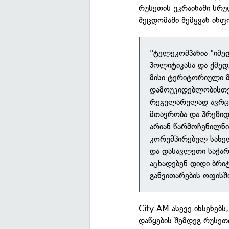
რუსეთის უკრაინაში სრუ
შეცდომაში შემყვან ინფ
"ტელეკომპანია "იმედ
პოლიტიკასა და ქმედ
მისი ტერიტორიული მ
დამოუკიდებლობისთვი
რეგულარულად ავრცე
მთავრობა და პრეზი
არიან წარმოჩენილნი
კორუმპირებულ სახე
და დასავლეთი საქა
აცხადებენ დიდი ბრი
განვითარების ოფისშ
City AM ასევე იხსენებ
დაწყების შემდეგ რუსეთ