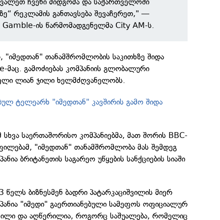
ვალეთ ჩვენი მიდგომა და საქართველოში
ზე“ რეკლამის განთავსება შევაჩერეთ," —
& Gamble-ის წარმომადგენელმა City AM-ს.
თ, "იმედთან" თანამშრომლობის საკითხზე შიდა
le-მაც. გამოძიებას კომპანიის გლობალური
ელი ლიან ჯილი ხელმძღვანელობს.
ებულ ტელეარხ "იმედთან" კავშირის გამო შიდა
მ სხვა საერთაშორისო კომპანიებმა, მათ შორის BBC-
ფილებამ, "იმედთან" თანამშრომლობა მას შემდეგ
ანია ბრიტანეთის საგარეო უწყების სანქციების სიაში
3 წელს ბიზნესმენ ბადრი პატარკაციშვილის მიერ
ანია "იმედი" გაერთიანებული სამეფოს ოფიციალურ
ვანილი და აღწერილია, როგორც საშუალება, რომელიც