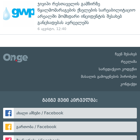
ჯივიპი რუსთაველის გამზირზე
წყალმომარაგების ქსელების სარეაბილიტაციო
არეალში მომხდარი ინციდენტის შესახებ
განცხადებას ავრცელებს
6 აგვისტო, 12:40
ჩვენ შესახებ
რეკლამა
სარედაქციო კოდექსი
მასალის გამოყენების პირობები
კონტაქტი
გაიგე მეტი პირველმა:
ახალი ამბები / Facebook
გართობა / Facebook