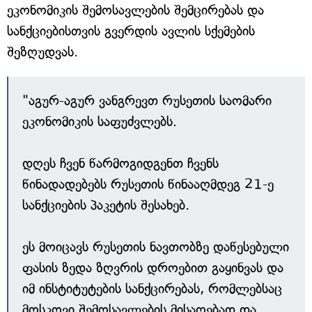
ეკონომიკის შემოსავლების შემცირებას და
სანქციებისთვის გვერდის ავლის სქემების
შეზღუდვას.
"აგურ-აგურ ვანგრევთ რუსეთის საომარი
ეკონომიკის საფუძვლებს.
დღეს ჩვენ წარმოგიდგენთ ჩვენს
წინადადებებს რუსეთის წინააღმდეგ 21-ე
სანქციების პაკეტის შესახებ.
ეს მოიცავს რუსეთის ნავთობზე დაწესებული
ფასის ზედა ზღვრის დროებით გაყინვას და
იმ ინსტიტუტების სანქცირებას, რომლებსაც
მოსკოვი შემოსავლების მისაღებად და