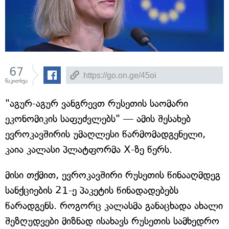
67
წაკითხვა
"აგურ-აგურ ვანგრევთ რუსეთის საომარი
ეკონომიკის საფუძვლებს" — ამის შესახებ
ევროკავშირის უმაღლესი წარმომადგენელი,
კაია კალასი პლატფორმა X-ზე წერს.
მისი თქმით, ევროკავშირი რუსეთის წინააღმდეგ
სანქციების 21-ე პაკეტის წინადადებებს
წარადგენს. როგორც კალასმა განაცხადა ახალი
შეზღუდვები მიზნად ისახავს რუსეთის სამხედრო