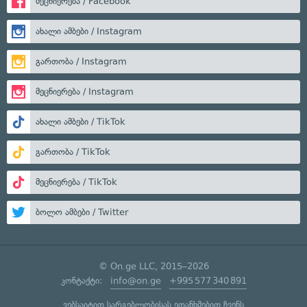
მეცნიერება / Facebook
ახალი ამბები / Instagram
გართობა / Instagram
მეცნიერება / Instagram
ახალი ამბები / TikTok
გართობა / TikTok
მეცნიერება / TikTok
ბოლო ამბები / Twitter
© On.ge LLC, 2015–2026
კონტაქტი:
info@on.ge
+995 577 340 891
ვებსაიტით სარგებლობისას ეთანხმებით ჩვენს