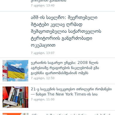
ვორკშოპი გაიმართა
7 აგვისტო, 13:40
აშშ-ის საელჩო: შეერთებული
შტატები კვლავ ღრმად
შეშფოთებულია საქართველოს
ტერიტორიის განგრძობადი
ოკუპაციით
7 აგვისტო, 13:07
უკრაინის საგარეო უწყება: 2008 წლის
აგრესიაზე რეაგირების ნაკლებობამ გზა
გაუხსნა ფართომასშტაბიან ომებს
7 აგვისტო, 12:50
21-ე საუკუნის საუკეთესო თრილერი რომანები
— ნახეთ The New York Times-ის სია
7 აგვისტო, 11:00