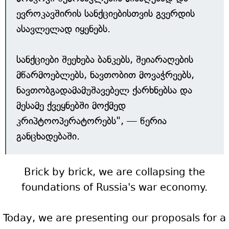
ევროკავშირის სანქციებისთვის გვერდის
ასავლელად იყენებს.
სანქციები შეეხება ბანკებს, შეიარაღების
მწარმოებლებს, ნავთობით მოვაჭრეებს,
ნავთობგადამამუშავებელ ქარხნებსა და
მესამე ქვეყნებში მოქმედ
კრიპტოოპერატორებს", — წერია
განცხადებაში.
Brick by brick, we are collapsing the
foundations of Russia's war economy.
Today, we are presenting our proposals for a