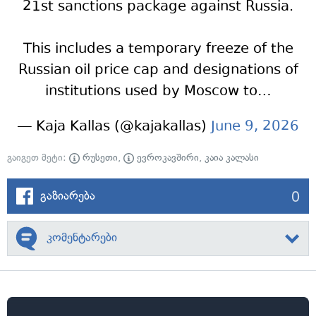
21st sanctions package against Russia.
This includes a temporary freeze of the
Russian oil price cap and designations of
institutions used by Moscow to…
— Kaja Kallas (@kajakallas)
June 9, 2026
გაიგეთ მეტი:
რუსეთი
,
ევროკავშირი
,
კაია კალასი
0
გაზიარება
კომენტარები