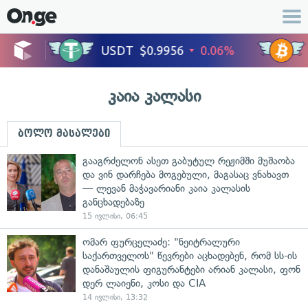
კაია კალასი
ბოლო მასალები
გააგრძელონ ასეთ გაბუტულ რეჟიმში მუშაობა
და ვინ დარჩება მოგებული, მაგასაც ვნახავთ
— ლევან მაჭავარიანი კაია კალასის
განცხადებაზე
15 ივლისი, 06:45
ომარ ფურცელაძე: "ნეიტრალური
საქართველოს" წევრები აცხადებენ, რომ სს-ის
დანაშაულის ფიგურანტები არიან კალასი, ფონ
დერ ლაიენი, კოსი და CIA
14 ივლისი, 13:32