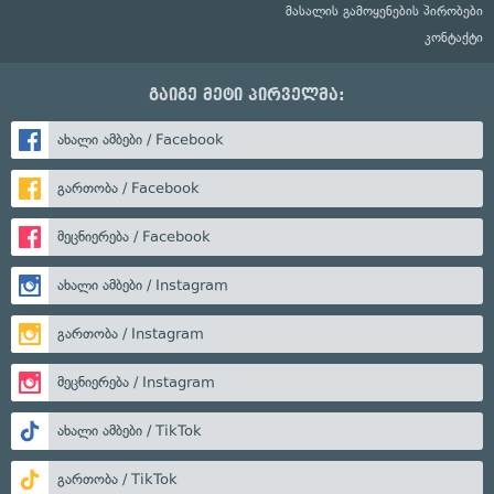
მასალის გამოყენების პირობები
კონტაქტი
გაიგე მეტი პირველმა:
ახალი ამბები / Facebook
გართობა / Facebook
მეცნიერება / Facebook
ახალი ამბები / Instagram
გართობა / Instagram
მეცნიერება / Instagram
ახალი ამბები / TikTok
გართობა / TikTok