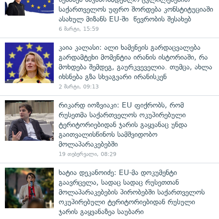
საქართველოს უფრო შორდება კონსტიტუციაში
ასახულ მიზანს EU-ში წევრობის შესახებ
6 მარტი, 15:59
კაია კალასი: ალი ხამენეის გარდაცვალება
გარდამტეხი მომენტია ირანის ისტორიაში, რა
მოხდება შემდეგ, გაურკვეველია. თუმცა, ახლა
იხსნება გზა სხვაგვარი ირანისკენ
2 მარტი, 09:13
რიკარდ იოზვიაკი: EU ფიქრობს, რომ
რუსეთმა საქართველოს ოკუპირებული
ტერიტორიებიდან ჯარის გაყვანაც უნდა
გაითვალისწინოს სამშვიდობო
მოლაპარაკებებში
19 თებერვალი, 08:29
ხატია დეკანოიძე: EU-მა დოკუმენტი
გაავრცელა, სადაც სადაც რუსეთთან
მოლაპარაკებების პირობებში საქართველოს
ოკუპირებული ტერიტორიებიდან რუსული
ჯარის გაყვანაზეა საუბარი