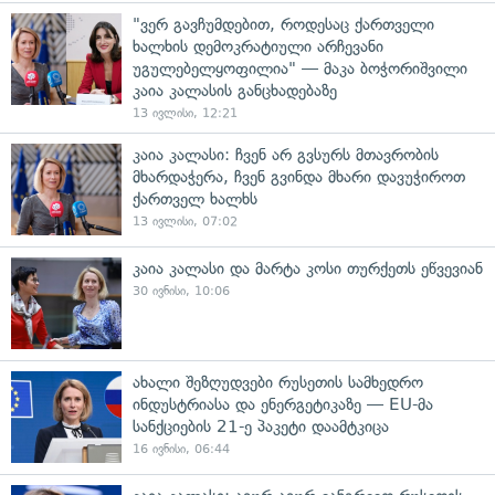
"ვერ გავჩუმდებით, როდესაც ქართველი
ხალხის დემოკრატიული არჩევანი
უგულებელყოფილია" — მაკა ბოჭორიშვილი
კაია კალასის განცხადებაზე
13 ივლისი, 12:21
კაია კალასი: ჩვენ არ გვსურს მთავრობის
მხარდაჭერა, ჩვენ გვინდა მხარი დავუჭიროთ
ქართველ ხალხს
13 ივლისი, 07:02
კაია კალასი და მარტა კოსი თურქეთს ეწვევიან
30 ივნისი, 10:06
ახალი შეზღუდვები რუსეთის სამხედრო
ინდუსტრიასა და ენერგეტიკაზე — EU-მა
სანქციების 21-ე პაკეტი დაამტკიცა
16 ივნისი, 06:44