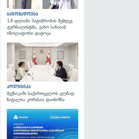
საზოგადოება
14-დღიანი პატიმრობის შემდეგ
ჟურნალისტმა, ვახო სანაიამ
იზოლატორი დატოვა
გადახედვა
პოლიტიკა
მექსიკაში საქართველოს ელჩად
ნატალია კორძაია დაინიშნა