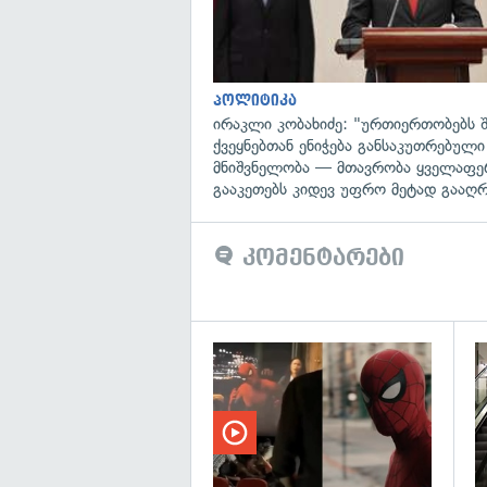
პოლიტიკა
ირაკლი კობახიძე: "ურთიერთობებს შ
ქვეყნებთან ენიჭება განსაკუთრებული
მნიშვნელობა — მთავრობა ყველაფე
გააკეთებს კიდევ უფრო მეტად გააღ
კომენტარები