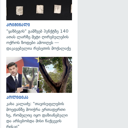
კრიმინალი
"ყაზბეგის" გამშვებ პუნქტზე 140
ათას ლარზე მეტი ღირებულების
ოქროს ზოდები ამოიღეს —
დაკავებულია რუსეთის მოქალაქე
გადახედვა
პოლიტიკა
კახა კალაძე: "თავისუფლების
გადახედვა
მოედანზე მოიჭრა ერთადერთი
ხე, რომელიც იყო დაზიანებული
და არსებობდა მისი წაქცევის
რისკი"