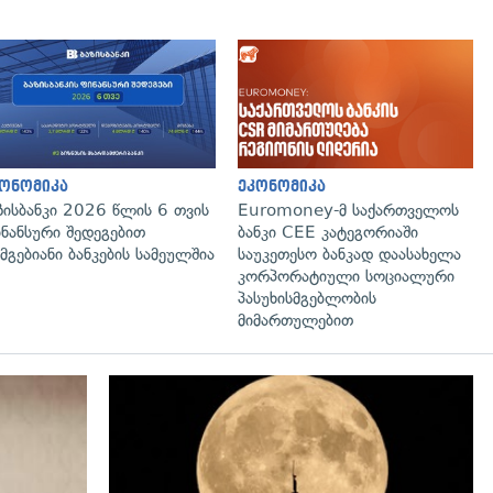
ონომიკა
ეკონომიკა
ზისბანკი 2026 წლის 6 თვის
Euromoney-მ საქართველოს
ნანსური შედეგებით
ბანკი CEE კატეგორიაში
მგებიანი ბანკების სამეულშია
საუკეთესო ბანკად დაასახელა
კორპორატიული სოციალური
პასუხისმგებლობის
მიმართულებით
გადახედვა