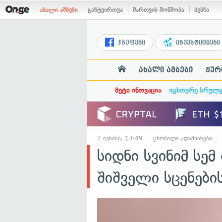
ახალი ამბები
განტვირთვა
მართვის მოწმობა
ძებნა
ჯგუფები
ინვესტიციები
ახალი ამბები
ჟურ
მეტი ინოვაცია
იცხოვრე სრულ
2 ივნისი, 13:49
ცნობილი ადამიანები
სიდნი სვინიმ სემ
შიშველი სცენები