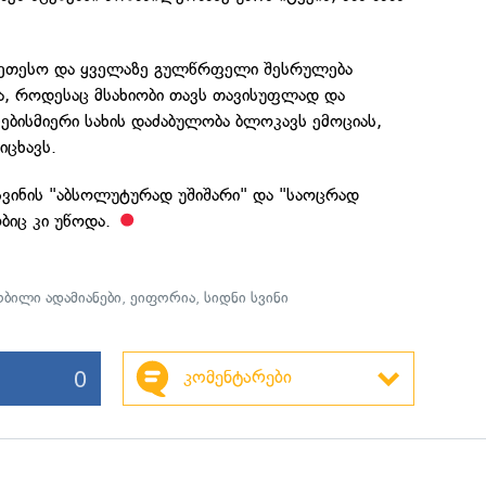
კეთესო და ყველაზე გულწრფელი შესრულება
ა, როდესაც მსახიობი თავს თავისუფლად და
ბისმიერი სახის დაძაბულობა ბლოკავს ემოციას,
იცხავს.
სვინის "აბსოლუტურად უშიშარი" და "საოცრად
ბიც კი უწოდა.
ობილი ადამიანები
,
ეიფორია
,
სიდნი სვინი
0
კომენტარები