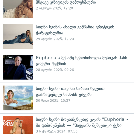
მწვავე კრიტიკას გამოეხმაურა
2 აგვისტო 2025, 12:28
სიდნი სვინის ახალი კამპანია კრიტიკის
ქარცეცხლშია
29 ივლისი 2025, 12:20
Euphoria-ს მესამე სეზონისთვის მუსიკას ჰანს
ციმერი შექმნის
28 ივლისი 2025, 09:26
სიდნი სვინი თავისი ნაბანი წყლით
დამზადებულ საპონს უშვებს
30 მაისი 2025, 10:37
სიდნი სვინი მოუთმენლად ელის "Euphoria"-
ში დაბრუნებას — "მიყვარს შეშლილი ქესი"
3 სექტემბერი 2024, 07:58