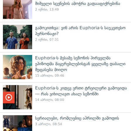
შიშველი სცენების ამოჭრა გადააფიქრებინა
2 ივნისი, 13:49
გამოკითხვა: ვინ არის Euphoria-ს საუკეთესო
პერსონაჟი?
2 ივნისი, 07:31
Euphoria-ს მესამე სეზონის პირველმა
ეპიზოდმა მაყურებლებისგან ყველაზე დაბალი
შეფასება მიიღო
15 აპრილი, 09:46
Euphoria-ს კიდევ ერთი ტრეილერი გამოვიდა
— რას ვიხილავთ ახალ სეზონში
14 აპრილი, 08:00
სერიალები, რომლებიც აპრილში გამოდის
3 აპრილი, 08:54