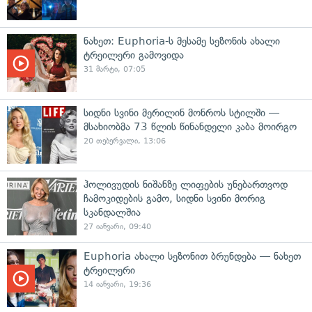
ნახეთ: Euphoria-ს მესამე სეზონის ახალი
ტრეილერი გამოვიდა
31 მარტი, 07:05
სიდნი სვინი მერილინ მონროს სტილში —
მსახიობმა 73 წლის წინანდელი კაბა მოირგო
20 თებერვალი, 13:06
ჰოლივუდის ნიშანზე ლიფების უნებართვოდ
ჩამოკიდების გამო, სიდნი სვინი მორიგ
სკანდალშია
27 იანვარი, 09:40
Euphoria ახალი სეზონით ბრუნდება — ნახეთ
ტრეილერი
14 იანვარი, 19:36