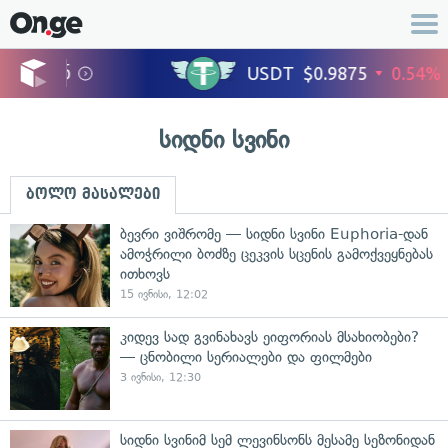
სიდნი სვინი
ბოლო მასალები
ბევრი ვიშრომე — სიდნი სვინი Euphoria-დან
ამოჭრილი ბოძზე ცეკვის სცენის გამოქვეყნებას
ითხოვს
15 ივნისი, 12:02
კიდევ სად გვინახავს ეიფორიას მსახიობები?
— ცნობილი სერიალები და ფილმები
3 ივნისი, 12:30
სიდნი სვინიმ სემ ლევინსონს მესამე სეზონიდან