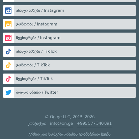
ახალი ამბები / Instagram
გართობა / Instagram
მეცნიერება / Instagram
ახალი ამბები / TikTok
გართობა / TikTok
მეცნიერება / TikTok
ბოლო ამბები / Twitter
© On.ge LLC, 2015–2026
კონტაქტი:
info@on.ge
+995 577 340 891
ვებსაიტით სარგებლობისას ეთანხმებით ჩვენს