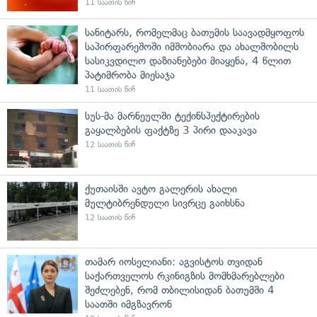
11 საათის წინ
სანიტარს, რომელმაც ბათუმის საავადმყოფოს
საპირფარეშოში იმშობიარა და ახალშობილს
სასიკვდილო დაზიანებები მიაყენა, 4 წლით
პატიმრობა მიესაჯა
11 საათის წინ
სუს-მა მარნეულში ტექინსპექტირების
გაყალბების ფაქტზე 3 პირი დააკავა
12 საათის წინ
ქუთაისში ავტო გალერის ახალი
მულტიბრენდული სივრცე გაიხსნა
12 საათის წინ
თამარ იოსელიანი: აგვისტოს თვიდან
საქართველოს რკინიგზის მომხმარებლები
შეძლებენ, რომ თბილისიდან ბათუმში 4
საათში იმგზავრონ