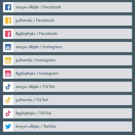
ახალი ამბები / Facebook
გართობა / Facebook
მეცნიერება / Facebook
ახალი ამბები / Instagram
გართობა / Instagram
მეცნიერება / Instagram
ახალი ამბები / TikTok
გართობა / TikTok
მეცნიერება / TikTok
ბოლო ამბები / Twitter