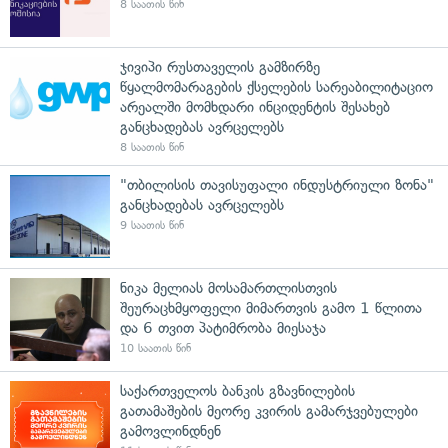
8 საათის წინ
ჯივიპი რუსთაველის გამზირზე
წყალმომარაგების ქსელების სარეაბილიტაციო
არეალში მომხდარი ინციდენტის შესახებ
განცხადებას ავრცელებს
8 საათის წინ
"თბილისის თავისუფალი ინდუსტრიული ზონა"
განცხადებას ავრცელებს
9 საათის წინ
ნიკა მელიას მოსამართლისთვის
შეურაცხმყოფელი მიმართვის გამო 1 წლითა
და 6 თვით პატიმრობა მიესაჯა
10 საათის წინ
საქართველოს ბანკის გზავნილების
გათამაშების მეორე კვირის გამარჯვებულები
გამოვლინდნენ