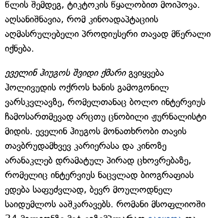
წლის შემდეგ, ტიკტოკის წყალობით მოიპოვა.
აღსანიშნავია, რომ კინოადაპტაციის
აღმასრულებელი პროდიუსერი თავად მწერალი
იქნება.
ეველინ ჰიუგოს შვიდი ქმარი
გვიყვება
ჰოლივუდის ოქროს ხანის გამოგონილ
ვარსკვლავზე, რომელთანაც ბოლო ინტერვიუს
ჩამოსართმევად არცთუ ცნობილი ჟურნალისტი
მიდის. ეველინ ჰიუგოს მონათხრობი თავის
თავბრუდამხვევ კარიერასა და კინოზე
არანაკლებ დრამატულ პირად ცხოვრებაზე,
რომელიც ინტერვიუს ნაცვლად ბიოგრაფიას
ედება საფუძვლად, ბევრ მოულოდნელ
საიდუმლოს ააშკარავებს. რომანი მსოფლიოში