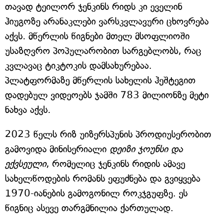
თავად ტეილორ ჯენკინს რიდს კი ეველინ
ჰიუგოზე არანაკლები ვარსკვლავური ცხოვრება
აქვს. მწერლის წიგნები მთელ მსოფლიოში
უსაზღვრო პოპულარობით სარგებლობს, რაც
კვლავაც ტიკტოკის დამსახურებაა.
პლატფორმაზე მწერლის სახელის ჰეშტეგით
დადებულ ვიდეოებს ჯამში 783 მილიონზე მეტი
ნახვა აქვს.
2023 წელს რიზ უიზერსპუნის პროდიუსერობით
გამოვიდა მინისერიალი
დეიზი ჯოუნსი და
ექვსეული
, რომელიც ჯენკინს რიდის ამავე
სახელწოდების რომანს ეფუძნება და გვიყვება
1970-იანების გამოგონილ როკჯგუფზე. ეს
წიგნიც ასევე თარგმნილია ქართულად.