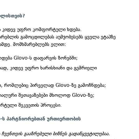
ბლისთვის?
ბა კიდევ უფრო კომფორტული ხდება.
რებლის გამოცდილებას აუმჯობესებს ყველა ეტაპზე
ამდე. მომხმარებლებს ელით:
დება Glovo-ს დაფარვის ზონებში;
ად, კიდევ უფრო ხარისხიანი და გემრიელი
ბი, რომლებიც პირველად Glovo-ზე გამოჩნდება;
ციალური შეთავაზებები მხოლოდ Glovo-ზე;
რტული შეკვეთის პროცესი.
vo-ს პარტნიორებთან ურთიერთობის
ჩვენთვის გააზრებული ბიზნეს გადაწყვეტილებაა.