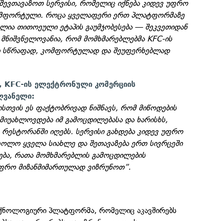
 შევთავაზოთ სერვისი, რომელიც იქნება კიდევ უფრო
კომფორტული. როცა ყველაფერი ერთ პლატფორმაზე
ოლია თითოეული ეტაპის გაუმჯობესება — შეკვეთიდან
 მნიშვნელოვანია, რომ მომხმარებლებმა KFC-ის
ი სწრაფად, კომფორტულად და შეუფერხებლად
, KFC-ის ელექტრონული კომერციის
ღვანელი:
სთვის ეს ფაქტობრივად ნიშნავს, რომ მიწოდების
მიუახლოვდება იმ გამოცდილებასა და ხარისხს,
რესტორანში იღებს. სერვისი გახდება კიდევ უფრო
ხოლო ყველა სიახლე და შეთავაზება ერთ სივრცეში
ება, რათა მომხმარებლის გამოცდილების
 უფრო მიზანმიმართულად ვიზრუნოთ”.
ტექნოლოგიური პლატფორმა, რომელიც აკავშირებს