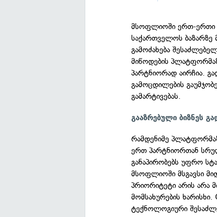
მსოფლიოში ერთ-ერთი ყ
საქართველოს ბაზარზე 
გამოძახება შესაძლებ
მიწოდების პლატფორმა
პარტნიორად აირჩია. გ
გამოცდილების გაუმჯობე
გამარტივებას.
გააზრებული ბიზნეს გა
რამდენიმე პლატფორმაზ
ერთ პარტნიორთან სრუ
განაპირობებს უფრო სტა
მსოფლიოში მსგავსი მიდ
პრიორიტეტი არის არა 
მომსახურების ხარისხი
ტექნოლოგიური შესაძლე