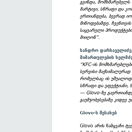
გვინდა, მომხმარებელს
მარტივი, სწრაფი და 
ერთიანდება, ბევრად ი
მიწოდებამდე. ჩვენთვის
საყვარელი პროდუქტებ
მიიღონ”.
სანდრო დარსაველიძე
მიმართულების ხელმძ
“KFC-ის მომხმარებლები
სერვისი მაქსიმალურად 
რომელსაც ის უშუალოდ 
სწრაფი და ეფექტიანი, 
— Glovo-ზე გაერთიანდ
გაუმჯობესებაზე კიდევ
Glovo-ს შესახებ
Glovo არის წამყვანი 