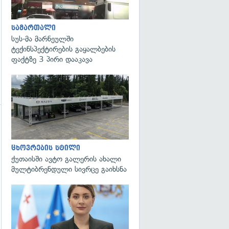
სამართალი
სუს-მა მარნეულში
ტექინსპექტირების გაყალბების
ფაქტზე 3 პირი დააკავა
გადახედვა
ცხოვრების სტილი
ქუთაისში ავტო გალერის ახალი
მულტიბრენდული სივრცე გაიხსნა
გადახედვა