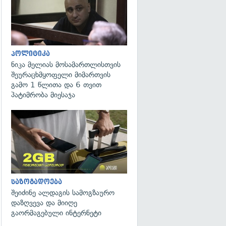
პოლიტიკა
ნიკა მელიას მოსამართლისთვის
შეურაცხმყოფელი მიმართვის
გამო 1 წლითა და 6 თვით
პატიმრობა მიესაჯა
საზოგადოება
შეიძინე ალდაგის სამოგზაურო
დაზღვევა და მიიღე
გაორმაგებული ინტერნეტი