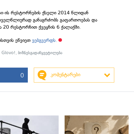
სი-ის რესტორნების ქსელი 2014 წლიდან
ყოველწლიურად განაგრძობს გაფართოებას და
ა 20 რესტორნით ქვეყნის 6 ქალაქში.
ისთვის ეწვიეთ
ვებგვერდს.
,
Glovo!
,
ბიზნესგადაწყვეტილება
0
კომენტარები
გადახედვა