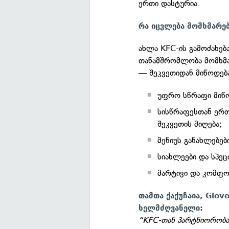
ერთი დასტურია.
რა იცვლება მომხმარე
ახლა KFC-ის გამოძახე
თანამშრომლობა მომხმა
— შეკვეთიდან მიწოდებ
უფრო სწრაფი მიწო
სისწრაფესთან ერთ
შეკვეთის მიღება;
მენიუს განახლებე
სიახლეები და სპე
მარტივი და კომფო
თამთა ქაქუჩაია, Glo
ხელმძღვანელი:
“KFC-თან პარტნიორობა 