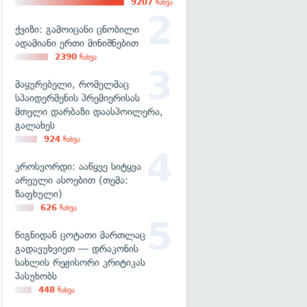
9207
ნახვა
ქვიზი: გამოიცანი ცნობილი
ადამიანი ერთი მინიშნებით
2390
ნახვა
მაყურებელი, რომელმაც
სპაიდერმენის პრემიერისას
მთელი დარბაზი დაასპოილერა,
გალახეს
924
ნახვა
კროსვორდი: ააწყვე სიტყვა
არეული ასოებით (თემა:
ზაფხული)
626
ნახვა
წიგნიდან ცოტათი მართლაც
გადავუხვიეთ — დრაკონის
სახლის რეჟისორი კრიტიკას
პასუხობს
448
ნახვა