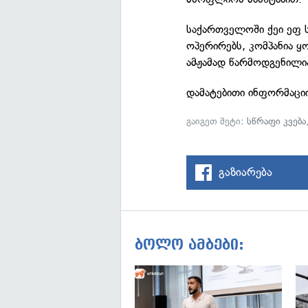
საქართველოში ქეი ეფ 
ოპერირებს, კომპანია 
ამჟამად წარმოდგენილი
დამატებითი ინფორმაცი
გაიგეთ მეტი:
სწრაფი კვება
გაზიარება
ბოლო ამბები: