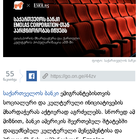
ფოტო: საქართველოს ბანკი
55
წაკითხვა
საქართველოს ბანკი
ემიგრანტებისთვის
სოციალური და კულტურული ინიციატივების
მხარდაჭერას აქტიურად აგრძელებს. სწორედ ამ
მიზნით, ბანკი ამერიკის შეერთებულ შტატებში
დაფუძნებულ კულტურული მენეჯმენტისა და