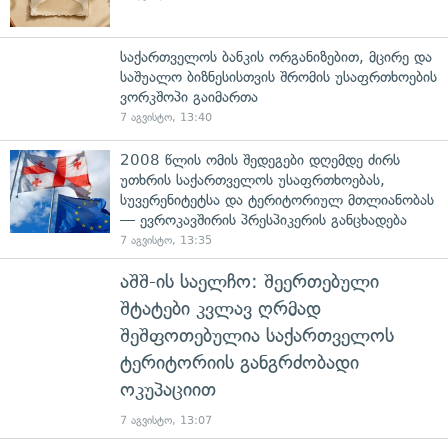
საქართველოს ბანკის ორგანიზებით, მცირე და
საშუალო ბიზნესისთვის შრომის უსაფრთხოების
ვორკშოპი გაიმართა
7 აგვისტო, 13:40
2008 წლის ომის შედეგები დღემდე ძირს
უთხრის საქართველოს უსაფრთხოებას,
სუვერენიტეტსა და ტერიტორიულ მთლიანობას
— ევროკავშირის პრესპიკერის განცხადება
7 აგვისტო, 13:35
აშშ-ის საელჩო: შეერთებული
შტატები კვლავ ღრმად
შეშფოთებულია საქართველოს
ტერიტორიის განგრძობადი
ოკუპაციით
7 აგვისტო, 13:07