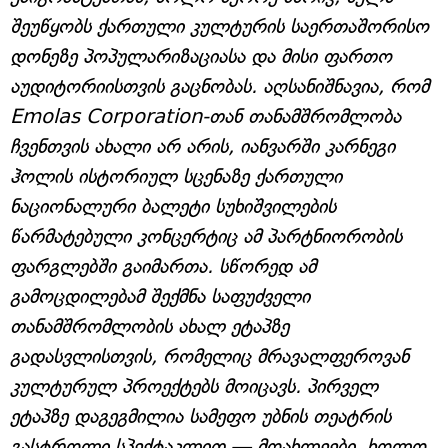
შეუწყობს ქართული კულტურის საერთაშორისო
დონეზე პოპულარიზაციასა და მისი ფართო
აუდიტორიისთვის გაცნობას. აღსანიშნავია, რომ
Emolas Corporation-თან თანამშრომლობა
ჩვენთვის ახალი არ არის, იანვარში კარნეგი
ჰოლის ისტორიულ სცენაზე ქართული
ნაციონალური ბალეტი სუხიშვილების
წარმატებული კონცერტიც ამ პარტნიორობის
ფარგლებში გაიმართა. სწორედ ამ
გამოცდილებამ შექმნა საფუძველი
თანამშრომლობის ახალ ეტაპზე
გადასვლისთვის, რომელიც მრავალფეროვან
კულტურულ პროექტებს მოიცავს. პირველ
ეტაპზე დაგეგმილია სამეფო უბნის თეატრის
გასტროლი სპექტაკლით — მოახლეები, ხოლო