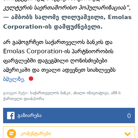
კულტურის საერთაშორისო პოპულარიზაციას“,
— ამბობს სალომე ლილუაშვილი, Emolas
Corporation-ის დამფუძნებელი.
არ გამოგრჩეთ საქართველოს ბანკის და
Emolas Corporation-ის პარტნიორობის
ფარგლებში დაგეგმილი ღონისძიებები
ამერიკაში და თვალი ადევნეთ სიახლეებს
ბმულზე.
გაიგეთ მეტი:
საქართველოს ბანკი
,
ახალი ინიციატივა
,
აშშ-ს
ქართული დიასპორა
0
გაზიარება
კომენტარები