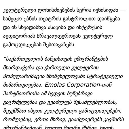
კულტურული ღონისძიებების სერია ივნისიდან —
სამეფო უბნის თეატრის გასტროლით დაიწყება
და ის სხვადასხვა ასაკისა და ინტერესის
აუდიტორიას მრავალფეროვან კულტურულ
გამოცდილებას შესთავაზებს.
“საქართველოს ბანკისთვის ემიგრანტების
მხარდაჭერა და ქართული კულტურის
პოპულარიზაცია მნიშვნელოვანი სტრატეგიული
მიმართულებაა. Emolas Corporation-თან
პარტნიორობა ამ ხედვის ბუნებრივი
გაგრძელებაა და გვაძლევს შესაძლებლობას,
შევქმნათ ისეთი კულტურული გამოცდილებები,
რომლებიც, ერთი მხრივ, გააძლიერებს კავშირს
ემიგრანტებთან, ხოლო მეორე მხრივ, ხელს