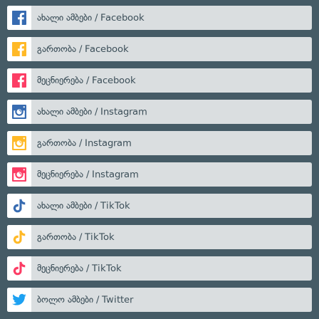
ახალი ამბები / Facebook
გართობა / Facebook
მეცნიერება / Facebook
ახალი ამბები / Instagram
გართობა / Instagram
მეცნიერება / Instagram
ახალი ამბები / TikTok
გართობა / TikTok
მეცნიერება / TikTok
ბოლო ამბები / Twitter