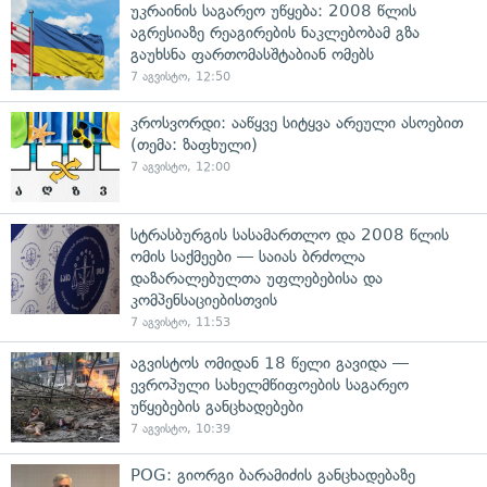
უკრაინის საგარეო უწყება: 2008 წლის
აგრესიაზე რეაგირების ნაკლებობამ გზა
გაუხსნა ფართომასშტაბიან ომებს
7 აგვისტო, 12:50
კროსვორდი: ააწყვე სიტყვა არეული ასოებით
(თემა: ზაფხული)
7 აგვისტო, 12:00
სტრასბურგის სასამართლო და 2008 წლის
ომის საქმეები — საიას ბრძოლა
დაზარალებულთა უფლებებისა და
კომპენსაციებისთვის
7 აგვისტო, 11:53
აგვისტოს ომიდან 18 წელი გავიდა —
ევროპული სახელმწიფოების საგარეო
უწყებების განცხადებები
7 აგვისტო, 10:39
POG: გიორგი ბარამიძის განცხადებაზე