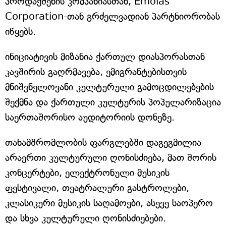
პროდაქშენის კომპანიასთან, Emolas
Corporation-თან გრძელვადიან პარტნიორობას
იწყებს.
ინიციატივის მიზანია ქართულ დიასპორასთან
კავშირის გაღრმავება, ემიგრანტებისთვის
მნიშვნელოვანი კულტურული გამოცდილებების
შექმნა და ქართული კულტურის პოპულარიზაცია
საერთაშორისო აუდიტორიის დონეზე.
თანამშრომლობის ფარგლებში დაგეგმილია
არაერთი კულტურული ღონისძიება, მათ შორის
კონცერტები, ელექტრონული მუსიკის
ფესტივალი, თეატრალური გასტროლები,
კლასიკური მუსიკის საღამოები, ასევე საოპერო
და სხვა კულტურული ღონისძიებები.