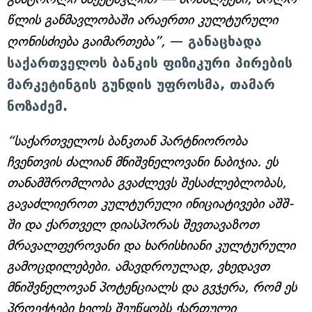
წლის განმავლობაში არაერთი კულტურული
ღონისძიება გაიმართება”,
— განაცხადა
საქართველოს ბანკის ფიზიკური პირების
მარკეტინგის გუნდის უფროსმა, თამარ
ნოზაძემ.
“საქართველოს ბანკთან პარტნიორობა
ჩვენთვის ძალიან მნიშვნელოვანი ნაბიჯია. ეს
თანამშრომლობა გვაძლევს შესაძლებლობას,
გავაძლიეროთ კულტურული ინიციატივები აშშ-
ში და ქართველ დიასპორას შევთავაზოთ
მრავალფეროვანი და ხარისხიანი კულტურული
გამოცდილებები. ამავდროულად, ვხედავთ
მნიშვნელოვან პოტენციალს და გვჯერა, რომ ეს
პროექტები ხელს შეუწყობს ქართული