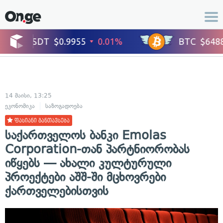
14 მაისი, 13:25
ეკონომიკა
საზოგადოება
ფასიანი განთავსება
საქართველოს ბანკი Emolas
Corporation-თან პარტნიორობას
იწყებს — ახალი კულტურული
პროექტები აშშ-ში მცხოვრები
ქართველებისთვის