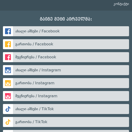
კონტაქტი
გაიგე მეტი პირველმა:
ახალი ამბები / Facebook
გართობა / Facebook
მეცნიერება / Facebook
ახალი ამბები / Instagram
გართობა / Instagram
მეცნიერება / Instagram
ახალი ამბები / TikTok
გართობა / TikTok