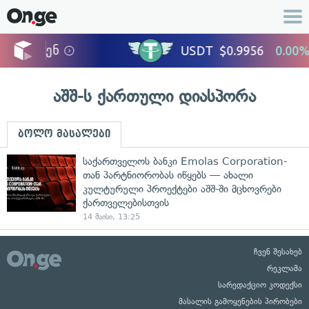
აშშ-ს ქართული დიასპორა
ბოლო მასალები
საქართველოს ბანკი Emolas Corporation-
თან პარტნიორობას იწყებს — ახალი
კულტურული პროექტები აშშ-ში მცხოვრები
ქართველებისთვის
14 მაისი, 13:25
ჩვენ შესახებ
რეკლამა
სარედაქციო კოდექსი
მასალის გამოყენების პირობები