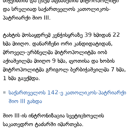
ბიჭვინთის და ცხუმ აფხაზეთის მიტროპოლიტი
და სრულიად საქართველოს კათოლიკოს-
პატრიარქი შიო III.
ტახტის მოსაყდრემ კენჭისყრაზე 39 ხმიდან 22
ხმა მიიღო. დანარჩენი ორი კანდიდატიდან,
მროველ-ურბნელმა მიტროპოლიტმა იობ
აქიაშვილმა მიიღო 9 ხმა, ფოთისა და ხობის
მიტროპოლიტმა გრიგოლ ბერბიჭაშვილმა 7 ხმა,
1 ხმა გაუქმდა.
საქართველოს 142-ე კათოლიკოს-პატრიარქი
შიო III გახდა
შიო III-ის ინტრონიზაცია სვეტიცხოვლის
საკათედრო ტაძარში იმართება.