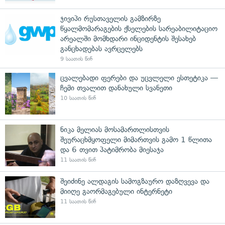
ჯივიპი რუსთაველის გამზირზე
წყალმომარაგების ქსელების სარეაბილიტაციო
არეალში მომხდარი ინციდენტის შესახებ
განცხადებას ავრცელებს
9 საათის წინ
ცვალებადი ფერები და უცვლელი ესთეტიკა —
ჩემი თვალით დანახული სვანეთი
10 საათის წინ
ნიკა მელიას მოსამართლისთვის
შეურაცხმყოფელი მიმართვის გამო 1 წლითა
და 6 თვით პატიმრობა მიესაჯა
11 საათის წინ
შეიძინე ალდაგის სამოგზაურო დაზღვევა და
მიიღე გაორმაგებული ინტერნეტი
11 საათის წინ