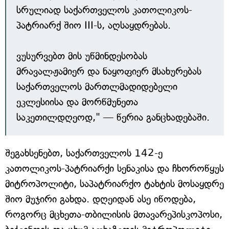
სრულიად საქართველოს კათოლიკოს-
პატრიარქ შიო III-ს, აღსაყდრებას.
ვუსურვებთ მის უწმინდესობას
მრავალჟამიერ და ნაყოფიერ მსახურებას
საქართველოს მართლმადიდებელი
ეკლესიისა და მორწმუნეთა
საკეთილდღეოდ," — წერია განცხადებაში.
შეგახსენებთ, საქართველოს 142-ე
კათოლიკოს-პატრიარქი სენაკისა და ჩხოროწყუს
მიტროპოლიტი, საპატრიარქო ტახტის მოსაყდრე
შიო მუჯირი გახდა. დღეიდან ასე იწოდება,
როგორც მცხეთა-თბილისის მთავარეპისკოპოსი,