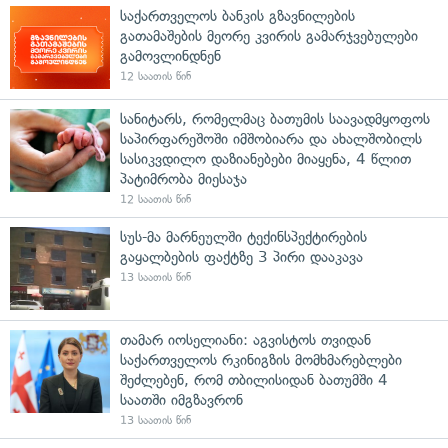
საქართველოს ბანკის გზავნილების
გათამაშების მეორე კვირის გამარჯვებულები
გამოვლინდნენ
12 საათის წინ
სანიტარს, რომელმაც ბათუმის საავადმყოფოს
საპირფარეშოში იმშობიარა და ახალშობილს
სასიკვდილო დაზიანებები მიაყენა, 4 წლით
პატიმრობა მიესაჯა
12 საათის წინ
სუს-მა მარნეულში ტექინსპექტირების
გაყალბების ფაქტზე 3 პირი დააკავა
13 საათის წინ
თამარ იოსელიანი: აგვისტოს თვიდან
საქართველოს რკინიგზის მომხმარებლები
შეძლებენ, რომ თბილისიდან ბათუმში 4
საათში იმგზავრონ
13 საათის წინ