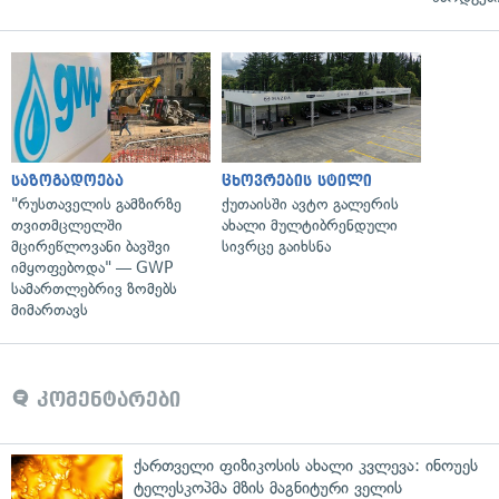
საზოგადოება
ცხოვრების სტილი
"რუსთაველის გამზირზე
ქუთაისში ავტო გალერის
თვითმცლელში
ახალი მულტიბრენდული
მცირეწლოვანი ბავშვი
სივრცე გაიხსნა
იმყოფებოდა" — GWP
სამართლებრივ ზომებს
მიმართავს
კომენტარები
ქართველი ფიზიკოსის ახალი კვლევა: ინოუეს
ტელესკოპმა მზის მაგნიტური ველის