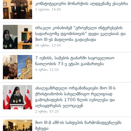
კონსტიტუციური მონარქიის აღდგენაზე ესაუბრა
2 ივლისი, 14:04
ირაკლი კობახიძემ "ეროვნული ინტერესების
სადარაჯოზე დგომისთვის" დედა ეკლესიას და
შიო III-ეს მადლობა გადაუხადა
26 ივნისი, 13:03
7 ივნისს, სამების ტაძარში საყოველთაო
ნათლობის 73-ე ეტაპი გაიმართება
4 ივნისი, 12:32
ახალგაზრდული ორგანიზაციები შიო III-ს
ქრისტიანობის სახელმწიფო რელიგიად
გამოცხადების 1700 წლის იუბილესა და
აღსაყდრებას ულოცავენ
2 ივნისი, 07:25
შიო III-მ აშშ-ის სახდეპის წარმომადგენლებს
შეხვდა