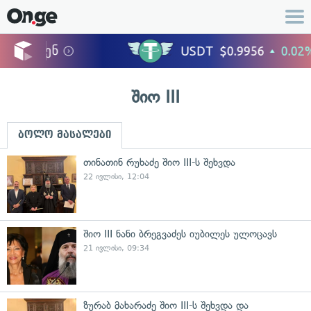
შიო III
ბოლო მასალები
თინათინ რუხაძე შიო III-ს შეხვდა
22 ივლისი, 12:04
შიო III ნანი ბრეგვაძეს იუბილეს ულოცავს
21 ივლისი, 09:34
ზურაბ მახარაძე შიო III-ს შეხვდა და