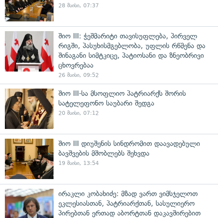
28 მაისი, 07:37
შიო III: ჭეშმარიტი თავისუფლება, პირველ
რიგში, პასუხისმგებლობა, უფლის რწმენა და
შინაგანი სიმტკიცე, პატიოსანი და ზნეობრივი
ცხოვრებაა
26 მაისი, 09:52
შიო III-სა მსოფლიო პატრიარქს შორის
სატელეფონო საუბარი შედგა
20 მაისი, 07:12
შიო III დიუშენის სინდრომით დაავადებული
ბავშვების მშობლებს შეხვდა
19 მაისი, 13:54
ირაკლი კობახიძე: მზად ვართ ვიმსჯელოთ
ეკლესიასთან, პატრიარქთან, სასულიერო
პირებთან ერთად აბორტთან დაკავშირებით