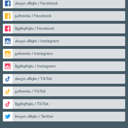
ახალი ამბები / Facebook
გართობა / Facebook
მეცნიერება / Facebook
ახალი ამბები / Instagram
გართობა / Instagram
მეცნიერება / Instagram
ახალი ამბები / TikTok
გართობა / TikTok
მეცნიერება / TikTok
ბოლო ამბები / Twitter