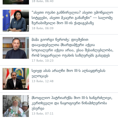
18 მაისი, 06:40
"ასეთი ოჯახი განწირულია? ასეთი უმოწყალო
სიტყვები, ასეთი მკაცრი განაჩენი" — სალომე
ზურაბიშვილი შიო III-ის ქადაგებაზე
18 მაისი, 06:09
მამა გიორგი წეროძე: დიუშენით
დაავადებულთა მხარდამჭერი აქცია
სოციალური აქცია არაა, ესაა შესაძლებლობა,
რომ სიყვარული ოჯახის საზღვრებს გასცდეს
17 მაისი, 10:23
სეიედ აბას არაღჩი შიო III-ს აღსაყდრებას
ულოცავს
13 მაისი, 12:48
მსოფლიო პატრიარქმა შიო III-ს ხანგრძლივი,
კურთხეული და ნაყოფიერი წინამძღვრობა
უსურვა
13 მაისი, 07:11