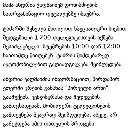
მამა ანდრია ჯაღმაიძემ ღონისძიების
საორგანიზაციო დეტალებზე ისაუბრა.
ტაძარში შესვლა მხოლოდ სპეციალური სიებით
შედგენილი 1 200 დელეგატისთვის იქნება
შესაძლებელი. სტუმრების 10:00-დან 12:00
საათამდე მიიღებენ. ტაძრის მიმდებარედ
ავტომობილებით გადაადგილება შეიზღუდება.
ანდრია ჯაღმაიძის ინფორმაციით, პირდაპირ
ეთერში კრების გახსნას "პირველი არხი"
გააშუქებს, კენჭისყრასა და შედეგების
გამოცხადებას. მობილური ტელეფონების
გამოყენება მკაცრად შეიზღუდება. ასევე, არ
გაშუქდება ხმის დათვლის პროცესი.