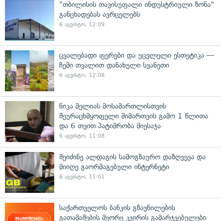
"თბილისის თავისუფალი ინდუსტრიული ზონა"
განცხადებას ავრცელებს
6 აგვისტო, 12:09
ცვალებადი ფერები და უცვლელი ესთეტიკა —
ჩემი თვალით დანახული სვანეთი
6 აგვისტო, 12:08
ნიკა მელიას მოსამართლისთვის
შეურაცხმყოფელი მიმართვის გამო 1 წლითა
და 6 თვით პატიმრობა მიესაჯა
6 აგვისტო, 11:08
შეიძინე ალდაგის სამოგზაურო დაზღვევა და
მიიღე გაორმაგებული ინტერნეტი
6 აგვისტო, 11:01
საქართველოს ბანკის გზავნილების
გათამაშების მეორე კვირის გამარჯვებულები