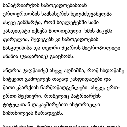
საპატრიარქოს საზოგადოებასთან
ურთიერთობის სამსახურის ხელმძღვანელმა
ასევე განმარტა, რომ ბიულეტენში სამი
კანდიდატი იქნება მითითებული. ხმის მიცემა
ფარულია, შედეგებს კი საზოგადოებას
მანგლისისა და თეთრი წყაროს მიტროპოლიტი
ანანია (ჯაფარიძე) გააცნობს.
ანდრია ჯაღმაიძემ ასევე აღნიშნა, რომ სხდომაზე
სიტყვით გამოვლენ თავად კანდიდატები და
მათი ეპარქიის წარმომადგენლები. ასევე, ერთ-
ერთი მეცნიერი, რომელიც პატრიარქის
ტიტულთან დაკავშირებით ისტორიული
მიმოხილვას წარადგენს.