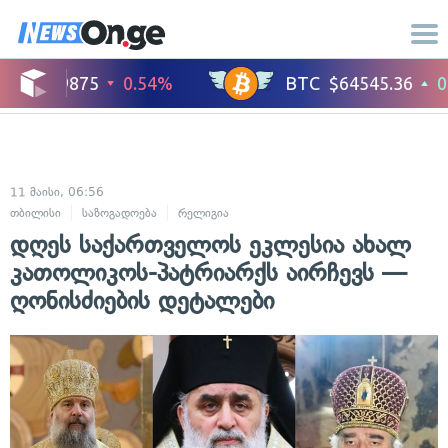
11 მაისი, 06:56
თბილისი
საზოგადოება
რელიგია
დღეს საქართველოს ეკლესია ახალ
კათოლიკოს-პატრიარქს აირჩევს —
ღონისძიების დეტალები