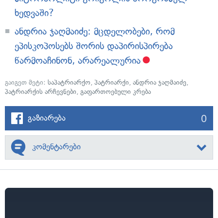
ხედვაში?
ანდრია ჯაღმაიძე: მცდელობები, რომ
ეპისკოპოსებს შორის დაპირისპირება
წარმოაჩინონ, არარეალურია
გაიგეთ მეტი:
საპატრიარქო
,
პატრიარქი
,
ანდრია ჯაღმაიძე
,
პატრიარქის არჩევნები
,
გაფართოებული კრება
0
გაზიარება
კომენტარები