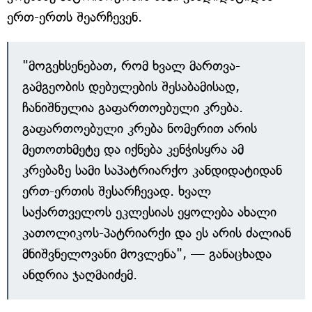
ერთ-ერთს შეარჩევენ.
"მოგეხსენებათ, რომ ხვალ მართვა-
გამგეობის დებულების შესაბამისად,
ჩანიშნულია გაფართოებული კრება.
გაფართოებული კრება ნომერით არის
მეთოთხმეტე და იქნება კენჭისყრა ამ
კრებაზე სამი საპატრიარქო კანდიდატიდან
ერთ-ერთის შესარჩევად. ხვალ
საქართველოს ეკლესიას ეყოლება ახალი
კათოლიკოს-პატრიარქი და ეს არის ძალიან
მნიშვნელოვანი მოვლენა", — განაცხადა
ანდრია ჯაღმაიძემ.