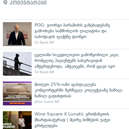
კომენტარები
POG: გიორგი ბარამიძის განცხადებაზე
გამოძიება სამშობლოს ღალატისა და
საბოტაჟის ფაქტზე დაიწყო
52 წუთის წინ
ცელიანი სიკვდილივით გამოწყობილი კაცი,
რომელიც პაციენტებს სახურავიდან
აშტერდებოდა, ამტკიცებს, რომ ყვავი იყო
54 წუთის წინ
მიიღეთ 25%-იანი ფასდაკლება
კომფორტერში შერჩეულ კოლექციაზე ნაწილ-
ნაწილ გადახდისას
ერთი საათის წინ
Wine Square X Lunatic ერთმანეთის
მხარდასაჭერად | მცირე ბიზნესის ჯაჭვი
გრძელდება