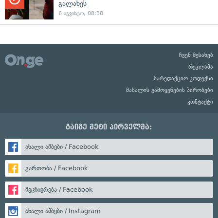
გალახეს
6 აგვისტო, 08:38
ჩვენ შესახებ
რეკლამა
სარედაქციო კოდექსი
მასალის გამოყენების პირობები
კონტაქტი
გაიგე მეტი პირველმა:
ახალი ამბები / Facebook
გართობა / Facebook
მეცნიერება / Facebook
ახალი ამბები / Instagram