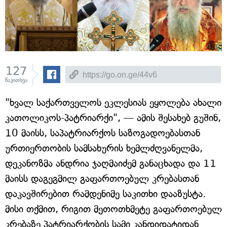
127
წაკითხვა
"ხვალ საქართველოს ეკლესიას ეყოლება ახალი
კათოლიკოს-პატრიარქი", — ამის შესახებ გუშინ,
10 მაისს, საპატრიარქოს საზოგადოებასთან
ურთიერთობის სამსახურის ხემლძღვანელმა,
დეკანოზმა ანდრია ჯაღმაიძემ განაცხადა და 11
მაისს დაგეგმილ გაფართოებულ კრებასთან
დაკავშირებით რამდენიმე საკითხი დააზუსტა.
მისი თქმით, რიგით მეთოთხმეტე გაფართოებულ
კრებაზე პატრიარქობის სამი კანდიდატიდან