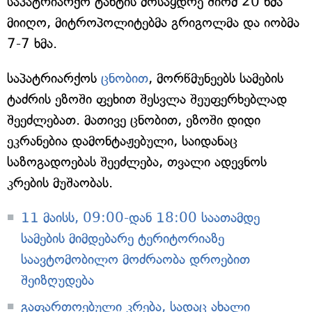
საპატრიარქო ტახტის მოსაყდრე შიომ 20 ხმა
მიიღო, მიტროპოლიტებმა გრიგოლმა და იობმა
7-7 ხმა.
საპატრიარქოს
ცნობით
, მორწმუნეებს სამების
ტაძრის ეზოში ფეხით შესვლა შეუფერხებლად
შეეძლებათ. მათივე ცნობით, ეზოში დიდი
ეკრანებია დამონტაჟებული, საიდანაც
საზოგადოებას შეეძლება, თვალი ადევნოს
კრების მუშაობას.
11 მაისს, 09:00-დან 18:00 საათამდე
სამების მიმდებარე ტერიტორიაზე
საავტომობილო მოძრაობა დროებით
შეიზღუდება
გაფართოებული კრება, სადაც ახალი