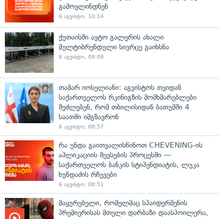
გამოვლინდნენ
6 აგვისტო, 10:14
ქუთაისში ავტო გალერის ახალი
მულტიბრენდული სივრცე გაიხსნა
6 აგვისტო, 09:08
თამარ იოსელიანი: აგვისტოს თვიდან
საქართველოს რკინიგზის მომხმარებლები
შეძლებენ, რომ თბილისიდან ბათუმში 4
საათში იმგზავრონ
6 აგვისტო, 08:57
რა უნდა გაითვალისწინოთ CHEVENING-ის
აპლიკაციის შევსების პროცესში —
საქართველოს ბანკის სტიპენდიატის, ლუკა
ხუნდაძის რჩევები
6 აგვისტო, 08:51
მაყურებელი, რომელმაც სპაიდერმენის
პრემიერისას მთელი დარბაზი დაასპოილერა,