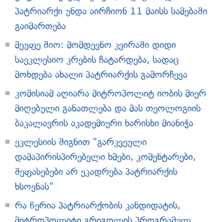
პატრიარქი უნდა აირჩიონ 11 მაისს სამებაში
გაიმართება
მეუფე შიო: მომდევნო კვირაში დიდი
საეკლესიო კრების ჩატარდება, სადაც
მოხდება ახალი პატრიარქის გამორჩევა
კომისიამ აღიარა მიტროპოლიტ იობის მიერ
მიღებული განათლება და მას თეოლოგიის
ბაკალავრის აკადემიური ხარისხი მიანიჭა
ეკლესიის შიგნით "გარკვეული
დამაპირისპირებელი ხმები, კომენტარები,
შეფასებები არ ეკადრება პატრიარქის
ხსოვნას"
რა წერია პატრიარქობის კანდიდატის,
მიტროპოლიტი გრიგოლის პროგრამულ