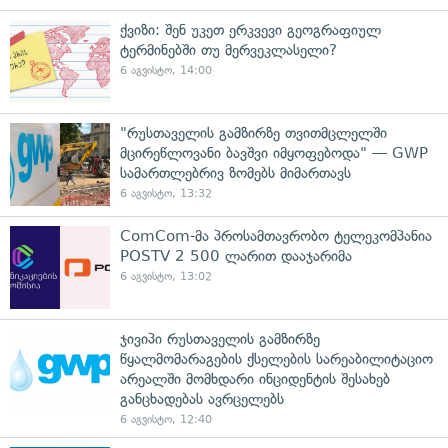
ქვიზი: შენ უკეთ ერკვევი გეოგრაფიულ
ტერმინებში თუ მერვეკლასელი?
6 აგვისტო, 14:00
"რუსთაველის გამზირზე თვითმცლელში
მცირეწლოვანი ბავშვი იმყოფებოდა" — GWP
სამართლებრივ ზომებს მიმართავს
6 აგვისტო, 13:32
ComCom-მა პროსამთავრობო ტელეკომპანია
POSTV 2 500 ლარით დააჯარიმა
6 აგვისტო, 13:02
ჯივიპი რუსთაველის გამზირზე
წყალმომარაგების ქსელების სარეაბილიტაციო
არეალში მომხდარი ინციდენტის შესახებ
განცხადებას ავრცელებს
6 აგვისტო, 12:40