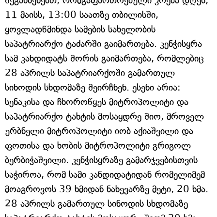
შეგახსენებთ, რომგაფართოებული კრება დღეს,
11 მაისს, 13:00 საათზე თბილისში,
ყოვლადწმინდა სამების სახელობის
საპატრიარქო ტაძარში გაიმართება. კენჭისყრა
სამ კანდიდატს შორის გაიმართება, რომლებიც
28 აპრილს საპატრიარქოში გამართულ
სინოდის სხდომაზე შეირჩნენ. ესენი არია:
სენაკისა და ჩხოროწყუს მიტროპოლიტი და
საპატრიარქო ტახტის მოსაყდრე შიო, მროველ-
ურბნელი მიტროპოლიტი იობ აქიაშვილი და
ფოთისა და ხობის მიტროპოლიტი გრიგოლ
ბერბიჭაშვილი. კენჭისყრაზე გამარჯვებისთვის
საჭიროა, რომ სამი კანდიდატიდან რომელიმემ
მოაგროვოს 39 ხმიდან ნახევარზე მეტი, 20 ხმა.
28 აპრილს გამართულ სინოდის სხდომაზე