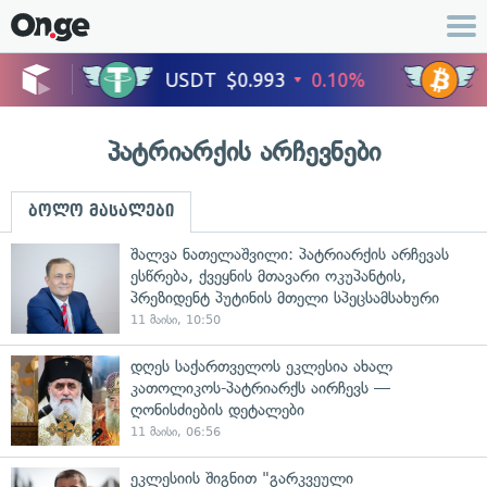
პატრიარქის არჩევნები
ბოლო მასალები
შალვა ნათელაშვილი: პატრიარქის არჩევას
ესწრება, ქვეყნის მთავარი ოკუპანტის,
პრეზიდენტ პუტინის მთელი სპეცსამსახური
11 მაისი, 10:50
დღეს საქართველოს ეკლესია ახალ
კათოლიკოს-პატრიარქს აირჩევს —
ღონისძიების დეტალები
11 მაისი, 06:56
ეკლესიის შიგნით "გარკვეული