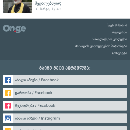
შეუძლებლად
31 მარტი, 12:49
ჩვენ შესახებ
რეკლამა
სარედაქციო კოდექსი
მასალის გამოყენების პირობები
კონტაქტი
გაიგე მეტი პირველმა:
ახალი ამბები / Facebook
გართობა / Facebook
მეცნიერება / Facebook
ახალი ამბები / Instagram