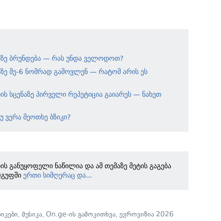
იაზე ბრუნდება — რას უნდა ველოდოთ?
აზე მე-6 ნომრად გამოვლენ — რატომ არის ეს
იის სცენაზე პირველი რეპეტიცია გაიარეს — ნახეთ
უ ვერა მეოთხე ბზიკი?
ბის განუყოფელი ნაწილია და ამ თემაზე მეტის გაგება
ჯგუფში
ერთი სიმღერაც და...
ზიკები
,
მუსიკა
,
On.ge-ის გამოკითხვა
,
ევროვიზია 2026