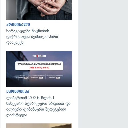
კრიმინალი
ხარაგაულში ნაცნობის
დაჭრისთვის ძებნილი პირი
დააკავეს
ეკონომიკა
ლიბერთიმ 2026 წლის I
ნახევარი სტაბილური ზრდითა და
ძლიერი ფინანსური შედეგებით
დაასრულა