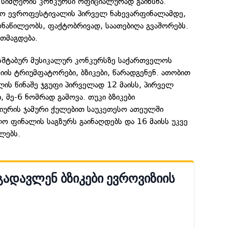
 სიმღერის კონკურსი ოფიციალურად გაიხსნა.
ეო ევროფესტივალის პირველ ნახევარფინალამდე,
ნაწილეობს, ფაქტობრივად, საათებიღა გვაშორებს.
თმაგდება.
სშტაბურ მუსიკალურ კონკურსზე საქართველოს
იის ტრიუმფატორები, ბზიკები, წარადგენენ. ათობით
ის წინაშე ჯგუფი პირველად 12 მაისს, პირველ
 მე-6 ნომრად გამოვა. თუკი ბზიკები
იურის ჯამური ქულებით საუკეთესო ათეულში
ო ფინალის საგზურს გაინაღდებს და 16 მაისს უკვე
ლებს.