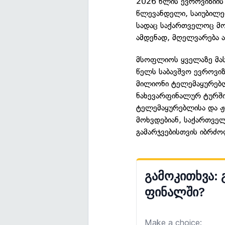
2026 წლის ევროვიზიის
წლევანდელი, საიუბილ
სადაც საქართველოც მო
ამდენად, მღელვარება ა
მსოფლიოს ყველაზე მა
წელს საბავშვო ევროვიზ
მილიონი ტელემაყურებლ
ნახევარფინალურ ტურში,
ტელემაყურებლისა და ჟ
მოხვდებიან, საქართველ
გამარჯვებისთვის იბრძო