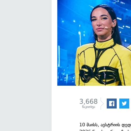
3,668
წაკითხვა
10 მაისს, ავსტრიის დე