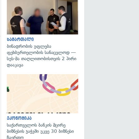
გადახედვა
სამართალი
ბინადრობის უფლება
ფეხბურთელობის სანაცვლოდ —
სუს-მა თაღლითობისთვის 2 პირი
დააკავა
გადახედვა
ეკონომიკა
საქართველოს ბანკის მცირე
ბიზნესის ჯაჭვში უკვე 30 ბიზნესი
ჩაერთო