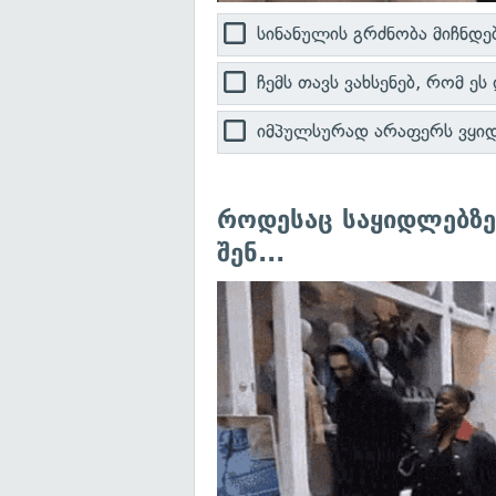
სინანულის გრძნობა მიჩნდებ
ჩემს თავს ვახსენებ, რომ ეს
იმპულსურად არაფერს ვყიდუ
როდესაც საყიდლებზე
შენ...