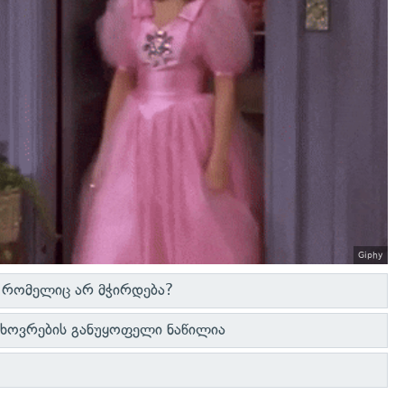
Giphy
, რომელიც არ მჭირდება?
ცხოვრების განუყოფელი ნაწილია