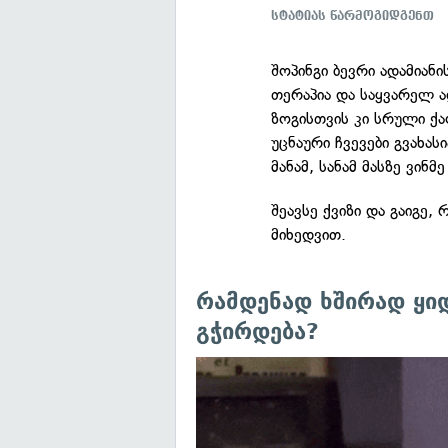
სტატიას წარმოგიდგენთ
შოპინგი ბევრი ადამიან
თერაპია და საყვარელ 
ზოგისთვის კი სრული ქა
უცნაური ჩვევები გვახა
მანამ, სანამ მასზე ვინმ
შეავსე ქვიზი და გაიგე,
მიხედვით.
რამდენად ხშირად ყი
გჭირდება?