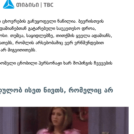
ის ცხოვრების განუყოფელი ნაწილია. ბევრისთვის
ადამიანებთან გატარებული საუკეთესო დროა,
ოსი. თუმცა, საყიდლებზე, თითქმის ყველა ადამიანს,
სიათებს, რომლის არსებობაშიც ვერ ვრწმუნდებით
ე არ მიგვითითებს.
 რომელი ცნობილი პერსონაჟი ხარ შოპინგის ჩვევების
დულობ ისეთ ნივთს, რომელიც არ