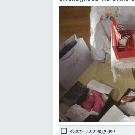
ახალი კოლექციები