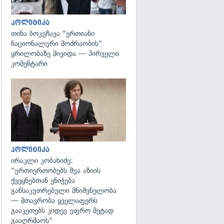
პოლიტიკა
თინა ბოკუჩავა "ერთიანი
ნაციონალური მოძრაობის"
ყრილობაზე მივიდა — პირველი
კომენტარი
გადახედვა
პოლიტიკა
ირაკლი კობახიძე:
"ურთიერთობებს შუა აზიის
ქვეყნებთან ენიჭება
განსაკუთრებული მნიშვნელობა
— მთავრობა ყველაფერს
გააკეთებს კიდევ უფრო მეტად
გააღრმაოს"