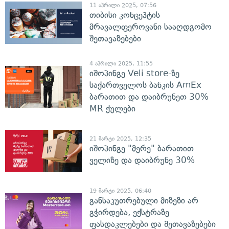
11 აპრილი 2025, 07:56
თიბისი კონცეპტის
მრავალფეროვანი სააღდგომო
შეთავაზებები
4 აპრილი 2025, 11:55
იშოპინგე Veli store-ზე
საქართველოს ბანკის AmEx
ბარათით და დაიბრუნეთ 30%
MR ქულები
21 მარტი 2025, 12:35
იშოპინგე "მერე" ბარათით
ველიზე და დაიბრუნე 30%
19 მარტი 2025, 06:40
განსაკუთრებული მიზეზი არ
გჭირდება, ექსტრაზე
ფასდაკლებები და შეთავაზებები