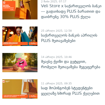
2 მაისი 2025, 07:17
Veli Store x საქართველოს ბანკი
— გადაიხადე PLUS ბარათით და
დაიბრუნე 30% PLUS ქულა
25 აპრილი 2025, 12:58
საქართველოს ბანკის აპრილის
PLUS შეთავაზებები
14 აპრილი 2025, 10:46
შეავსე ქვიზი და გეტყვით,
რომელი შეთავაზება შეგეფერება
11 აპრილი 2025, 09:35
სად შოპინგობენ სტუდენტები
ყველაზე ხშირად PLUS ქულებით