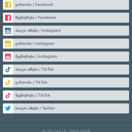
გართობა / Facebook
მეცნიერება / Facebook
ახალი ამბები / Instagram
გართობა / Instagram
მეცნიერება / Instagram
ახალი ამბები / TikTok
გართობა / TikTok
მეცნიერება / TikTok
ბოლო ამბები / Twitter
© On.ge LLC, 2015–2026