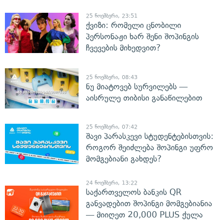
25 ნოემბერი, 23:51
ქვიზი: რომელი ცნობილი
პერსონაჟი ხარ შენი შოპინგის
ჩვევების მიხედვით?
25 ნოემბერი, 08:43
ნუ მიატოვებ სურვილებს —
აისრულე თიბისი განაწილებით
25 ნოემბერი, 07:42
შავი პარასკევი სტუდენტებისთვის:
როგორ შეიძლება შოპინგი უფრო
მომგებიანი გახდეს?
24 ნოემბერი, 13:22
საქართველოს ბანკის QR
განვადებით შოპინგი მომგებიანია
— მიიღეთ 20,000 PLUS ქულა