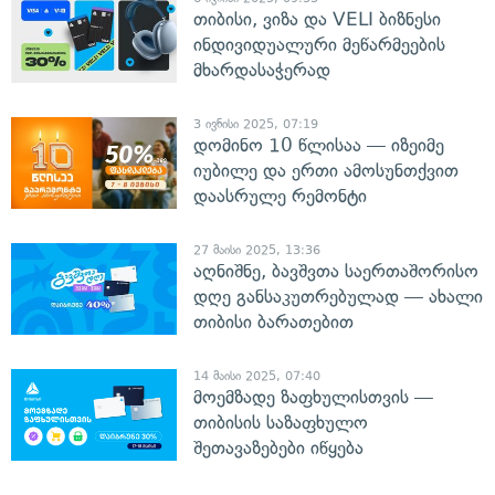
თიბისი, ვიზა და VELI ბიზნესი
ინდივიდუალური მეწარმეების
მხარდასაჭერად
3 ივნისი 2025, 07:19
დომინო 10 წლისაა — იზეიმე
იუბილე და ერთი ამოსუნთქვით
დაასრულე რემონტი
27 მაისი 2025, 13:36
აღნიშნე, ბავშვთა საერთაშორისო
დღე განსაკუთრებულად — ახალი
თიბისი ბარათებით
14 მაისი 2025, 07:40
მოემზადე ზაფხულისთვის —
თიბისის საზაფხულო
შეთავაზებები იწყება