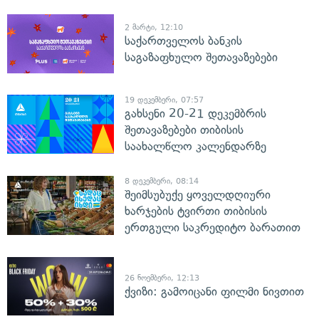
2 მარტი, 12:10
საქართველოს ბანკის
საგაზაფხულო შეთავაზებები
19 დეკემბერი, 07:57
გახსენი 20-21 დეკემბრის
შეთავაზებები თიბისის
საახალწლო კალენდარზე
8 დეკემბერი, 08:14
შეიმსუბუქე ყოველდღიური
ხარჯების ტვირთი თიბისის
ერთგული საკრედიტო ბარათით
26 ნოემბერი, 12:13
ქვიზი: გამოიცანი ფილმი ნივთით