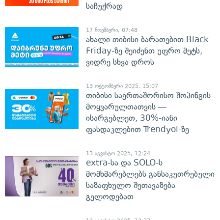
საჩუქრად
17 ნოემბერი, 07:48
ახალი თიბისი ბარათებით Black
Friday-ზე შეიძენთ უფრო მეტს,
ვიდრე სხვა დროს
13 ოქტომბერი 2025, 15:07
თიბისი საერთაშორისო შოპინგის
მოყვარულთათვის —
ისარგებლეთ, 30%-იანი
ფასდაკლებით Trendyol-ზე
13 აგვისტო 2025, 12:24
extra-სა და SOLO-ს
მომხმარებლებს განსაკუთრებული
საზაფხულო შეთავაზება
გელოდებათ