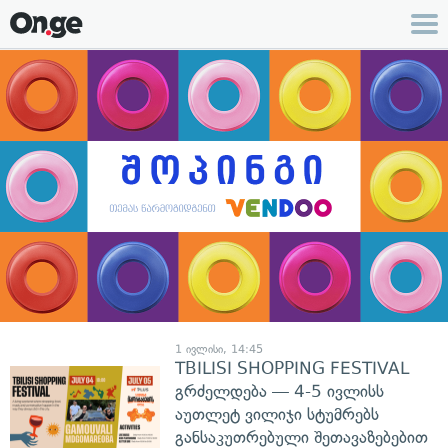
1 ივლისი, 14:45
TBILISI SHOPPING FESTIVAL
გრძელდება — 4-5 ივლისს
აუთლეტ ვილიჯი სტუმრებს
განსაკუთრებული შეთავაზებებით