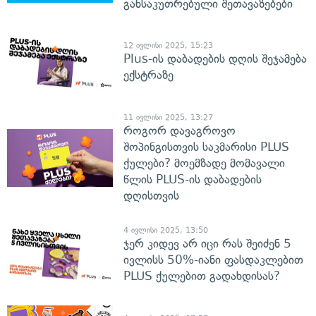
განსაკუთრებული შეთავაზებები
12 ივლისი 2025, 15:23
Plus-ის დაბადების დღის შეჯამება
ექსტრაზე
11 ივლისი 2025, 13:27
როგორ დავაგროვო
შოპინგისთვის საკმარისი PLUS
ქულები? მოემზადე მომავალი
წლის PLUS-ის დაბადების
დღისთვის
4 ივლისი 2025, 13:50
ჯერ კიდევ არ იცი რას შეიძენ 5
ივლისს 50%-იანი ფასდაკლებით
PLUS ქულებით გადახდისას?