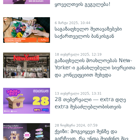
ყოველთვის გეგულება!
6 მარტი 2025, 10:44
საგაზაფხულო შეთავაზებები
საქართველოს ბანკისგან
18 თებერვალი 2025, 12:19
გაზაფხულის მოახლოებას New-
Yorker-ი განახლებული სივრცითა
და კონცეფციით შეხვდა
13 თებერვალი 2025, 13:31
28 თებერვალი — extra დღე
extra შესაძლებლობისთვის
28 ნოემბერი 2024, 07:59
ქვიზი: მოგვიყევი შენზე და
გირჩევთ, რა უნდა შეიძინო შავ