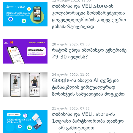
12 აგვისტო 2025, 12:33
თიბისისა და VELI.store-ის
კოლაბორაცია მომხმარებელთა
ყოველდღიურობის კიდევ უფრო
გასამარტივებლად
28 ივლისი 2025, 09:53
რატომ უნდა იშოპინგო ექსტრაზე
29-30 ივლისს?
24 ივლისი 2025, 15:02
Google-ის ახალი AI ფუნქცია
ტანსაცმლის ვირტუალურად
მოსინჯვის საშუალებას მოგცემთ
21 ივლისი 2025, 07:22
თიბისისა და VELI. store-ის
1თვიანი პარტნიორობა დაიწყო
— არ გამოტოვოთ