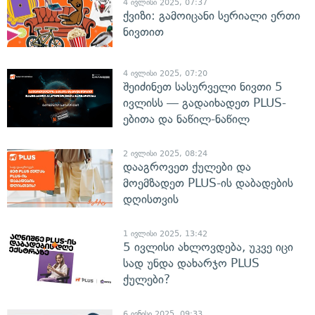
4 ივლისი 2025, 07:37
ქვიზი: გამოიცანი სერიალი ერთი
ნივთით
4 ივლისი 2025, 07:20
შეიძინეთ სასურველი ნივთი 5
ივლისს — გადაიხადეთ PLUS-
ებითა და ნაწილ-ნაწილ
2 ივლისი 2025, 08:24
დააგროვეთ ქულები და
მოემზადეთ PLUS-ის დაბადების
დღისთვის
1 ივლისი 2025, 13:42
5 ივლისი ახლოვდება, უკვე იცი
სად უნდა დახარჯო PLUS
ქულები?
6 ივნისი 2025, 09:33