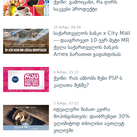
ქვიზი: გამოიცანი, რა ღირს
საკვები პროდუქტი
25 მარტი, 09:58
საქართველოს ბანკი x City Mall
— დააგროვეთ 10-ჯერ მეტი MR
ქულა საქართველოს ბანკის
Amex ბარათით გადახდისას
6 მარტი, 15:12
ქვიზი: რას ამბობს შენი PSP-ს
კალათა შენზე?
5 მარტი, 07:52
იდეალური შაბათ-კვირა
შოპინგისთვის: დაიბრუნეთ 30%
ულიმიტოდ თბილისი აუთლეტ
ვილიჯში