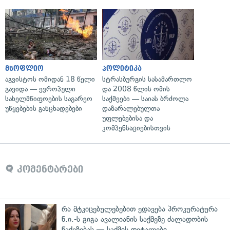
მსოფლიო
პოლიტიკა
აგვისტოს ომიდან 18 წელი
სტრასბურგის სასამართლო
გავიდა — ევროპული
და 2008 წლის ომის
სახელმწიფოების საგარეო
საქმეები — საიას ბრძოლა
უწყებების განცხადებები
დაზარალებულთა
უფლებებისა და
კომპენსაციებისთვის
კომენტარები
რა მტკიცებულებებით ედავება პროკურატურა
ნ.ი.-ს გიგა ავალიანის საქმეზე ძალადობის
წაქეზებას — საქმის დეტალები