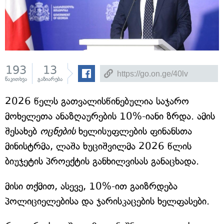
193
13
წაკითხვა
გაზიარება
2026 წელს გათვალისწინებულია საჯარო
მოხელეთა ანაზღაურების 10%-იანი ზრდა. ამის
შესახებ
ოცნების
ხელისუფლების ფინანსთა
მინისტრმა, ლაშა ხუციშვილმა 2026 წლის
ბიუჯეტის პროექტის განხილვისას განაცხადა.
მისი თქმით, ასევე, 10%-ით გაიზრდება
პოლიციელებისა და ჯარისკაცების ხელფასები.