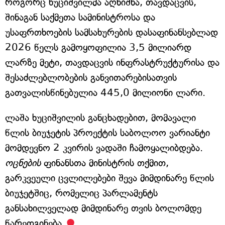
როგორც ხუციშვილმა აღნიშნა, თავდაცვის,
შინაგან საქმეთა სამინისტროსა და
უსაფრთხოების სამსახურების დასაფინანსებლად
2026 წელს გამოყოფილია 3,5 მილიარდ
ლარზე მეტი, თავდაცვის ინფრასტრუქტურისა და
შესაძლებლობების განვითარებისათვის
გათვალისწინებულია 445,0 მილიონი ლარი.
ლაშა ხუციშვილის განცხადებით, მომავალი
წლის ბიუჯეტის პროექტის საბოლოო ვარიანტი
მომდევნო 2 კვირის ვადაში ჩამოყალიბდება.
ოცნების
ფინანსთა მინისტრის თქმით,
გარკვეული ცვლილებები შევა მიმდინარე წლის
ბიუჯეტშიც, რომელიც პარლამენტს
განსახილველად მიმდინარე თვის ბოლომდე
წარედგინება.