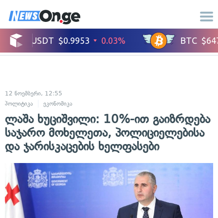
12 ნოემბერი, 12:55
პოლიტიკა
ეკონომიკა
ლაშა ხუციშვილი: 10%-ით გაიზრდება
საჯარო მოხელეთა, პოლიციელებისა
და ჯარისკაცების ხელფასები