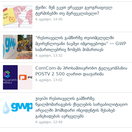
ქვიზი: შენ უკეთ ერკვევი გეოგრაფიულ
ტერმინებში თუ მერვეკლასელი?
6 აგვისტო, 14:00
"რუსთაველის გამზირზე თვითმცლელში
მცირეწლოვანი ბავშვი იმყოფებოდა" — GWP
სამართლებრივ ზომებს მიმართავს
6 აგვისტო, 13:32
ComCom-მა პროსამთავრობო ტელეკომპანია
POSTV 2 500 ლარით დააჯარიმა
6 აგვისტო, 13:02
ჯივიპი რუსთაველის გამზირზე
წყალმომარაგების ქსელების სარეაბილიტაციო
არეალში მომხდარი ინციდენტის შესახებ
განცხადებას ავრცელებს
6 აგვისტო, 12:40