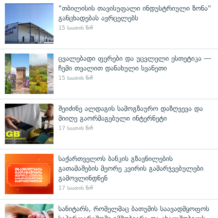
"თბილისის თავისუფალი ინდუსტრიული ზონა"
განცხადებას ავრცელებს
15 საათის წინ
ცვალებადი ფერები და უცვლელი ესთეტიკა —
ჩემი თვალით დანახული სვანეთი
15 საათის წინ
შეიძინე ალდაგის სამოგზაურო დაზღვევა და
მიიღე გაორმაგებული ინტერნეტი
17 საათის წინ
საქართველოს ბანკის გზავნილების
გათამაშების მეორე კვირის გამარჯვებულები
გამოვლინდნენ
17 საათის წინ
სანიტარს, რომელმაც ბათუმის საავადმყოფოს