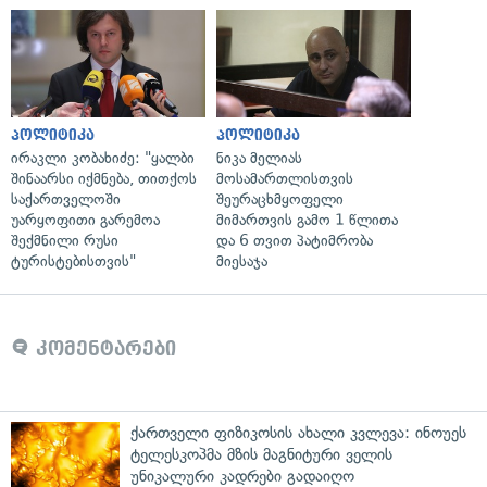
პოლიტიკა
პოლიტიკა
ირაკლი კობახიძე: "ყალბი
ნიკა მელიას
შინაარსი იქმნება, თითქოს
მოსამართლისთვის
საქართველოში
შეურაცხმყოფელი
უარყოფითი გარემოა
მიმართვის გამო 1 წლითა
შექმნილი რუსი
და 6 თვით პატიმრობა
ტურისტებისთვის"
მიესაჯა
კომენტარები
ქართველი ფიზიკოსის ახალი კვლევა: ინოუეს
ტელესკოპმა მზის მაგნიტური ველის
უნიკალური კადრები გადაიღო