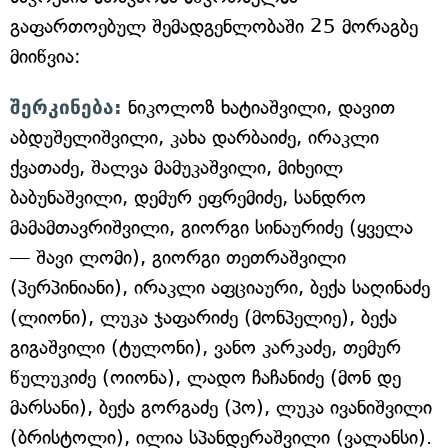
გაფართოებულ შემადგენლობაში 25 მორაგბე
მიიწვია:
შერკინება:
ნიკოლოზ ხატიაშვილი, დავით
აბდუშელიშვილი, კახა დარბაიძე, ირაკლი
ქვათაძე, შალვა მამუკაშვილი, მიხეილ
ბაბუნაშვილი, დემურ ეფრემიძე, სანდრო
მამამთავრიშვილი, გიორგი სინაურიძე (ყველა
— შავი ლომი), გიორგი თეთრაშვილი
(პერპინიანი), ირაკლი აფციაური, ბექა საღინაძე
(ლიონი), ლუკა ჯაფარიძე (მონპელიე), ბექა
გიგაშვილი (ტულონი), ვანო კარკაძე, თემურ
წულუკიძე (ოიონა), ლადო ჩაჩანიძე (მონ დე
მარსანი), ბექა გორგაძე (პო), ლუკა ივანიშვილი
(ბრისტოლი), ილია სპანდერაშვილი (ვალანსი).