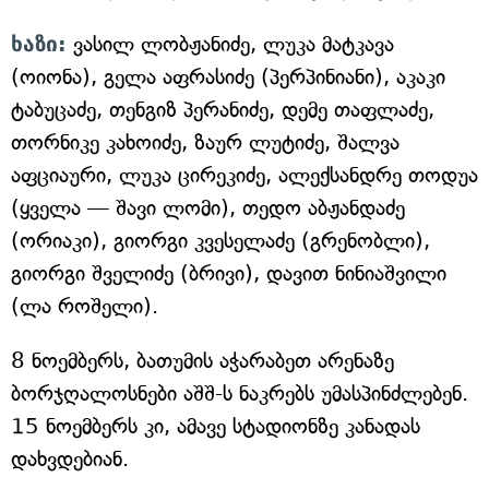
ხაზი:
ვასილ ლობჟანიძე, ლუკა მატკავა
(ოიონა), გელა აფრასიძე (პერპინიანი), აკაკი
ტაბუცაძე, თენგიზ პერანიძე, დემე თაფლაძე,
თორნიკე კახოიძე, ზაურ ლუტიძე, შალვა
აფციაური, ლუკა ცირეკიძე, ალექსანდრე თოდუა
(ყველა — შავი ლომი), თედო აბჟანდაძე
(ორიაკი), გიორგი კვესელაძე (გრენობლი),
გიორგი შველიძე (ბრივი), დავით ნინიაშვილი
(ლა როშელი).
8 ნოემბერს, ბათუმის აჭარაბეთ არენაზე
ბორჯღალოსნები აშშ-ს ნაკრებს უმასპინძლებენ.
15 ნოემბერს კი, ამავე სტადიონზე კანადას
დახვდებიან.