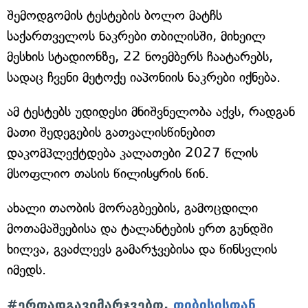
შემოდგომის ტესტების ბოლო მატჩს
საქართველოს ნაკრები თბილისში, მიხეილ
მესხის სტადიონზე, 22 ნოემბერს ჩაატარებს,
სადაც ჩვენი მეტოქე იაპონიის ნაკრები იქნება.
ამ ტესტებს უდიდესი მნიშვნელობა აქვს, რადგან
მათი შედეგების გათვალისწინებით
დაკომპლექტდება კალათები 2027 წლის
მსოფლიო თასის წილისყრის წინ.
ახალი თაობის მორაგბეების, გამოცდილი
მოთამაშეებისა და ტალანტების ერთ გუნდში
ხილვა, გვაძლევს გამარჯვებისა და წინსვლის
იმედს.
#ერთადგავიმარჯვებთ,
თიბისისთან