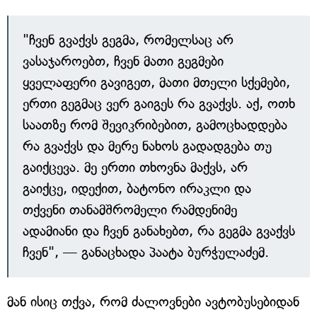
"ჩვენ გვაქვს გეგმა, რომელსაც არ
ვასაჯაროებთ, ჩვენ მათი გეგმები
ყველაფერი გავიგეთ, მათი მთელი სქემები,
ერთი გეგმაც ვერ გაიგეს რა გვაქვს. აქ, ოთხ
საათზე რომ შევიკრიბებით, გამოცხადდება
რა გვაქვს და მერე ნახოს გადადგება თუ
გაიქცევა. მე ერთი თხოვნა მაქვს, არ
გაიქცე, იდექით, ბატონო ირაკლი და
თქვენი თანამშრომელი რამდენიმე
ადამიანი და ჩვენ განახებთ, რა გეგმა გვაქვს
ჩვენ", — განაცხადა პაატა ბურჭულაძემ.
მან ისიც თქვა, რომ ძალოვნები ავტობუსებიდან