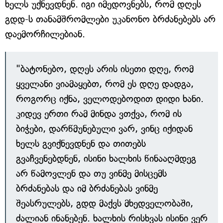
ხელს უქნევდნენ. იგი იმედოვნებს, რომ დღეს
გდდ-ს თანამშრომლები უკანონო ბრძანებებს არ
დაემორჩილებიან.
"ბატონებო, დღეს არის ისეთი დღე, რომ
ყველანი ვიამაყებთ, რომ ეს დღე დადგა,
როგორც იქნა, ველოდებოდით დიდი ხანი.
კიდევ ერთი რამ მინდა ვთქვა, რომ ის
ბიჭები, დარწმუნებული ვარ, ვინც იქიდან
ხელს გვიქნევდნენ და თითებს
გვაჩვენებდნენ, ისინი ხალხის წინააღმდეგ
არ წამოვლენ და თუ ვინმე მისცემს
ბრძანებას და იმ ბრძანებას ვინმე
შეასრულებს, გდდ მაქვს მხედველობაში,
ძალიან ინანებენ. ხალხის რისხვას ისინი ვერ