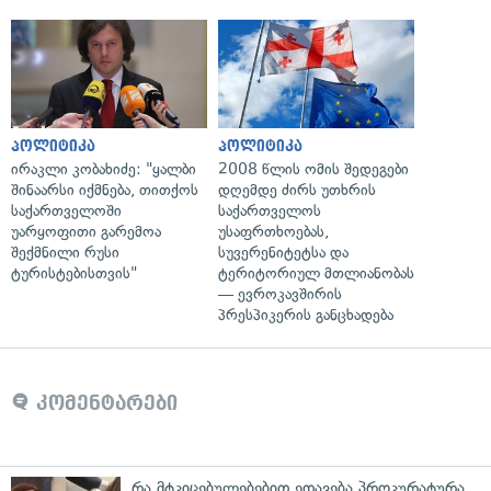
პოლიტიკა
პოლიტიკა
ირაკლი კობახიძე: "ყალბი
2008 წლის ომის შედეგები
შინაარსი იქმნება, თითქოს
დღემდე ძირს უთხრის
საქართველოში
საქართველოს
უარყოფითი გარემოა
უსაფრთხოებას,
შექმნილი რუსი
სუვერენიტეტსა და
ტურისტებისთვის"
ტერიტორიულ მთლიანობას
— ევროკავშირის
პრესპიკერის განცხადება
კომენტარები
რა მტკიცებულებებით ედავება პროკურატურა