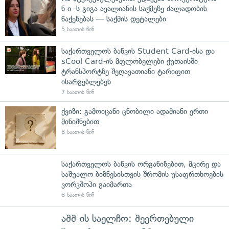
ნ.ი.-ს გიგა ავალიანის საქმეზე ძალადობის
წაქეზებას — საქმის დეტალები
5 საათის წინ
საქართველოს ბანკის Student Card-ისა და
sCool Card-ის მფლობელები ქუთაისში
ტრანსპორტზე შეღავათიანი ტარიფით
ისარგებლებენ
7 საათის წინ
ქვიზი: გამოიცანი ცნობილი ადამიანი ერთი
მინიშნებით
8 საათის წინ
საქართველოს ბანკის ორგანიზებით, მცირე და
საშუალო ბიზნესისთვის შრომის უსაფრთხოების
ვორკშოპი გაიმართა
8 საათის წინ
აშშ-ის საელჩო: შეერთებული