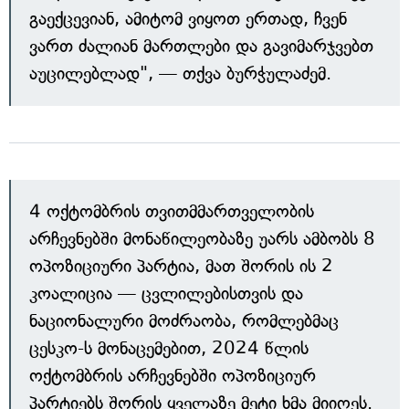
გაექცევიან, ამიტომ ვიყოთ ერთად, ჩვენ
ვართ ძალიან მართლები და გავიმარჯვებთ
აუცილებლად", — თქვა ბურჭულაძემ.
4 ოქტომბრის თვითმმართველობის
არჩევნებში მონაწილეობაზე უარს ამბობს 8
ოპოზიციური პარტია, მათ შორის ის 2
კოალიცია — ცვლილებისთვის და
ნაციონალური მოძრაობა, რომლებმაც
ცესკო-ს მონაცემებით, 2024 წლის
ოქტომბრის არჩევნებში ოპოზიციურ
პარტიებს შორის ყველაზე მეტი ხმა მიიღეს.