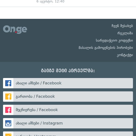
6 აგვისტო, 12:40
ჩვენ შესახებ
რეკლამა
სარედაქციო კოდექსი
მასალის გამოყენების პირობები
კონტაქტი
გაიგე მეტი პირველმა:
ახალი ამბები / Facebook
გართობა / Facebook
მეცნიერება / Facebook
ახალი ამბები / Instagram