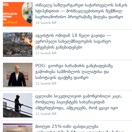
ისწავლე საზღვარგარეთ საქართველოს ბანკის
სტიპენდიით — მოსწავლეებისთვის შექმნილ
საერთაშორისო პროგრამაზე მიღება დაიწყო
10 საათის წინ
აგვისტოს ომიდან 18 წელი გავიდა —
ევროპული სახელმწიფოების საგარეო
უწყებების განცხადებები
11 საათის წინ
POG: გიორგი ბარამიძის განცხადებაზე
გამოძიება სამშობლოს ღალატისა და
საბოტაჟის ფაქტზე დაიწყო
12 საათის წინ
ცელიანი სიკვდილივით გამოწყობილი კაცი,
რომელიც პაციენტებს სახურავიდან
აშტერდებოდა, ამტკიცებს, რომ ყვავი იყო
12 საათის წინ
მიიღეთ 25%-იანი ფასდაკლება