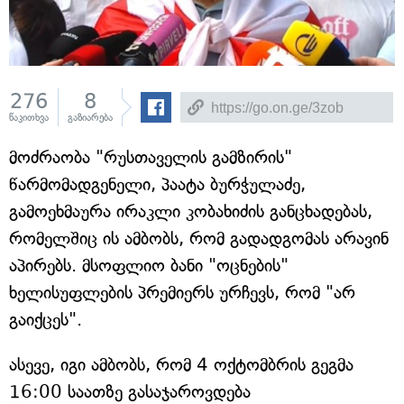
276
8
წაკითხვა
გაზიარება
მოძრაობა "რუსთაველის გამზირის"
წარმომადგენელი, პაატა ბურჭულაძე,
გამოეხმაურა ირაკლი კობახიძის განცხადებას,
რომელშიც ის ამბობს, რომ გადადგომას არავინ
აპირებს. მსოფლიო ბანი "ოცნების"
ხელისუფლების პრემიერს ურჩევს, რომ "არ
გაიქცეს".
ასევე, იგი ამბობს, რომ 4 ოქტომბრის გეგმა
16:00 საათზე გასაჯაროვდება