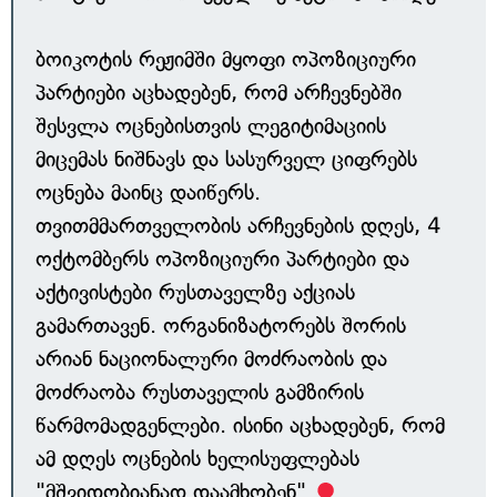
ბოიკოტის რეჟიმში მყოფი ოპოზიციური
პარტიები აცხადებენ, რომ არჩევნებში
შესვლა ოცნებისთვის ლეგიტიმაციის
მიცემას ნიშნავს და სასურველ ციფრებს
ოცნება მაინც დაიწერს.
თვითმმართველობის არჩევნების დღეს, 4
ოქტომბერს ოპოზიციური პარტიები და
აქტივისტები რუსთაველზე აქციას
გამართავენ. ორგანიზატორებს შორის
არიან ნაციონალური მოძრაობის და
მოძრაობა რუსთაველის გამზირის
წარმომადგენლები. ისინი აცხადებენ, რომ
ამ დღეს ოცნების ხელისუფლებას
"მშვიდობიანად დაამხობენ".