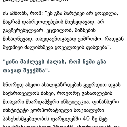
ის ამბობს, რომ: "ეს გზა მარტივი არ ყოფილა,
მაგრამ დაბრკოლებების მიუხედავად, არ
გავჩერებულვარ. ვცდილობ, მიზნების
მისაღწევად, თავდაუზოგავად ვიშრომო, რადგან
მუდმივი ძალისხმევა ყოველთვის ფასდება".
"ჟინი მაძლევს ძალას, რომ ჩემი გზა
თავად შევქმნა".
სწორედ ასეთი ახალგაზრდების გვერდით დგას
საქართველოს ბანკი, როგორც განათლების
მთავარი მხარდამჭერი ინსტიტუცია. ფინანსური
ინსტიტუტი კორპორატიული სოციალური
პასუხისმგებლობის ფარგლებში 40-ზე მეტ