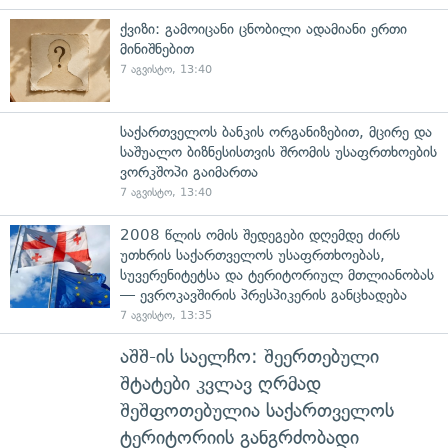
ქვიზი: გამოიცანი ცნობილი ადამიანი ერთი
მინიშნებით
7 აგვისტო, 13:40
საქართველოს ბანკის ორგანიზებით, მცირე და
საშუალო ბიზნესისთვის შრომის უსაფრთხოების
ვორკშოპი გაიმართა
7 აგვისტო, 13:40
2008 წლის ომის შედეგები დღემდე ძირს
უთხრის საქართველოს უსაფრთხოებას,
სუვერენიტეტსა და ტერიტორიულ მთლიანობას
— ევროკავშირის პრესპიკერის განცხადება
7 აგვისტო, 13:35
აშშ-ის საელჩო: შეერთებული
შტატები კვლავ ღრმად
შეშფოთებულია საქართველოს
ტერიტორიის განგრძობადი