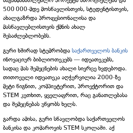
საგანმანათლებლო პროექტს ახორციელებს და
500 000-მდე მოსწავლისთვის, სტუდენტისთვის,
ახალგაზრდა პროფესიონალისა და
მასწავლებლისთვის ქმნის ახალ
შესაძლებლობებს.
გური ხშირად სტუმრობდა
საქართველოს ბანკის
ინოვაციურ ბიბლიოთეკებს — იდეათეკებს,
სადაც მას შემეცნების ახალი სივრცე ხვდებოდა.
თითოეული იდეათეკა აღჭურვილია 2000-ზე
მეტი წიგნით, კომპიუტერით, პროექტორით და
STEM კუთხით, ყველაფრით, რაც განათლებასა
და შემეცნებას უწყობს ხელს.
გარდა ამისა, გური სწავლობდა საქართველოს
ბანკისა და კომაროვის STEM სკოლაში. აქ