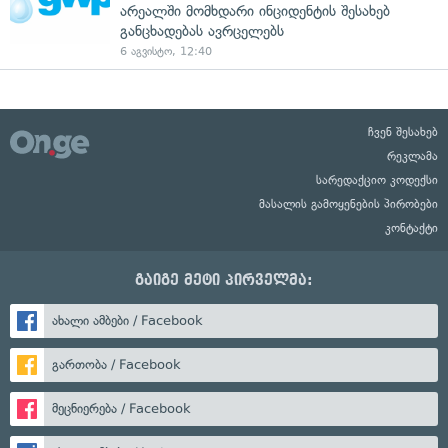
არეალში მომხდარი ინციდენტის შესახებ
განცხადებას ავრცელებს
6 აგვისტო, 12:40
ჩვენ შესახებ
რეკლამა
სარედაქციო კოდექსი
მასალის გამოყენების პირობები
კონტაქტი
გაიგე მეტი პირველმა:
ახალი ამბები / Facebook
გართობა / Facebook
მეცნიერება / Facebook