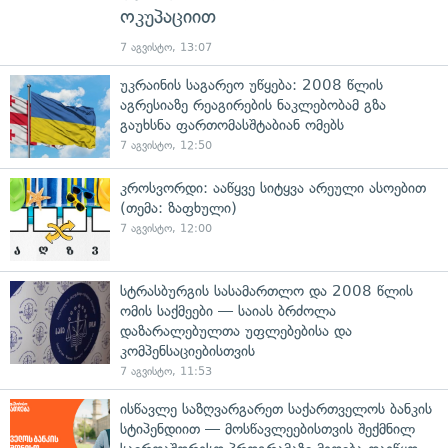
ოკუპაციით
7 აგვისტო, 13:07
უკრაინის საგარეო უწყება: 2008 წლის
აგრესიაზე რეაგირების ნაკლებობამ გზა
გაუხსნა ფართომასშტაბიან ომებს
7 აგვისტო, 12:50
კროსვორდი: ააწყვე სიტყვა არეული ასოებით
(თემა: ზაფხული)
7 აგვისტო, 12:00
სტრასბურგის სასამართლო და 2008 წლის
ომის საქმეები — საიას ბრძოლა
დაზარალებულთა უფლებებისა და
კომპენსაციებისთვის
7 აგვისტო, 11:53
ისწავლე საზღვარგარეთ საქართველოს ბანკის
სტიპენდიით — მოსწავლეებისთვის შექმნილ