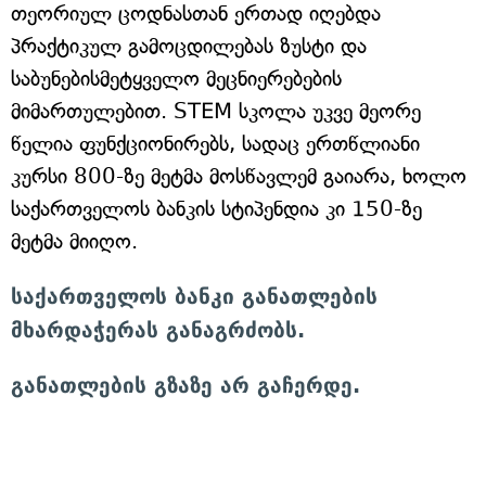
თეორიულ ცოდნასთან ერთად იღებდა
პრაქტიკულ გამოცდილებას ზუსტი და
საბუნებისმეტყველო მეცნიერებების
მიმართულებით. STEM სკოლა უკვე მეორე
წელია ფუნქციონირებს, სადაც ერთწლიანი
კურსი 800-ზე მეტმა მოსწავლემ გაიარა, ხოლო
საქართველოს ბანკის სტიპენდია კი 150-ზე
მეტმა მიიღო.
საქართველოს ბანკი განათლების
მხარდაჭერას განაგრძობს.
განათლების გზაზე არ გაჩერდე.