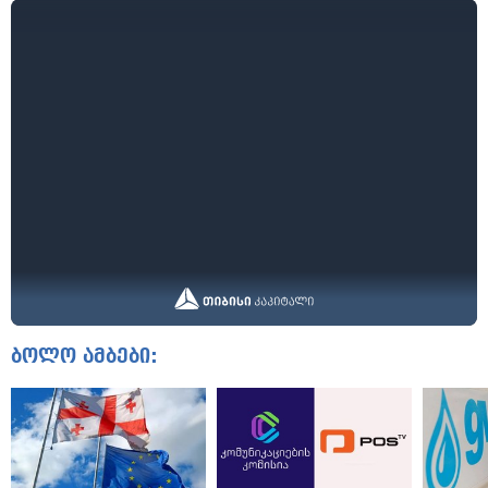
ბოლო ამბები: