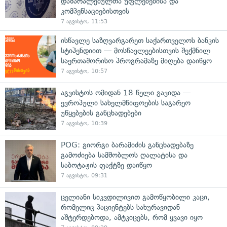
დაზარალებულთა უფლებებისა და
კომპენსაციებისთვის
7 აგვისტო, 11:53
ისწავლე საზღვარგარეთ საქართველოს ბანკის
სტიპენდიით — მოსწავლეებისთვის შექმნილ
საერთაშორისო პროგრამაზე მიღება დაიწყო
7 აგვისტო, 10:57
აგვისტოს ომიდან 18 წელი გავიდა —
ევროპული სახელმწიფოების საგარეო
უწყებების განცხადებები
7 აგვისტო, 10:39
POG: გიორგი ბარამიძის განცხადებაზე
გამოძიება სამშობლოს ღალატისა და
საბოტაჟის ფაქტზე დაიწყო
7 აგვისტო, 09:31
ცელიანი სიკვდილივით გამოწყობილი კაცი,
რომელიც პაციენტებს სახურავიდან
აშტერდებოდა, ამტკიცებს, რომ ყვავი იყო