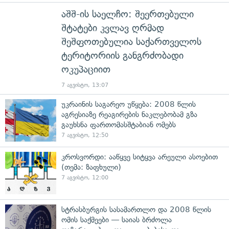
აშშ-ის საელჩო: შეერთებული
შტატები კვლავ ღრმად
შეშფოთებულია საქართველოს
ტერიტორიის განგრძობადი
ოკუპაციით
7 აგვისტო, 13:07
უკრაინის საგარეო უწყება: 2008 წლის
აგრესიაზე რეაგირების ნაკლებობამ გზა
გაუხსნა ფართომასშტაბიან ომებს
7 აგვისტო, 12:50
კროსვორდი: ააწყვე სიტყვა არეული ასოებით
(თემა: ზაფხული)
7 აგვისტო, 12:00
სტრასბურგის სასამართლო და 2008 წლის
ომის საქმეები — საიას ბრძოლა