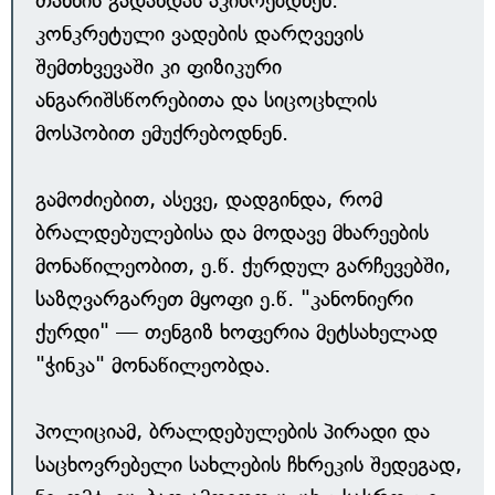
თანხის გადახდას აკისრებდნენ.
კონკრეტული ვადების დარღვევის
შემთხვევაში კი ფიზიკური
ანგარიშსწორებითა და სიცოცხლის
მოსპობით ემუქრებოდნენ.
გამოძიებით, ასევე, დადგინდა, რომ
ბრალდებულებისა და მოდავე მხარეების
მონაწილეობით, ე.წ. ქურდულ გარჩევებში,
საზღვარგარეთ მყოფი ე.წ. "კანონიერი
ქურდი" — თენგიზ ხოფერია მეტსახელად
"ჭინკა" მონაწილეობდა.
პოლიციამ, ბრალდებულების პირადი და
საცხოვრებელი სახლების ჩხრეკის შედეგად,