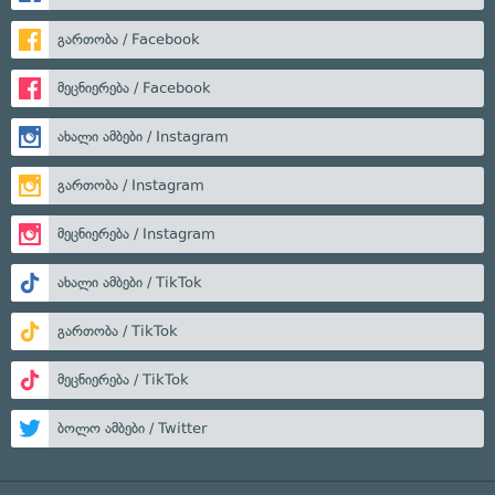
გართობა / Facebook
მეცნიერება / Facebook
ახალი ამბები / Instagram
გართობა / Instagram
მეცნიერება / Instagram
ახალი ამბები / TikTok
გართობა / TikTok
მეცნიერება / TikTok
ბოლო ამბები / Twitter