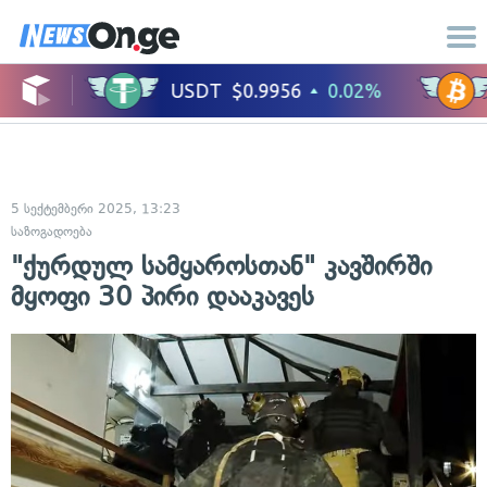
5 სექტემბერი 2025, 13:23
საზოგადოება
"ქურდულ სამყაროსთან" კავშირში
მყოფი 30 პირი დააკავეს