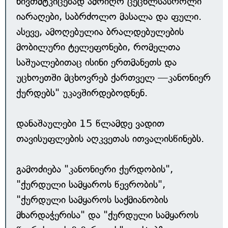
ნივთმტკიცებად ამოიღო ცეცხლსასროლი
იარაღები, საბრძოლო მასალა და ფული.
ასევე, ამოღებულია ბრალდებულების
მობილური ტელეფონები, რომელთა
საშუალებითაც ისინი ერთმანეთს და
უცხოეთში მცხოვრებ ქართველ —კანონიერ
ქურდებს" უკავშირდებოდნენ.
დანაშაულები 15 წლამდე ვადით
თავისუფლების აღკვეთას ითვალისწინებს.
გამოძიება "კანონიერი ქურდობის",
"ქურდული სამყაროს წევრობის",
"ქურდული სამყაროს საქმიანობის
მხარდაჭერისა" და "ქურდული სამყაროს