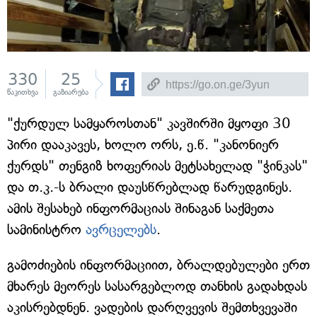
330
25
წაკითხვა
გაზიარება
"ქურდულ სამყაროსთან" კავშირში მყოფი 30
პირი დააკავეს, ხოლო ორს, ე.წ. "კანონიერ
ქურდს" თენგიზ ხოფერიას მეტსახელად "ჭინკას"
და თ.კ.-ს ბრალი დაუსწრებლად წარუდგინეს.
ამის შესახებ ინფორმაციას შინაგან საქმეთა
სამინისტრო
ავრცელებს
.
გამოძიების ინფორმაციით, ბრალდებულები ერთ
მხარეს მეორეს სასარგებლოდ თანხის გადახდას
აკისრებდნენ. ვადების დარღვევის შემთხვევაში