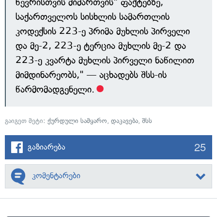
წევრისთვის მიმართვის" ფაქტებზე,
საქართველოს სისხლის სამართლის
კოდექსის 223-ე პრიმა მუხლის პირველი
და მე-2, 223-ე ტერცია მუხლის მე-2 და
223-ე კვარტა მუხლის პირველი ნაწილით
მიმდინარეობს," — აცხადებს შსს-ის
წარმომადგენელი.
გაიგეთ მეტი:
ქურდული სამყარო
,
დაკავება
,
შსს
25
გაზიარება
კომენტარები