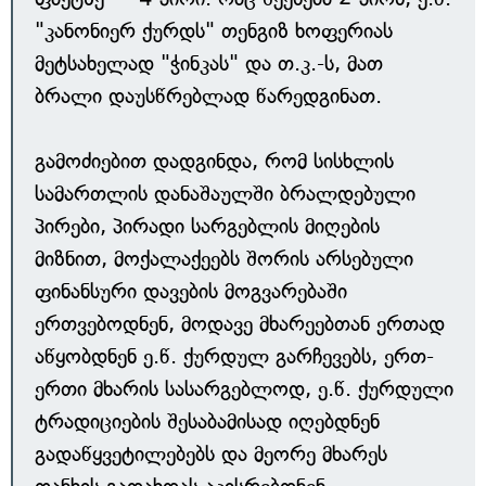
"კანონიერ ქურდს" თენგიზ ხოფერიას
მეტსახელად "ჭინკას" და თ.კ.-ს, მათ
ბრალი დაუსწრებლად წარედგინათ.
გამოძიებით დადგინდა, რომ სისხლის
სამართლის დანაშაულში ბრალდებული
პირები, პირადი სარგებლის მიღების
მიზნით, მოქალაქეებს შორის არსებული
ფინანსური დავების მოგვარებაში
ერთვებოდნენ, მოდავე მხარეებთან ერთად
აწყობდნენ ე.წ. ქურდულ გარჩევებს, ერთ-
ერთი მხარის სასარგებლოდ, ე.წ. ქურდული
ტრადიციების შესაბამისად იღებდნენ
გადაწყვეტილებებს და მეორე მხარეს