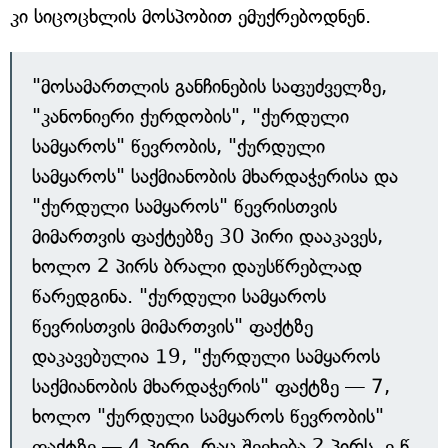
კი სიცოცხლის მოსპობით ემუქრებოდნენ.
"მოსამართლის განჩინების საფუძველზე,
"კანონიერი ქურდობის", "ქურდული
სამყაროს" წევრობის, "ქურდული
სამყაროს" საქმიანობის მხარდაჭერისა და
"ქურდული სამყაროს" წევრისთვის
მიმართვის ფაქტებზე 30 პირი დააკავეს,
ხოლო 2 პირს ბრალი დაუსწრებლად
წარედგინა. "ქურდული სამყაროს
წევრისთვის მიმართვის" ფაქტზე
დაკავებულია 19, "ქურდული სამყაროს
საქმიანობის მხარდაჭერის" ფაქტზე — 7,
ხოლო "ქურდული სამყაროს წევრობის"
ფაქტზე — 4 პირი. რაც შეეხება 2 პირს, ე.წ.