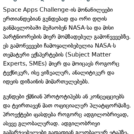
Space Apps Challenge-ის მონაწილეები
ერთიანდებიან გუნდებად და ორი დღის
განმავლობაში მუშაობენ NASA-სა და მისი
პარტნიორების მიერ მომზადებულ გამოწვევებზე.
ეს გამოწვევები ჩამოყალიბებულია NASA-ს
თემატური ექსპერტების (Subject Matter
Experts, SMEs) მიერ და მოიცავს როგორც
ტექნიკურ, ისე ვიზუალურ, ანალიტიკურ და
იდეის დიზაინის მიმართულებებს.
გუნდები ქმნიან პროტოტიპებს ან კონცეფციებს
და ტვირთავენ მათ ოფიციალურ პლატფორმაზე.
პროექტები ფასდება როგორც ადგილობრივად,
ასევე გლობალურად. ადგილობრივი
გამარჯვებულები გადადიან გლობალურ ეტაპზე,