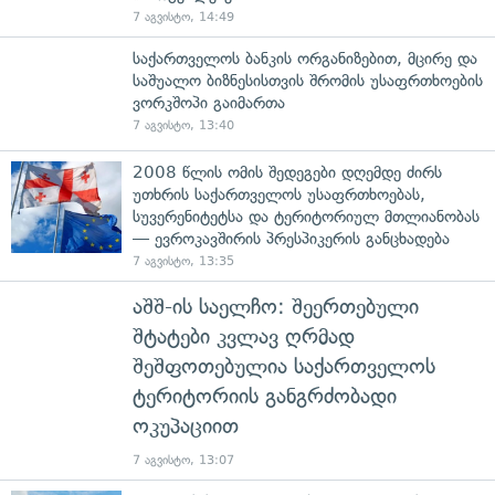
7 აგვისტო, 14:49
საქართველოს ბანკის ორგანიზებით, მცირე და
საშუალო ბიზნესისთვის შრომის უსაფრთხოების
ვორკშოპი გაიმართა
7 აგვისტო, 13:40
2008 წლის ომის შედეგები დღემდე ძირს
უთხრის საქართველოს უსაფრთხოებას,
სუვერენიტეტსა და ტერიტორიულ მთლიანობას
— ევროკავშირის პრესპიკერის განცხადება
7 აგვისტო, 13:35
აშშ-ის საელჩო: შეერთებული
შტატები კვლავ ღრმად
შეშფოთებულია საქართველოს
ტერიტორიის განგრძობადი
ოკუპაციით
7 აგვისტო, 13:07