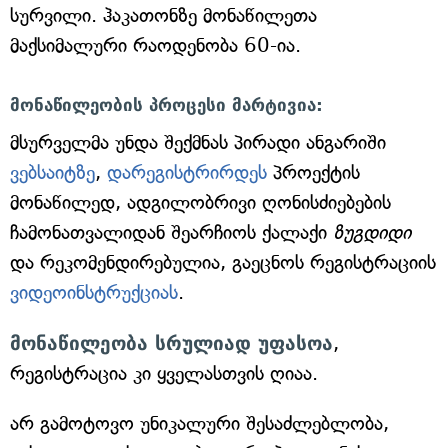
სურვილი. ჰაკათონზე მონაწილეთა
მაქსიმალური რაოდენობა 60-ია.
მონაწილეობის პროცესი მარტივია:
მსურველმა უნდა შექმნას პირადი ანგარიში
ვებსაიტზე
,
დარეგისტრირდეს
პროექტის
მონაწილედ, ადგილობრივი ღონისძიებების
ჩამონათვალიდან შეარჩიოს ქალაქი
ზუგდიდი
და რეკომენდირებულია, გაეცნოს რეგისტრაციის
ვიდეოინსტრუქციას
.
მონაწილეობა სრულიად უფასოა
,
რეგისტრაცია კი ყველასთვის ღიაა.
არ გამოტოვო უნიკალური შესაძლებლობა,