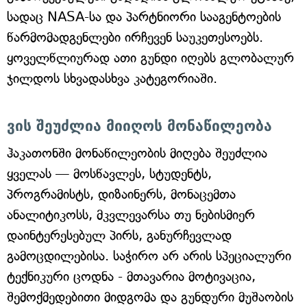
სადაც NASA-სა და პარტნიორი სააგენტოების
წარმომადგენლები ირჩევენ საუკეთესოებს.
ყოველწლიურად ათი გუნდი იღებს გლობალურ
ჯილდოს სხვადასხვა კატეგორიაში.
ვის შეუძლია მიიღოს მონაწილეობა
ჰაკათონში მონაწილეობის მიღება შეუძლია
ყველას — მოსწავლეს, სტუდენტს,
პროგრამისტს, დიზაინერს, მონაცემთა
ანალიტიკოსს, მკვლევარსა თუ ნებისმიერ
დაინტერესებულ პირს, განურჩევლად
გამოცდილებისა. საჭირო არ არის სპეციალური
ტექნიკური ცოდნა - მთავარია მოტივაცია,
შემოქმედებითი მიდგომა და გუნდური მუშაობის