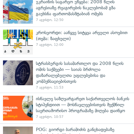
უკრაინის საგარეო უწყება: 2008 წლის
აგრესიაზე რეაგირების ნაკლებობამ გზა
გაუხსნა ფართომასშტაბიან ომებს
7 აგვისტო, 12:50
კროსვორდი: ააწყვე სიტყვა არეული ასოებით
(თემა: ზაფხული)
7 აგვისტო, 12:00
სტრასბურგის სასამართლო და 2008 წლის
ომის საქმეები — საიას ბრძოლა
დაზარალებულთა უფლებებისა და
კომპენსაციებისთვის
7 აგვისტო, 11:53
ისწავლე საზღვარგარეთ საქართველოს ბანკის
სტიპენდიით — მოსწავლეებისთვის შექმნილ
საერთაშორისო პროგრამაზე მიღება დაიწყო
7 აგვისტო, 10:57
POG: გიორგი ბარამიძის განცხადებაზე