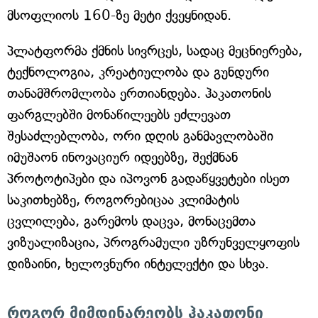
მსოფლიოს 160-ზე მეტი ქვეყნიდან.
პლატფორმა ქმნის სივრცეს, სადაც მეცნიერება,
ტექნოლოგია, კრეატიულობა და გუნდური
თანამშრომლობა ერთიანდება. ჰაკათონის
ფარგლებში მონაწილეებს ეძლევათ
შესაძლებლობა, ორი დღის განმავლობაში
იმუშაონ ინოვაციურ იდეებზე, შექმნან
პროტოტიპები და იპოვონ გადაწყვეტები ისეთ
საკითხებზე, როგორებიცაა კლიმატის
ცვლილება, გარემოს დაცვა, მონაცემთა
ვიზუალიზაცია, პროგრამული უზრუნველყოფის
დიზაინი, ხელოვნური ინტელექტი და სხვა.
როგორ მიმდინარეობს ჰაკათონი