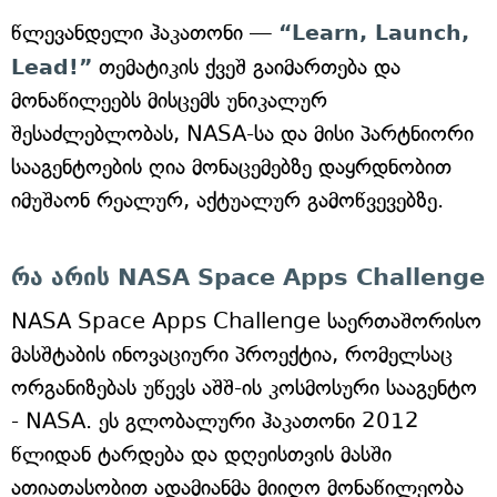
წლევანდელი ჰაკათონი —
“Learn, Launch,
Lead!”
თემატიკის ქვეშ გაიმართება და
მონაწილეებს მისცემს უნიკალურ
შესაძლებლობას, NASA-სა და მისი პარტნიორი
სააგენტოების ღია მონაცემებზე დაყრდნობით
იმუშაონ რეალურ, აქტუალურ გამოწვევებზე.
რა არის NASA Space Apps Challenge
NASA Space Apps Challenge საერთაშორისო
მასშტაბის ინოვაციური პროექტია, რომელსაც
ორგანიზებას უწევს აშშ-ის კოსმოსური სააგენტო
- NASA. ეს გლობალური ჰაკათონი 2012
წლიდან ტარდება და დღეისთვის მასში
ათიათასობით ადამიანმა მიიღო მონაწილეობა