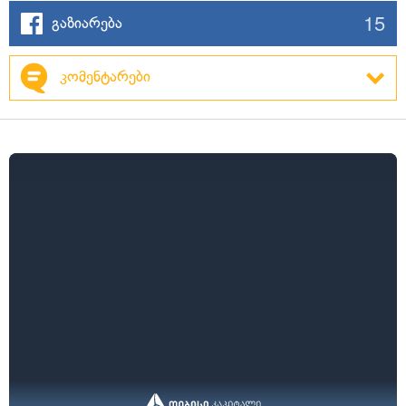
15
გაზიარება
კომენტარები