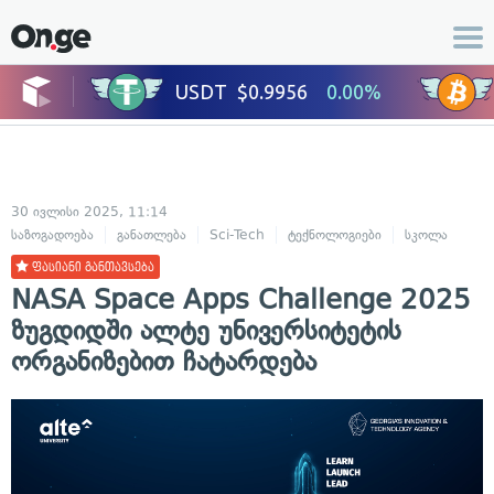
30 ივლისი 2025, 11:14
საზოგადოება
განათლება
Sci-Tech
ტექნოლოგიები
სკოლა
ფასიანი განთავსება
NASA Space Apps Challenge 2025
ზუგდიდში ალტე უნივერსიტეტის
ორგანიზებით ჩატარდება