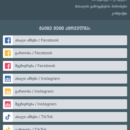
მასალის გამოყენების პირობები
კონტაქტი
გაიგე მეტი პირველმა:
ახალი ამბები / Facebook
გართობა / Facebook
მეცნიერება / Facebook
ახალი ამბები / Instagram
გართობა / Instagram
მეცნიერება / Instagram
ახალი ამბები / TikTok
გართობა / TikTok