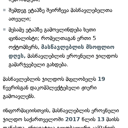
შემდეგ ეტაპზე შეირჩევა მასწავლებელთა
ათეული;
მესამე ეტაპზე გამოვლინდება ხუთი
ფინალისტი; რომელთაგან ერთი 5
ოქტომბერს,
მასწავლებლის მსოფლიო
დღეს,
მასწავლებლის ეროვნული ჯილდოს
გამარჯვებული გახდება.
მასწავლებლის ჯილდოს მფლობელს
19
წევრისგან დაკომპლექტებული ჟიური
გამოავლენს.
ინფორმაციისთვის, მასწავლებლის ეროვნული
ჯილდო საქართველოში
2017
წლის
13
მაისს
დაწესდა. ინიციატივა გლობალური კამპანიის —