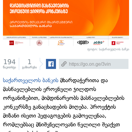
ფოტო: საქართველოს ბანკი
194
1
წაკითხვა
გაზიარება
საქართველოს ბანკის
მხარდაჭერითა და
მასწავლებლის ეროვნული ჯილდოს
ორგანიზებით, მიმდინარეობს მასწავლებლების
კონკურსზე განაცხადების მიღება. პროექტის
მიზანი ისეთი პედაგოგების გამოვლენაა,
რომლებსაც მნიშვნელოვანი წვლილი შეაქვთ