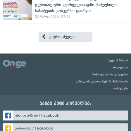
გლობალური კვირეულისადმი მიძღვნილი
ნახატების კონკურსი დაიწყო
21 მარტი 2025, 07:26
უფრო ძველი
ჩვენ შესახებ
რეკლამა
სარედაქციო კოდექსი
მასალის გამოყენების პირობები
კონტაქტი
გაიგე მეტი პირველმა:
ახალი ამბები / Facebook
გართობა / Facebook