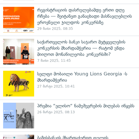
რეგისტრაციის დასრულებამდე ერთი დღე
რჩება — შეიტანეთ განაცხადი მასწავლებლის
ეროვნული ჯილდოს კონკურსზე
29 მაისი 2025, 08:35
საქართველოს ბანკი საჯარო მეტყველების
კონკურსის მხარდამჭერია — რატომ უნდა
მიიღოთ მონაწილეობა კონკურსში?
7 მაისი 2025, 11:45
სელფი მობაილი Young Lions Georgia -ს
მხარდამჭერია
27 მარტი 2025, 10:41
პრემია “ელისო“ ნამუშევრების მიღებას იწყებს
26 მარტი 2025, 08:13
ბაზისბანკის მხარდაჭერით ფულის