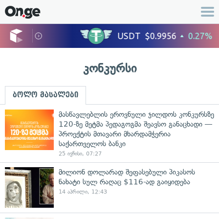
კონკურსი
ბოლო მასალები
მასწავლებლის ეროვნული ჯილდოს კონკურსზე
120-ზე მეტმა პედაგოგმა შეავსო განაცხადი —
პროექტის მთავარი მხარდამჭერია
საქართველოს ბანკი
25 ივნისი, 07:27
მილიონ დოლარად შეფასებული პიკასოს
ნახატი სულ რაღაც $116-ად გაიყიდება
14 აპრილი, 12:43