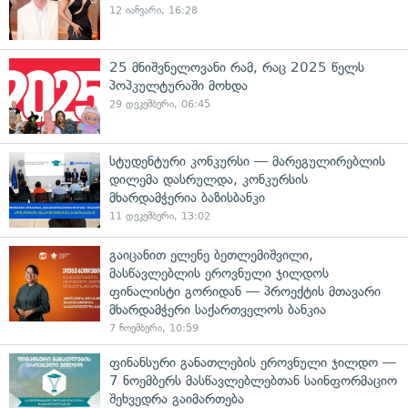
12 იანვარი, 16:28
25 მნიშვნელოვანი რამ, რაც 2025 წელს
პოპკულტურაში მოხდა
29 დეკემბერი, 06:45
სტუდენტური კონკურსი — მარეგულირებლის
დილემა დასრულდა, კონკურსის
მხარდამჭერია ბაზისბანკი
11 დეკემბერი, 13:02
გაიცანით ელენე ბეთლემიშვილი,
მასწავლებლის ეროვნული ჯილდოს
ფინალისტი გორიდან — პროექტის მთავარი
მხარდამჭერი საქართველოს ბანკია
7 ნოემბერი, 10:59
ფინანსური განათლების ეროვნული ჯილდო —
7 ნოემბერს მასწავლებლებთან საინფორმაციო
შეხვედრა გაიმართება