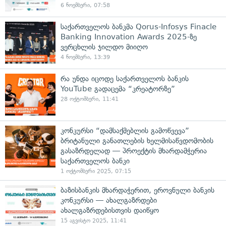
6 ნოემბერი, 07:58
საქართველოს ბანკმა Qorus-Infosys Finacle
Banking Innovation Awards 2025-ზე
ვერცხლის ჯილდო მიიღო
4 ნოემბერი, 13:39
რა უნდა იცოდე საქართველოს ბანკის
YouTube გადაცემა “კრეატორზე”
28 ოქტომბერი, 11:41
კონკურსი “დამსაქმებლის გამოწვევა”
ბრიტანული განათლების ხელმისაწვდომობის
გასაზრდელად — პროექტის მხარდამჭერია
საქართველოს ბანკი
1 ოქტომბერი 2025, 07:15
ბაზისბანკის მხარდაჭერით, ეროვნული ბანკის
კონკურსი — ახალგაზრდები
ახალგაზრდებისთვის დაიწყო
15 აგვისტო 2025, 11:41