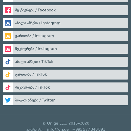
მეცნიერება / Facebook
ახალი ამბები / Instagram
გართობა / Instagram
მეცნიერება / Instagram
ახალი ამბები / TikTok
გართობა / TikTok
მეცნიერება / TikTok
ბოლო ამბები / Twitter
© On.ge LLC, 2015–2026
კონტაქტი:
info@on.ge
+995 577 340 891