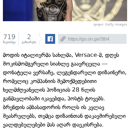
ფოტო: Getty Images
719
2
წაკითხვა
გაზიარება
მოდის იტალიურმა სახლმა, Versace-მ, დღეს
შოკისმომგვრელი სიახლე გაავრცელა —
დონატელა ვერსაჩე, ლეგენდარული დიზაინერი,
რომელიც კომპანიის შემოქმედებითი
ხელმძღვანელის პოზიციას 28 წლის
განმავლობაში იკავებდა, პოსტს ტოვებს.
ბრენდის ამბასადორის როლს ის კვლავ
შეასრულებს, თუმცა დიზაინთან დაკავშირებული
ვალდებულებები მას აღარ დაეკისრება.