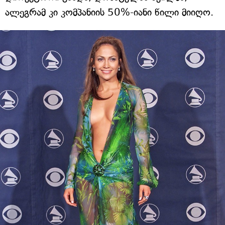
ალეგრამ კი კომპანიის 50%-იანი წილი მიიღო.