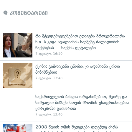
კომენტარები
რა მტკიცებულებებით ედავება პროკურატურა
ნ.ი.-ს გიგა ავალიანის საქმეზე ძალადობის
წაქეზებას — საქმის დეტალები
7 აგვისტო, 16:50
ქვიზი: გამოიცანი ცნობილი ადამიანი ერთი
მინიშნებით
7 აგვისტო, 13:40
საქართველოს ბანკის ორგანიზებით, მცირე და
საშუალო ბიზნესისთვის შრომის უსაფრთხოების
ვორკშოპი გაიმართა
7 აგვისტო, 13:40
2008 წლის ომის შედეგები დღემდე ძირს