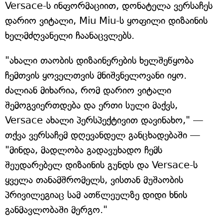
Versace-ს ინფორმაციით, დონატელა ვერსაჩეს
დარიო ვიტალი, Miu Miu-ს ყოფილი დიზაინის
ხელმძღვანელი ჩაანაცვლებს.
"ახალი თაობის დიზაინერების ხელშეწყობა
ჩემთვის ყოველთვის მნიშვნელოვანი იყო.
ძალიან მიხარია, რომ დარიო ვიტალი
შემოგვიერთდება და ერთი სული მაქვს,
Versace ახალი პერსპექტივით დავინახო," —
თქვა ვერსაჩემ დღევანდელ განცხადებაში —
"მინდა, მადლობა გადავუხადო ჩემს
შეუდარებელ დიზაინის გუნდს და Versace-ს
ყველა თანამშრომელს, ვისთან მუშაობის
პრივილეგიაც სამ ათწლეულზე დიდი ხნის
განმავლობაში მერგო."