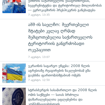
უთხრის საქართველოს უსაფრთხოებას,
სუვერენიტეტსა და ტერიტორიულ მთლიანობას
— ევროკავშირის პრესპიკერის განცხადება
7 აგვისტო, 13:35
აშშ-ის საელჩო: შეერთებული
შტატები კვლავ ღრმად
შეშფოთებულია საქართველოს
ტერიტორიის განგრძობადი
ოკუპაციით
7 აგვისტო, 13:07
უკრაინის საგარეო უწყება: 2008 წლის
აგრესიაზე რეაგირების ნაკლებობამ გზა
გაუხსნა ფართომასშტაბიან ომებს
7 აგვისტო, 12:50
სტრასბურგის სასამართლო და 2008 წლის
ომის საქმეები — საიას ბრძოლა
დაზარალებულთა უფლებებისა და
კომპენსაციებისთვის