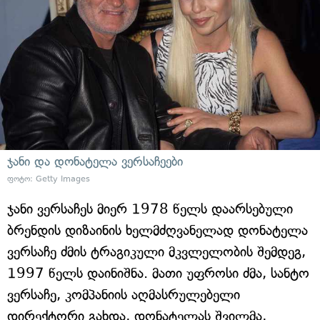
ჯანი და დონატელა ვერსაჩეები
ფოტო: Getty Images
ჯანი ვერსაჩეს მიერ 1978 წელს დაარსებული
ბრენდის დიზაინის ხელმძღვანელად დონატელა
ვერსაჩე ძმის ტრაგიკული მკვლელობის შემდეგ,
1997 წელს დაინიშნა. მათი უფროსი ძმა, სანტო
ვერსაჩე, კომპანიის აღმასრულებელი
დირექტორი გახდა, დონატელას შვილმა,