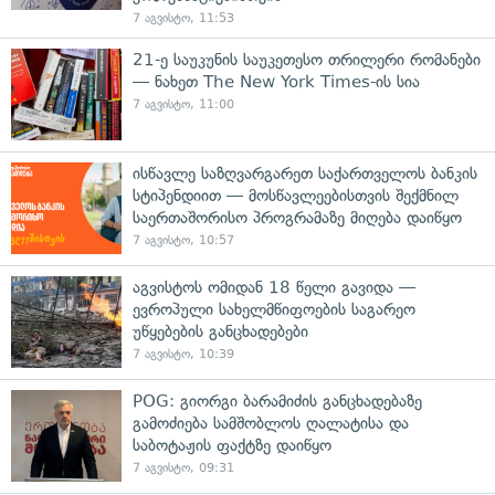
7 აგვისტო, 11:53
21-ე საუკუნის საუკეთესო თრილერი რომანები
— ნახეთ The New York Times-ის სია
7 აგვისტო, 11:00
ისწავლე საზღვარგარეთ საქართველოს ბანკის
სტიპენდიით — მოსწავლეებისთვის შექმნილ
საერთაშორისო პროგრამაზე მიღება დაიწყო
7 აგვისტო, 10:57
აგვისტოს ომიდან 18 წელი გავიდა —
ევროპული სახელმწიფოების საგარეო
უწყებების განცხადებები
7 აგვისტო, 10:39
POG: გიორგი ბარამიძის განცხადებაზე
გამოძიება სამშობლოს ღალატისა და
საბოტაჟის ფაქტზე დაიწყო
7 აგვისტო, 09:31