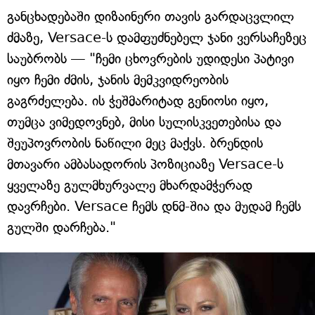
განცხადებაში დიზაინერი თავის გარდაცვლილ
ძმაზე, Versace-ს დამფუძნებელ ჯანი ვერსაჩეზეც
საუბრობს — "ჩემი ცხოვრების უდიდესი პატივი
იყო ჩემი ძმის, ჯანის მემკვიდრეობის
გაგრძელება. ის ჭეშმარიტად გენიოსი იყო,
თუმცა ვიმედოვნებ, მისი სულისკვეთებისა და
შეუპოვრობის ნაწილი მეც მაქვს. ბრენდის
მთავარი ამბასადორის პოზიციაზე Versace-ს
ყველაზე გულმხურვალე მხარდამჭერად
დავრჩები. Versace ჩემს დნმ-შია და მუდამ ჩემს
გულში დარჩება."