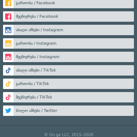
გართობა / Facebook
მეცნიერება / Facebook
ახალი ამბები / Instagram
გართობა / Instagram
მეცნიერება / Instagram
ახალი ამბები / TikTok
გართობა / TikTok
მეცნიერება / TikTok
ბოლო ამბები / Twitter
© On.ge LLC, 2015–2026