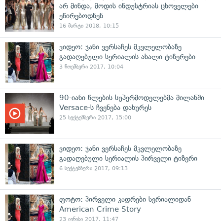
არ მინდა, მოდის ინდუსტრიას ცხოველები
ეწირებოდნენ
16 მარტი 2018, 10:15
ვიდეო: ჯანი ვერსაჩეს მკვლელობაზე
გადაღებული სერიალის ახალი ტიზერები
3 ნოემბერი 2017, 10:04
90-იანი წლების სუპერმოდელებმა მილანში
Versace-ს ჩვენება დახურეს
25 სექტემბერი 2017, 15:00
ვიდეო: ჯანი ვერსაჩეს მკვლელობაზე
გადაღებული სერიალის პირველი ტიზერი
6 სექტემბერი 2017, 09:13
ფოტო: პირველი კადრები სერიალიდან
American Crime Story
23 ივნისი 2017, 11:47