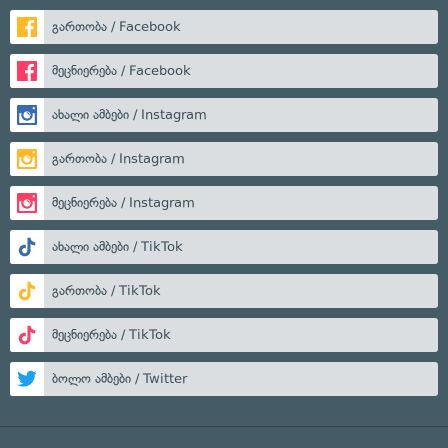
გართობა / Facebook
მეცნიერება / Facebook
ახალი ამბები / Instagram
გართობა / Instagram
მეცნიერება / Instagram
ახალი ამბები / TikTok
გართობა / TikTok
მეცნიერება / TikTok
ბოლო ამბები / Twitter