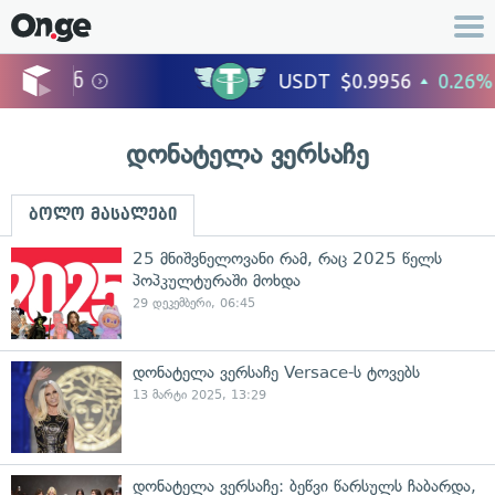
დონატელა ვერსაჩე
ბოლო მასალები
25 მნიშვნელოვანი რამ, რაც 2025 წელს
პოპკულტურაში მოხდა
29 დეკემბერი, 06:45
დონატელა ვერსაჩე Versace-ს ტოვებს
13 მარტი 2025, 13:29
დონატელა ვერსაჩე: ბეწვი წარსულს ჩაბარდა,