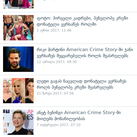
ფოტო: პირველი კადრები, პენელოპე კრუზი
დონატელა ვერსაჩეს როლში
1 ივნისი 2017, 11:46
რიკი მარტინი American Crime Story-ში ჯანი
ვერსაჩეს შეყვარებულის როლს შეასრულებს
12 აპრილი 2017, 09:30
ლედი გაგას ნაცვლად დონატელა ვერსაჩეს
როლს პენელოპე კრუზი შეასრულებს
21 მარტი 2017, 07:56
ანეტ ბენინგი American Crime Story-ში
მიიღებს მონაწილეობას
7 თებერვალი 2017, 07:10