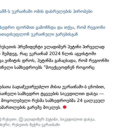
აშშ-ს უკრაინაში ომის დასრულების პირობები
ამხედრო ფორმით გამოჩნდა და თქვა, რომ რეგიონი
ათავისუფლონ უკრაინული ჯარებისგან
 რუსეთის პრეზიდენტი ვლადიმერ პუტინი პირველად
ს შემდეგ, რაც უკრაინამ 2024 წლის აგვისტოში
ვა.ვიზიტის დროს, პუტინმა განაცხადა, რომ რეგიონში
აინელი სამხედროებს "მოექცეოდნენ როგორც
ბათა სადამკვირვებლო მისია უკრაინაში-ს
ცნობით,
რაინელი სამხედრო ტყვეების სიკვდილით დასჯა —
ნ მოყოლებული რუსმა სამხედროებმა 24 ცალკეულ
სამართლების გარეშე მოკლეს.
რუსეთი
,
ვლადიმერ პუტინი
,
სიკვდილით დასჯა
,
ახური
,
რუსეთის შეჭრა უკრაინაში