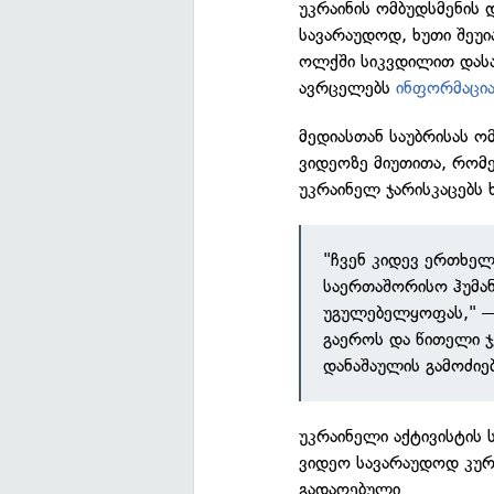
უკრაინის ომბუდსმენის 
სავარაუდოდ, ხუთი შეუ
ოლქში სიკვდილით დასაჯ
ავრცელებს
ინფორმაცია
მედიასთან საუბრისას 
ვიდეოზე მიუთითა, რომ
უკრაინელ ჯარისკაცებს 
"ჩვენ კიდევ ერთხელ
საერთაშორისო ჰუმა
უგულებელყოფას," — 
გაეროს და წითელი ჯ
დანაშაულის გამოძიებ
უკრაინელი აქტივისტის 
ვიდეო სავარაუდოდ კურ
გადაღებული.