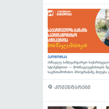
ეკონომიკა
ისწავლე საზღვარგარეთ საქართველო
სტიპენდიით — მოსწავლეებისთვის შ
საერთაშორისო პროგრამაზე მიღება 
კომენტარები