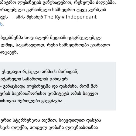
დმიტრო ლუბინეცის განცხადებით, რუსულმა ძალებმა,
იარაღებელი უკრაინელი სამხედრო ტყვე კურსკის
ეს — ამის შესახებ The Kyiv Independant
ს.
ომბუდსმენმა სოციალურ მედიაში გავრცელებულ
ელშიც, სავარაუდოდ, რუსი სამხედროები უიარაღო
ხოცავენ.
 ვხედავთ რუსული არმიის მხრიდან,
ნიტარული სამართლის ცინიკურ
განაცხადა ლუბინეცმა და დასძინა, რომ მან
ვრის საერთაშორისო კომიტეტს ომის საეჭვო
ისთვის წერილები გაუგზავნა.
სერხი სტერნენკოს თქმით, სიკვდილით დასჯის
სკის ოლქში, სოფელ კოზაჩა ლოკნიასთანაა