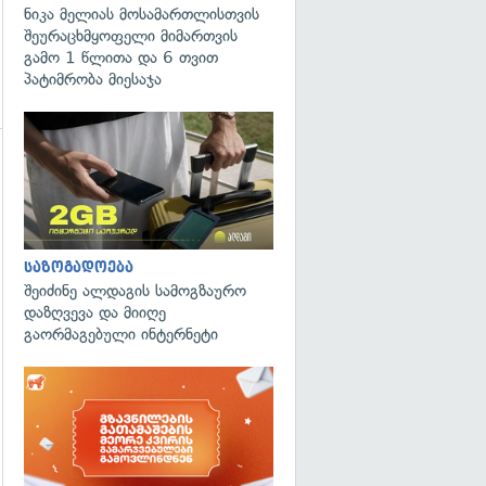
ნიკა მელიას მოსამართლისთვის
შეურაცხმყოფელი მიმართვის
გამო 1 წლითა და 6 თვით
პატიმრობა მიესაჯა
გადახედვა
საზოგადოება
შეიძინე ალდაგის სამოგზაურო
დაზღვევა და მიიღე
გაორმაგებული ინტერნეტი