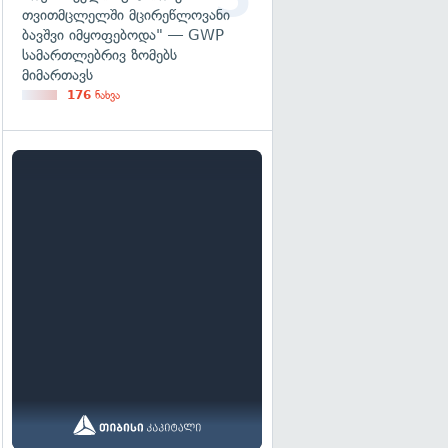
თვითმცლელში მცირეწლოვანი
ბავშვი იმყოფებოდა" — GWP
სამართლებრივ ზომებს
მიმართავს
176
ნახვა