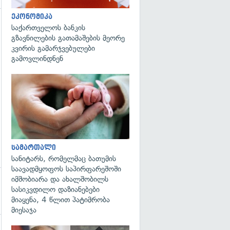
ეკონომიკა
საქართველოს ბანკის
გზავნილების გათამაშების მეორე
კვირის გამარჯვებულები
გამოვლინდნენ
გადახედვა
სამართალი
სანიტარს, რომელმაც ბათუმის
საავადმყოფოს საპირფარეშოში
იმშობიარა და ახალშობილს
სასიკვდილო დაზიანებები
მიაყენა, 4 წლით პატიმრობა
მიესაჯა