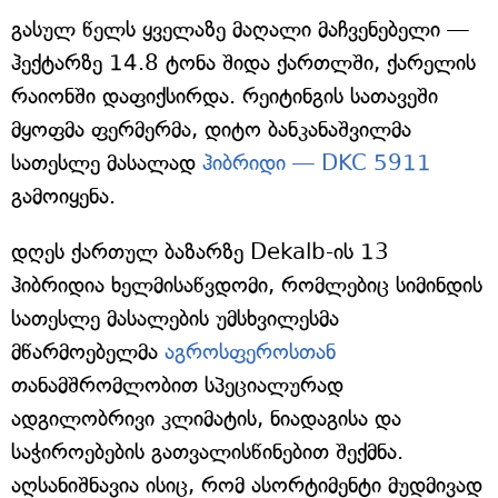
გასულ წელს ყველაზე მაღალი მაჩვენებელი —
ჰექტარზე 14.8 ტონა შიდა ქართლში, ქარელის
რაიონში დაფიქსირდა. რეიტინგის სათავეში
მყოფმა ფერმერმა, დიტო ბანკანაშვილმა
სათესლე მასალად
ჰიბრიდი — DKC 5911
გამოიყენა.
დღეს ქართულ ბაზარზე Dekalb-ის 13
ჰიბრიდია ხელმისაწვდომი, რომლებიც სიმინდის
სათესლე მასალების უმსხვილესმა
მწარმოებელმა
აგროსფეროსთან
თანამშრომლობით სპეციალურად
ადგილობრივი კლიმატის, ნიადაგისა და
საჭიროებების გათვალისწინებით შექმნა.
აღსანიშნავია ისიც, რომ ასორტიმენტი მუდმივად