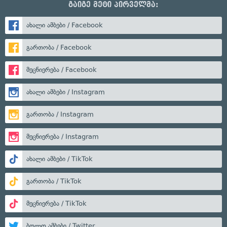
გაიგე მეტი პირველმა:
ახალი ამბები / Facebook
გართობა / Facebook
მეცნიერება / Facebook
ახალი ამბები / Instagram
გართობა / Instagram
მეცნიერება / Instagram
ახალი ამბები / TikTok
გართობა / TikTok
მეცნიერება / TikTok
ბოლო ამბები / Twitter