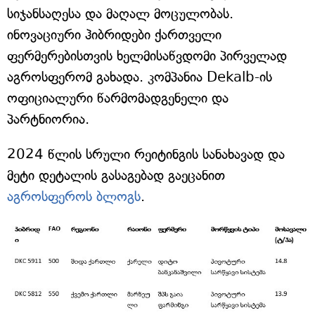
სიჯანსაღესა და მაღალ მოცულობას.
ინოვაციური ჰიბრიდები ქართველი
ფერმერებისთვის ხელმისაწვდომი პირველად
აგროსფერომ გახადა. კომპანია Dekalb-ის
ოფიციალური წარმომადგენელი და
პარტნიორია.
2024 წლის სრული რეიტინგის სანახავად და
მეტი დეტალის გასაგებად გაეცანით
აგროსფეროს ბლოგს
.