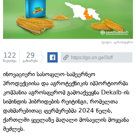
ფოტო: აგროსფერო
122
29
წაკითხვა
გაზიარება
ინოვაციური სასოფლო-სამეურნეო
პროდუქციისა და აგროტექნიკის იმპორტიორმა
კომპანია აგროსფერომ გამოაქვეყნა Dekalb-ის
სიმინდის ჰიბრიდების რეიტინგი, რომელთა
დახმარებითაც ფერმერებმა 2024 წელს,
ქართლში ყველაზე მაღალი მოსავლის მოყვანა
შეძლეს.