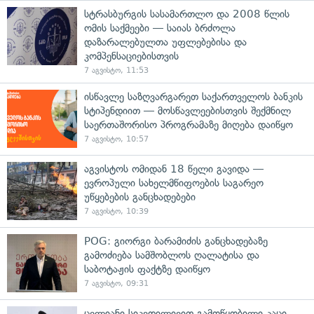
სტრასბურგის სასამართლო და 2008 წლის
ომის საქმეები — საიას ბრძოლა
დაზარალებულთა უფლებებისა და
კომპენსაციებისთვის
7 აგვისტო, 11:53
ისწავლე საზღვარგარეთ საქართველოს ბანკის
სტიპენდიით — მოსწავლეებისთვის შექმნილ
საერთაშორისო პროგრამაზე მიღება დაიწყო
7 აგვისტო, 10:57
აგვისტოს ომიდან 18 წელი გავიდა —
ევროპული სახელმწიფოების საგარეო
უწყებების განცხადებები
7 აგვისტო, 10:39
POG: გიორგი ბარამიძის განცხადებაზე
გამოძიება სამშობლოს ღალატისა და
საბოტაჟის ფაქტზე დაიწყო
7 აგვისტო, 09:31
ცელიანი სიკვდილივით გამოწყობილი კაცი,