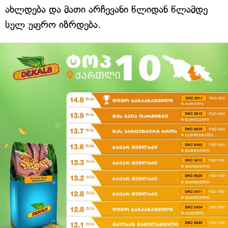
ახლდება და მათი არჩევანი წლიდან წლამდე
სულ უფრო იზრდება.