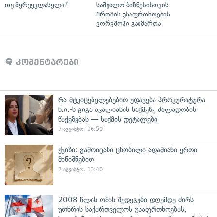
თუ მერვეკლასელი?
საშუალო ბიზნესისთვის
შრომის უსაფრთხოების
ვორკშოპი გაიმართა
კომენტარები
რა მტკიცებულებებით ედავება პროკურატურა
ნ.ი.-ს გიგა ავალიანის საქმეზე ძალადობის
წაქეზებას — საქმის დეტალები
7 აგვისტო, 16:50
ქვიზი: გამოიცანი ცნობილი ადამიანი ერთი
მინიშნებით
7 აგვისტო, 13:40
2008 წლის ომის შედეგები დღემდე ძირს
უთხრის საქართველოს უსაფრთხოებას,