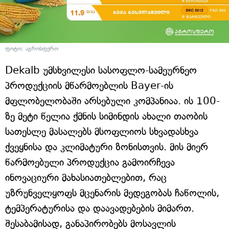
ფოტო: აგროსფერო
Dekalb უმსხვილესი სასოფლო-სამეურნეო
პროდუქციის მწარმოებლის Bayer-ის
მფლობელობაში არსებული კომპანიაა. ის 100-
ზე მეტი წელია ქმნის სიმინდის ახალი თაობის
სათესლე მასალებს მსოფლიოს სხვადასხვა
ქვეყნისა და კლიმატური ზონისთვის. მის მიერ
წარმოებული პროდუქცია გამოირჩევა
ინოვაციური მახასიათებლებით, რაც
უზრუნველყოფს მცენარის მედეგობას ჩაწოლის,
ტემპერატურისა და დაავადებების მიმართ.
შესაბამისად, განაპირობებს მოსავლის