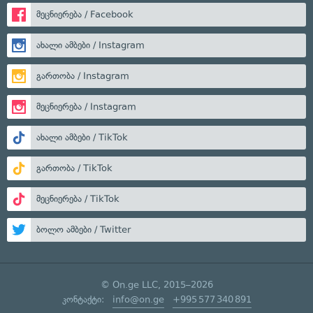
მეცნიერება / Facebook
ახალი ამბები / Instagram
გართობა / Instagram
მეცნიერება / Instagram
ახალი ამბები / TikTok
გართობა / TikTok
მეცნიერება / TikTok
ბოლო ამბები / Twitter
© On.ge LLC, 2015–2026
კონტაქტი:
info@on.ge
+995 577 340 891