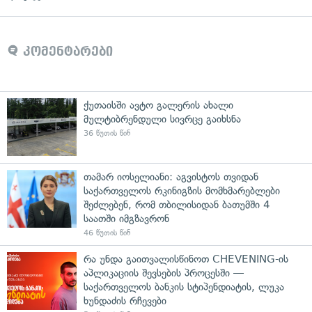
კომენტარები
ქუთაისში ავტო გალერის ახალი
მულტიბრენდული სივრცე გაიხსნა
36 წუთის წინ
თამარ იოსელიანი: აგვისტოს თვიდან
საქართველოს რკინიგზის მომხმარებლები
შეძლებენ, რომ თბილისიდან ბათუმში 4
საათში იმგზავრონ
46 წუთის წინ
რა უნდა გაითვალისწინოთ CHEVENING-ის
აპლიკაციის შევსების პროცესში —
საქართველოს ბანკის სტიპენდიატის, ლუკა
ხუნდაძის რჩევები