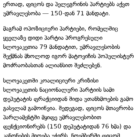
ერთად, ფიცოს და პელეგრინის პარტიებს აქვთ
უმრავლესობა — 150-დან 71 მანდატი.
მაგრამ ოპოზიციური პარტიები, რომელშიც
ყველაზე დიდი პარტია პროგრესული
სლოვაკეთია 79 მანდატით, უმრავლესობის
შექმნას მხოლოდ იგორ მატოვიჩის პოპულისტურ
მოძრაობასთან ალიანსით შეძლებენ.
სლოვაკეთში კოალიციური კრიზისი
სლოვაკეთის ნაციონალური პარტიის სამი
დეპუტატის ფრაქციიდან შიდა უთანხმოების გამო
გასვლამ გამოიწვია. შედეგად, ფიცოს მთავრობა
პარლამენტში მყიფე უმრავლესობით
ფუნქციონირებს (150 დეპუტატიდან 76 ხმა) და
კანონების მიღება უჭირს. ნოემბერში ფიცომ