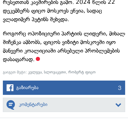
რუსეთთან კავშირების გამო. 2024 წლის 22
დეკემბერს ფიცო მოსკოვს ეწვია, სადაც
ვლადიმერ პუტინს შეხვდა.
როგორც ოპოზიციური პარტიის ლიდერი, მიხალ
შიჩენკა ამბობს, ფიცოს ვიზიტი მოსკოვში იყო
მანევრი კოალიციაში არსებული პრობლემების
დასაფარად.
გაიგეთ მეტი:
კვლევა
,
სლოვაკეთი
,
რობერტ ფიცო
3
გაზიარება
კომენტარები