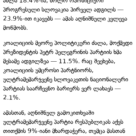
ახლა 18.4%-ია, ხოლო ოპოზიციური
პროგრესული სლოვაკია პირველ ადგილს —
23.9%-ით იკავებს — ამას აღნიშნული კვლევა
მოწმობს.
კოალიციის მეორე პოლიტიკური ძალა, მოქმედი
პრეზიდენტის პეტრ პელეგრინის პარტიის ხმა
მესამე ადგილზეა — 11.5%. რაც შეეხება,
კოალიციის უმცროსი პარტნიორს,
ულტრამემარჯვენე სლოვაკეთის ნაციონალური
პარტიას საარჩევნო ბარიერს ვერ ლახავს —
2.1%.
ამასთან, აღნიშნულ გამოკითხვაში
ულტრამემარჯვენე პარტია რესპუბლიკას აქვს
თითქმის 9%-იანი მხარდაჭერა, თუმცა მასთან