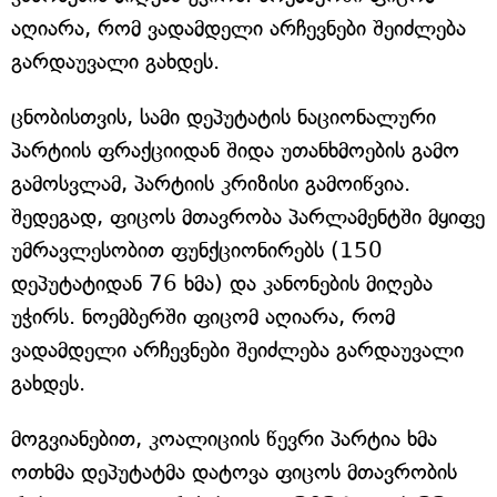
აღიარა, რომ ვადამდელი არჩევნები შეიძლება
გარდაუვალი გახდეს.
ცნობისთვის, სამი დეპუტატის ნაციონალური
პარტიის ფრაქციიდან შიდა უთანხმოების გამო
გამოსვლამ, პარტიის კრიზისი გამოიწვია.
შედეგად, ფიცოს მთავრობა პარლამენტში მყიფე
უმრავლესობით ფუნქციონირებს (150
დეპუტატიდან 76 ხმა) და კანონების მიღება
უჭირს. ნოემბერში ფიცომ აღიარა, რომ
ვადამდელი არჩევნები შეიძლება გარდაუვალი
გახდეს.
მოგვიანებით, კოალიციის წევრი პარტია ხმა
ოთხმა დეპუტატმა დატოვა ფიცოს მთავრობის