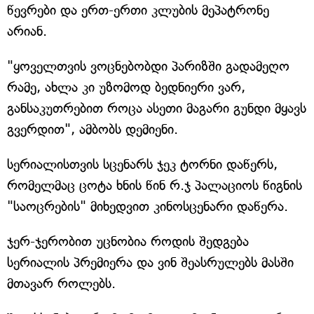
წევრები და ერთ-ერთი კლუბის მეპატრონე
არიან.
"ყოველთვის ვოცნებობდი პარიზში გადამეღო
რამე, ახლა კი უზომოდ ბედნიერი ვარ,
განსაკუთრებით როცა ასეთი მაგარი გუნდი მყავს
გვერდით", ამბობს დემიენი.
სერიალისთვის სცენარს ჯეკ ტორნი დაწერს,
რომელმაც ცოტა ხნის წინ რ.ჯ პალაციოს წიგნის
"საოცრების" მიხედვით კინოსცენარი დაწერა.
ჯერ-ჯერობით უცნობია როდის შედგება
სერიალის პრემიერა და ვინ შეასრულებს მასში
მთავარ როლებს.