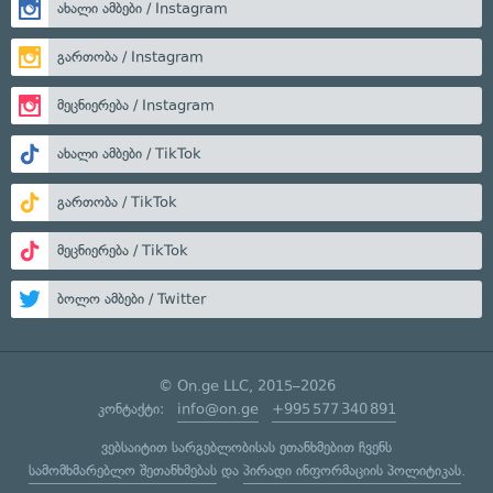
ახალი ამბები / Instagram
გართობა / Instagram
მეცნიერება / Instagram
ახალი ამბები / TikTok
გართობა / TikTok
მეცნიერება / TikTok
ბოლო ამბები / Twitter
© On.ge LLC, 2015–2026
კონტაქტი:
info@on.ge
+995 577 340 891
ვებსაიტით სარგებლობისას ეთანხმებით ჩვენს
სამომხმარებლო შეთანხმებას
და
პირადი ინფორმაციის პოლიტიკას
.