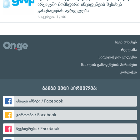
არეალში მომხდარი ინციდენტის შესახებ
განცხადებას ავრცელებს
6 აგვისტო, 12:40
ჩვენ შესახებ
რეკლამა
სარედაქციო კოდექსი
მასალის გამოყენების პირობები
კონტაქტი
გაიგე მეტი პირველმა:
ახალი ამბები / Facebook
გართობა / Facebook
მეცნიერება / Facebook