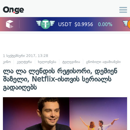
1 სექტემბერი 2017, 13:28
კინო
კულტურა
ხელოვნება
ტელევიზია
ცნობილი ადამიანები
ლა ლა ლენდის რეჟისორი, დემიენ
შაზელი, Netflix-ისთვის სერიალს
გადაიღებს