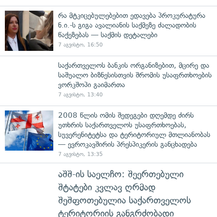
რა მტკიცებულებებით ედავება პროკურატურა
ნ.ი.-ს გიგა ავალიანის საქმეზე ძალადობის
წაქეზებას — საქმის დეტალები
7 აგვისტო, 16:50
საქართველოს ბანკის ორგანიზებით, მცირე და
საშუალო ბიზნესისთვის შრომის უსაფრთხოების
ვორკშოპი გაიმართა
7 აგვისტო, 13:40
2008 წლის ომის შედეგები დღემდე ძირს
უთხრის საქართველოს უსაფრთხოებას,
სუვერენიტეტსა და ტერიტორიულ მთლიანობას
— ევროკავშირის პრესპიკერის განცხადება
7 აგვისტო, 13:35
აშშ-ის საელჩო: შეერთებული
შტატები კვლავ ღრმად
შეშფოთებულია საქართველოს
ტერიტორიის განგრძობადი