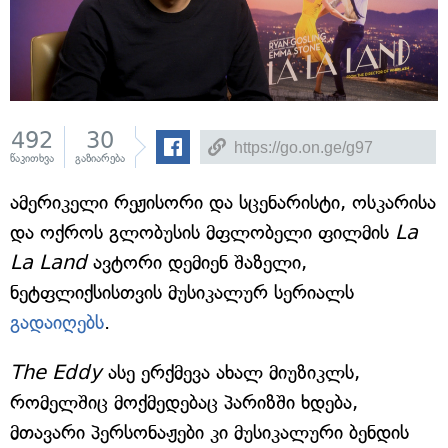
492
30
წაკითხვა
გაზიარება
ამერიკელი რეჟისორი და სცენარისტი, ოსკარისა
და ოქროს გლობუსის მფლობელი ფილმის
La
La Land
ავტორი დემიენ შაზელი,
ნეტფლიქსისთვის მუსიკალურ სერიალს
გადაიღებს
.
The Eddy
ასე ერქმევა ახალ მიუზიკლს,
რომელშიც მოქმედებაც პარიზში ხდება,
მთავარი პერსონაჟები კი მუსიკალური ბენდის