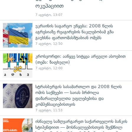
ოკუპაციით
7 აგვისტო, 13:07
უკრაინის საგარეო უწყება: 2008 წლის
აგრესიაზე რეაგირების ნაკლებობამ გზა
გაუხსნა ფართომასშტაბიან ომებს
7 აგვისტო, 12:50
კროსვორდი: ააწყვე სიტყვა არეული ასოებით
(თემა: ზაფხული)
7 აგვისტო, 12:00
სტრასბურგის სასამართლო და 2008 წლის
ომის საქმეები — საიას ბრძოლა
დაზარალებულთა უფლებებისა და
კომპენსაციებისთვის
7 აგვისტო, 11:53
ისწავლე საზღვარგარეთ საქართველოს ბანკის
სტიპენდიით — მოსწავლეებისთვის შექმნილ