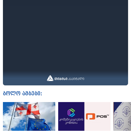
ბოლო ამბები: