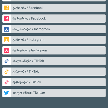
გართობა / Facebook
მეცნიერება / Facebook
ახალი ამბები / Instagram
გართობა / Instagram
მეცნიერება / Instagram
ახალი ამბები / TikTok
გართობა / TikTok
მეცნიერება / TikTok
ბოლო ამბები / Twitter