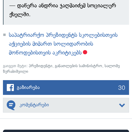
— დაწერა ანდრია ჯაღმაიძემ სოციალურ
ქსელში.
საპატრიარქო პრეზიდენტს სკოლებისთვის
აქციების მიმართ სოლიდარობის
მოწოდებისთვის აკრიტიკებს
გაიგეთ მეტი:
პრეზიდენტი
,
განათლების სამინისტრო
,
სალომე
ზურაბიშვილი
30
გაზიარება
კომენტარები