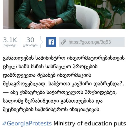
3.1K
30
წაკითხვა
გაზიარება
განათლების სამინისტრო ინფორმატორებისთვის
ცხელ ხაზს ხსნის სასწავლო პროცესის
დამრღვევთა შესახებ ინფორმაციის
შესაგროვებლად. საბჭოთა კავშირი დაბრუნდა?,
— ასე ეხმაურება საქართველოს პრეზიდენტი,
სალომე ზურაბიშვილი განათლებისა და
მეცნიერების სამინისტროს ინიციატივას.
#GeorgiaProtests
Ministry of education puts