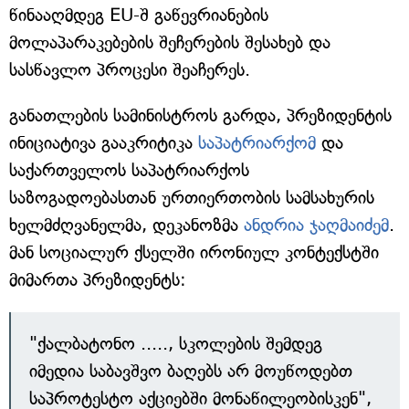
წინააღმდეგ EU-შ გაწევრიანების
მოლაპარაკებების შეჩერების შესახებ და
სასწავლო პროცესი შეაჩერეს.
განათლების სამინისტროს გარდა, პრეზიდენტის
ინიციატივა გააკრიტიკა
საპატრიარქომ
და
საქართველოს საპატრიარქოს
საზოგადოებასთან ურთიერთობის სამსახურის
ხელმძღვანელმა, დეკანოზმა
ანდრია ჯაღმაიძემ
.
მან სოციალურ ქსელში ირონიულ კონტექსტში
მიმართა პრეზიდენტს:
"ქალბატონო ....., სკოლების შემდეგ
იმედია საბავშვო ბაღებს არ მოუწოდებთ
საპროტესტო აქციებში მონაწილეობისკენ",