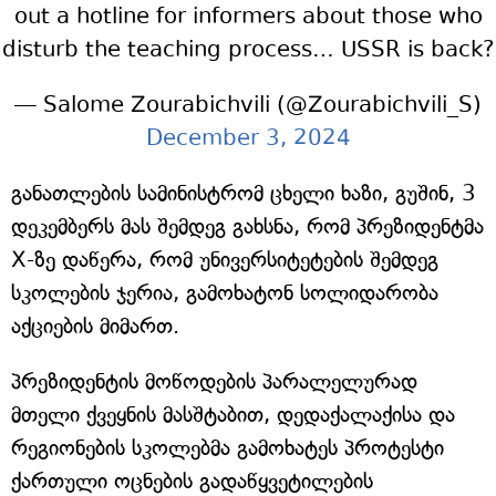
out a hotline for informers about those who
disturb the teaching process… USSR is back?
— Salome Zourabichvili (@Zourabichvili_S)
December 3, 2024
განათლების სამინისტრომ ცხელი ხაზი, გუშინ, 3
დეკემბერს მას შემდეგ გახსნა, რომ პრეზიდენტმა
X-ზე დაწერა, რომ უნივერსიტეტების შემდეგ
სკოლების ჯერია, გამოხატონ სოლიდარობა
აქციების მიმართ.
პრეზიდენტის მოწოდების პარალელურად
მთელი ქვეყნის მასშტაბით, დედაქალაქისა და
რეგიონების სკოლებმა გამოხატეს პროტესტი
ქართული ოცნების გადაწყვეტილების