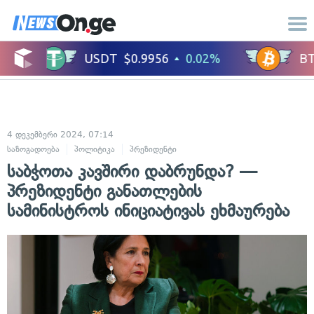
4 დეკემბერი 2024, 07:14
საზოგადოება
პოლიტიკა
პრეზიდენტი
საბჭოთა კავშირი დაბრუნდა? —
პრეზიდენტი განათლების
სამინისტროს ინიციატივას ეხმაურება