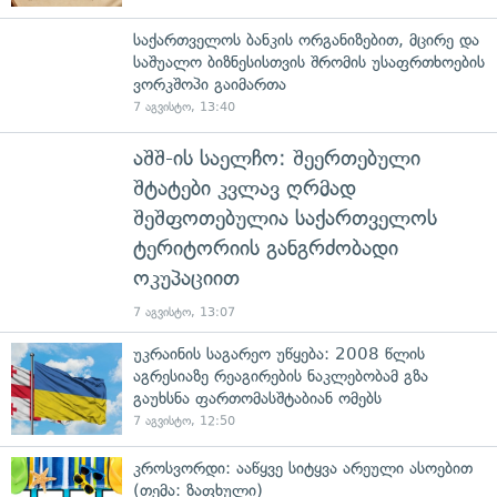
საქართველოს ბანკის ორგანიზებით, მცირე და
საშუალო ბიზნესისთვის შრომის უსაფრთხოების
ვორკშოპი გაიმართა
7 აგვისტო, 13:40
აშშ-ის საელჩო: შეერთებული
შტატები კვლავ ღრმად
შეშფოთებულია საქართველოს
ტერიტორიის განგრძობადი
ოკუპაციით
7 აგვისტო, 13:07
უკრაინის საგარეო უწყება: 2008 წლის
აგრესიაზე რეაგირების ნაკლებობამ გზა
გაუხსნა ფართომასშტაბიან ომებს
7 აგვისტო, 12:50
კროსვორდი: ააწყვე სიტყვა არეული ასოებით
(თემა: ზაფხული)