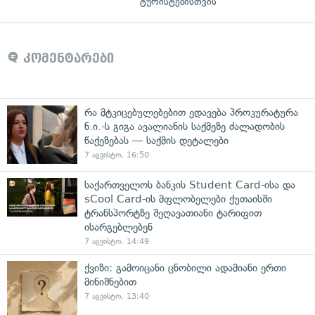
ტურისტებისთვის"
კომენტარები
რა მტკიცებულებებით ედავება პროკურატურა
ნ.ი.-ს გიგა ავალიანის საქმეზე ძალადობის
წაქეზებას — საქმის დეტალები
7 აგვისტო, 16:50
საქართველოს ბანკის Student Card-ისა და
sCool Card-ის მფლობელები ქუთაისში
ტრანსპორტზე შეღავათიანი ტარიფით
ისარგებლებენ
7 აგვისტო, 14:49
ქვიზი: გამოიცანი ცნობილი ადამიანი ერთი
მინიშნებით
7 აგვისტო, 13:40