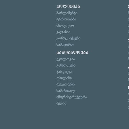
პოლიტიკა
პარლამენტი
ტერორიზმი
მსოფლიო
კავკასია
კონფლიქტები
სამხედრო
საზოგადოება
ეკოლოგია
განათლება
ჯანდაცვა
თბილისი
რეგიონები
სამართალი
ინფრასტრუქტურა
მედია