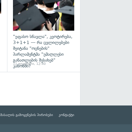
"უფასო სწავლა", კვოტირება,
3+1+1 — რა ცვლილებები
შეიტანა "ოცნების"
პარლამენტმა "უმაღლესი
განათლების შესახებ"
11 დეკემბერი, 12:40
კანონში?
მასალის გამოყენების პირობები
კონტაქტი