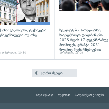
ქვიზი: გამოიცანი, ტექნიკური
სტუდენტებს, რომლებმაც
უნივერსიტეტია თუ თსუ
სახელმწიფო დაფინანსება
2025 წლის 17 დეკემბრამდე
მოიპოვეს, გრანტი 2031
წლამდე შეუნარჩუნდებათ
2 თებერვალი, 10:10
19 იანვარი, 13:08
უფრო ძველი
ჩვენ შესახებ
რეკლამა
სარედაქციო კოდექსი