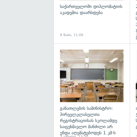
საქართველოში დიპლომატიის
აკადემია დაარსდება
8 მაისი, 11:09
გ
განათლების სამინისტრო:
პირველკლასელთა
რეგისტრაციისას სკოლამდე
საფეხმავლო მანძილი არ
უნდა აღემატებოდეს 1 კმ-ს
3 აპრილი, 13:50