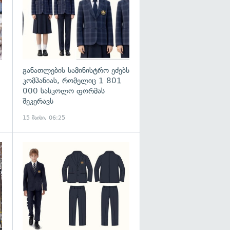
განათლების სამინისტრო ეძებს
კომპანიას, რომელიც 1 801
000 სასკოლო ფორმას
შეკერავს
15 მაისი, 06:25
გადახედვა
გადახედვა