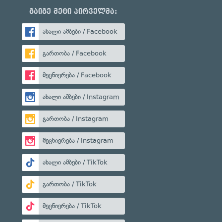
გაიგე მეტი პირველმა:
ახალი ამბები / Facebook
გართობა / Facebook
მეცნიერება / Facebook
ახალი ამბები / Instagram
გართობა / Instagram
მეცნიერება / Instagram
ახალი ამბები / TikTok
გართობა / TikTok
მეცნიერება / TikTok