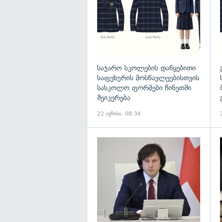
საჯარო სკოლების დაწყებითი
საფეხურის მოსწავლეებისთვის
სასკოლო ფორმები ჩინეთში
შეიკერება
22 ივნისი, 08:34
გ