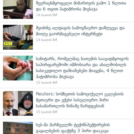
შეურაცხმყოფელი მიმართვის გამო 1 წლითა
და 6 თვით პატიმრობა მიესაჯა
14 საათის წინ
შეიძინე ალდაგის სამოგზაურო დაზღვევა და
მიიღე გაორმაგებული ინტერნეტი
14 საათის წინ
სანიტარს, რომელმაც ბათუმის საავადმყოფოს
საპირფარეშოში იმშობიარა და ახალშობილს
სასიკვდილო დაზიანებები მიაყენა, 4 წლით
პატიმრობა მიესაჯა
15 საათის წინ
Reuters: სომხეთის სამოციქულო ეკლესიის
მეთაური და ექვსი სასულიერო პირი
სასამართლოს წინაშე წარდგებიან
15 საათის წინ
სუს-მა მარნეულში ტექინსპექტირების
გაყალბების ფაქტზე 3 პირი დააკავა