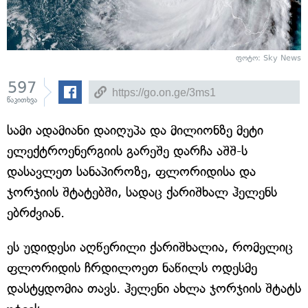
ფოტო: Sky News
597
წაკითხვა
სამი ადამიანი დაიღუპა და მილიონზე მეტი
ელექტროენერგიის გარეშე დარჩა აშშ-ს
დასავლეთ სანაპიროზე, ფლორიდისა და
ჯორჯიის შტატებში, სადაც ქარიშხალ ჰელენს
ებრძვიან.
ეს უდიდესი აღწერილი ქარიშხალია, რომელიც
ფლორიდის ჩრდილოეთ ნაწილს ოდესმე
დასტყდომია თავს. ჰელენი ახლა ჯორჯიის შტატს