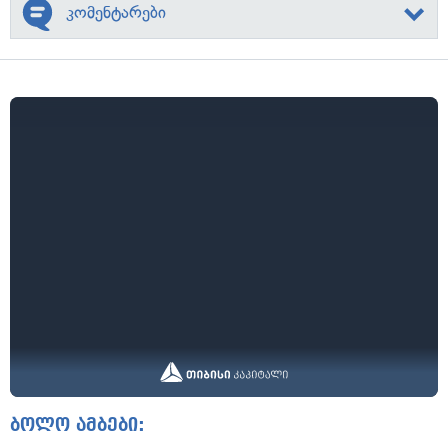
კომენტარები
ბოლო ამბები: