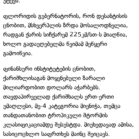
უტევს.
ფლორიდის გუბერნატორის, რონ დესანტისის
ცნობით, მსხვერპლის ზრდა მოსალოდნელია,
რადგან ქარის სიჩქარემ 225კმ/სთ-ს მიაღწია,
ხოლო გადაუღებელმა წვიმამ მეწყერი
გამოიწვია.
ფინანსური ინსტიტუტების ცნობით,
ქარიშხლისაგან მოყენებული ზარალი
მილიარდობით დოლარს აჭარბებს.
თავდაპირველად ქარიშხალს ერთ-ერთი
უმაღლესი, მე-4 კატეგორია მიენიჭა, თუმცა
თანდათანობით ტროპიკული შტორმის
კლასიფიკაციამდე შესუსტდა. მიუხედავად ამისა,
სასიცოცხლო საფრთხეს მაინც შეიცავს.