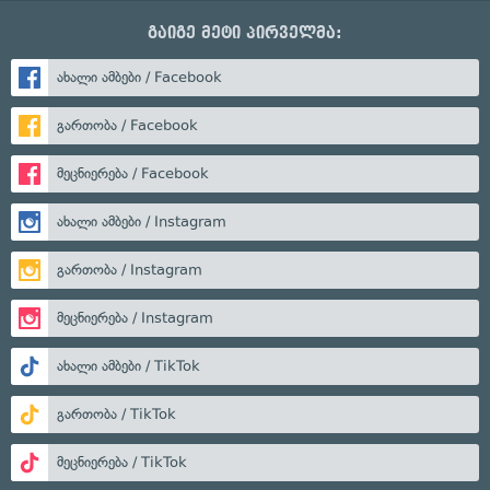
გაიგე მეტი პირველმა:
ახალი ამბები / Facebook
გართობა / Facebook
მეცნიერება / Facebook
ახალი ამბები / Instagram
გართობა / Instagram
მეცნიერება / Instagram
ახალი ამბები / TikTok
გართობა / TikTok
მეცნიერება / TikTok