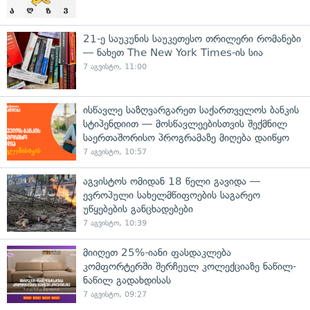
21-ე საუკუნის საუკეთესო თრილერი რომანები
— ნახეთ The New York Times-ის სია
7 აგვისტო, 11:00
ისწავლე საზღვარგარეთ საქართველოს ბანკის
სტიპენდიით — მოსწავლეებისთვის შექმნილ
საერთაშორისო პროგრამაზე მიღება დაიწყო
7 აგვისტო, 10:57
აგვისტოს ომიდან 18 წელი გავიდა —
ევროპული სახელმწიფოების საგარეო
უწყებების განცხადებები
7 აგვისტო, 10:39
მიიღეთ 25%-იანი ფასდაკლება
კომფორტერში შერჩეულ კოლექციაზე ნაწილ-
ნაწილ გადახდისას
7 აგვისტო, 09:27