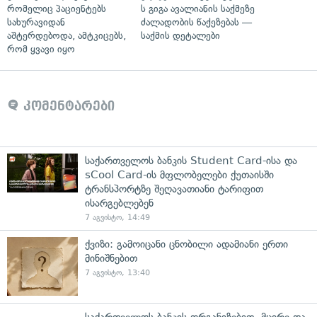
რომელიც პაციენტებს
ს გიგა ავალიანის საქმეზე
სახურავიდან
ძალადობის წაქეზებას —
აშტერდებოდა, ამტკიცებს,
საქმის დეტალები
რომ ყვავი იყო
კომენტარები
საქართველოს ბანკის Student Card-ისა და
sCool Card-ის მფლობელები ქუთაისში
ტრანსპორტზე შეღავათიანი ტარიფით
ისარგებლებენ
7 აგვისტო, 14:49
ქვიზი: გამოიცანი ცნობილი ადამიანი ერთი
მინიშნებით
7 აგვისტო, 13:40
საქართველოს ბანკის ორგანიზებით, მცირე და