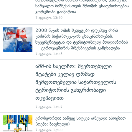
საშუალო ბიზნესისთვის შრომის უსაფრთხოების
ვორკშოპი გაიმართა
7 აგვისტო, 13:40
2008 წლის ომის შედეგები დღემდე ძირს
უთხრის საქართველოს უსაფრთხოებას,
სუვერენიტეტსა და ტერიტორიულ მთლიანობას
— ევროკავშირის პრესპიკერის განცხადება
7 აგვისტო, 13:35
აშშ-ის საელჩო: შეერთებული
შტატები კვლავ ღრმად
შეშფოთებულია საქართველოს
ტერიტორიის განგრძობადი
ოკუპაციით
7 აგვისტო, 13:07
კროსვორდი: ააწყვე სიტყვა არეული ასოებით
(თემა: ზაფხული)
7 აგვისტო, 12:00