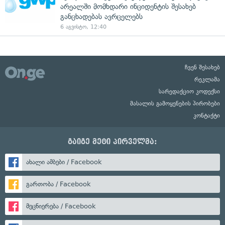
არეალში მომხდარი ინციდენტის შესახებ
განცხადებას ავრცელებს
6 აგვისტო, 12:40
ჩვენ შესახებ
რეკლამა
სარედაქციო კოდექსი
მასალის გამოყენების პირობები
კონტაქტი
გაიგე მეტი პირველმა:
ახალი ამბები / Facebook
გართობა / Facebook
მეცნიერება / Facebook