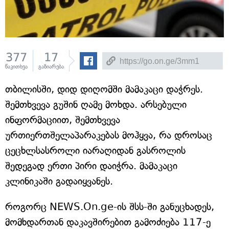
377
17
წაკითხვა
გაზიარება
თბილისში, დიდ დიღომში მამაკაცი დაჭრეს.
შემთხვევა გუშინ ღამე მოხდა. არსებული
ინფორმაციით, შემთხვევა
ურთიერთშელაპარაკებას მოჰყვა, რა დროსაც
ცეცხლსასროლი იარაღიდან გასროლის
შედეგად ერთი პირი დაიჭრა. მამაკაცი
კლინიკაში გადაიყვანეს.
როგორც NEWS.On.ge-ის შსს-ში განუცხადეს,
მომხდართან დაკავშირებით გამოძიება 117-ე