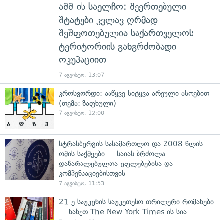
აშშ-ის საელჩო: შეერთებული
შტატები კვლავ ღრმად
შეშფოთებულია საქართველოს
ტერიტორიის განგრძობადი
ოკუპაციით
7 აგვისტო, 13:07
კროსვორდი: ააწყვე სიტყვა არეული ასოებით
(თემა: ზაფხული)
7 აგვისტო, 12:00
სტრასბურგის სასამართლო და 2008 წლის
ომის საქმეები — საიას ბრძოლა
დაზარალებულთა უფლებებისა და
კომპენსაციებისთვის
7 აგვისტო, 11:53
21-ე საუკუნის საუკეთესო თრილერი რომანები
— ნახეთ The New York Times-ის სია