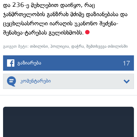
და 236-ე მუხლებით დაიწყო, რაც
ჯანმრთელობის განზრახ მძიმე დაზიანებასა და
ცეცხლსასროლი იარაღის უკანონო შეძენა-
შენახვა-ტარებას გულისხმობს.
გაიგეთ მეტი:
თბილისი
,
პოლიცია
,
დაჭრა
,
შემთხვევა თბილისში
17
გაზიარება
კომენტარები