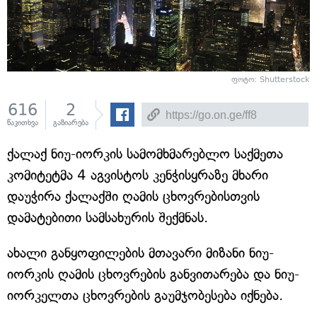
ფოტო:
Shutterstock
616
2
წაკითხვა
გაზიარება
ქალაქ ნიუ-იორკის სამომხმარებლო საქმეთა
კომიტეტმა 4 აგვისტოს კენჭისყრაზე მხარი
დაუჭირა ქალაქში ღამის ცხოვრებისთვის
დამატებითი სამსახურის შექმნას.
ახალი განყოფილების მთავარი მიზანი ნიუ-
იორკის ღამის ცხოვრების განვითარება და ნიუ-
იორკელთა ცხოვრების გაუმჯობესება იქნება.