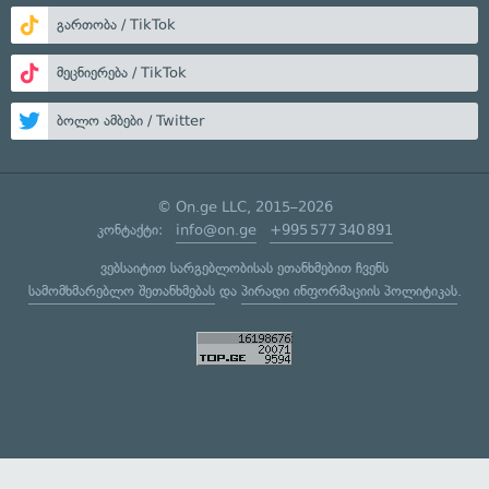
გართობა / TikTok
მეცნიერება / TikTok
ბოლო ამბები / Twitter
© On.ge LLC, 2015–2026
კონტაქტი:
info@on.ge
+995 577 340 891
ვებსაიტით სარგებლობისას ეთანხმებით ჩვენს
სამომხმარებლო შეთანხმებას
და
პირადი ინფორმაციის პოლიტიკას
.