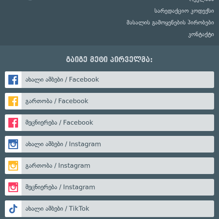
სარედაქციო კოდექსი
მასალის გამოყენების პირობები
კონტაქტი
გაიგე მეტი პირველმა:
ახალი ამბები / Facebook
გართობა / Facebook
მეცნიერება / Facebook
ახალი ამბები / Instagram
გართობა / Instagram
მეცნიერება / Instagram
ახალი ამბები / TikTok