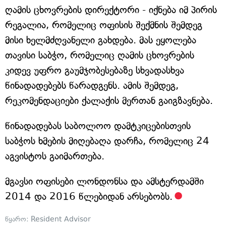
ღამის ცხოვრების დირექტორი - იქნება იმ პირის
რეგალია, რომელიც ოფისის შექმნის შემდეგ
მისი ხელმძღვანელი გახდება. მას ეყოლება
თავისი საბჭო, რომელიც ღამის ცხოვრების
კიდევ უფრო გაუმჯობესებაზე სხვადასხვა
წინადადებებს წარადგენს. ამის შემდეგ,
რეკომენდაციები ქალაქის მერთან გაიგზავნება.
წინადადებას საბოლოო დამტკიცებისთვის
საბჭოს ხმების მიღებაღა დარჩა, რომელიც 24
აგვისტოს გაიმართება.
მგავსი ოფისები ლონდონსა და ამსტერდამში
2014 და 2016 წლებიდან არსებობს.
წყარო:
Resident Advisor