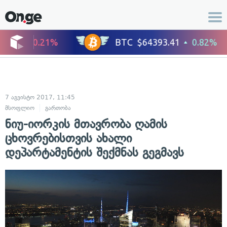
7 აგვისტო 2017, 11:45
მსოფლიო
გართობა
ნიუ-იორკის მთავრობა ღამის
ცხოვრებისთვის ახალი
დეპარტამენტის შექმნას გეგმავს