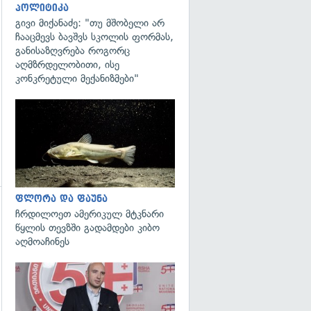
პოლიტიკა
გადახედვა
გივი მიქანაძე: "თუ მშობელი არ
ჩააცმევს ბავშვს სკოლის ფორმას,
განისაზღვრება როგორც
აღმზრდელობითი, ისე
კონკრეტული მექანიზმები"
გადახედვა
ფლორა და ფაუნა
ჩრდილოეთ ამერიკულ მტკნარი
გადახედვა
წყლის თევზში გადამდები კიბო
აღმოაჩინეს
გადახედვა