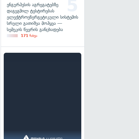
ენგურჰესის აგრეგატებზე
დაგეგმილ ტესტირებას
ელექტროენერგეტიკული სისტემის
სრული გათიშვა მოჰყვა —
სემეკის წევრის განცხადება
171
ნახვა