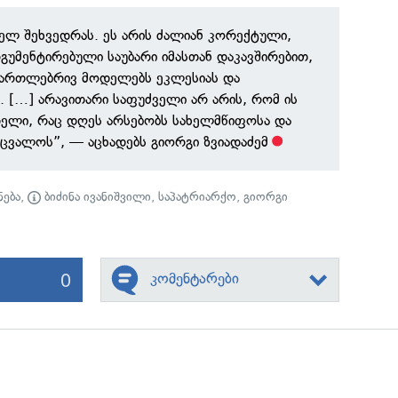
ელ შეხვედრას. ეს არის ძალიან კორექტული,
რგუმენტირებული საუბარი იმასთან დაკავშირებით,
ამართლებრივ მოდელებს ეკლესიას და
 […] არავითარი საფუძველი არ არის, რომ ის
ელი, რაც დღეს არსებობს სახელმწიფოსა და
იცვალოს”, — აცხადებს გიორგი ზვიადაძემ
ება
,
ბიძინა ივანიშვილი
,
საპატრიარქო
,
გიორგი
0
კომენტარები