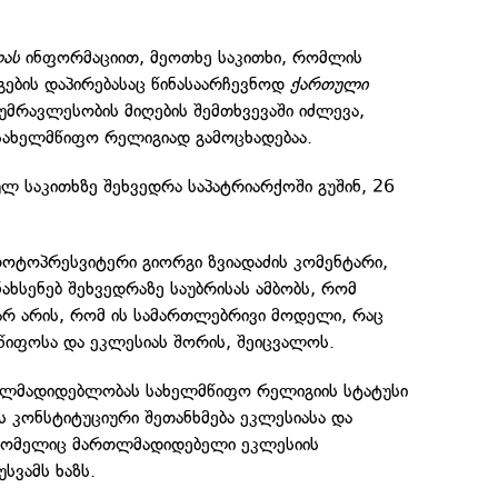
ას
ინფორმაციით, მეოთხე საკითხი, რომლის
ების დაპირებასაც წინასაარჩევნოდ
ქართული
უმრავლესობის მიღების შემთხვევაში იძლევა,
ახელმწიფო რელიგიად გამოცხადებაა.
ულ საკითხზე შეხვედრა საპატრიარქოში გუშინ, 26
ოტოპრესვიტერი გიორგი ზვიადაძის კომენტარი,
ახსენებ შეხვედრაზე საუბრისას ამბობს, რომ
არ არის, რომ ის სამართლებრივი მოდელი, რაც
წიფოსა და ეკლესიას შორის, შეიცვალოს.
თლმადიდებლობას სახელმწიფო რელიგიის სტატუსი
ბს კონსტიტუციური შეთანხმება ეკლესიასა და
რომელიც მართლმადიდებელი ეკლესიის
სვამს ხაზს.