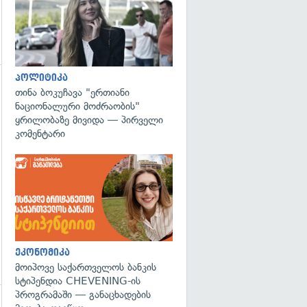
პოლიტიკა
თინა ბოკუჩავა "ერთიანი
ნაციონალური მოძრაობის"
ყრილობაზე მივიდა — პირველი
კომენტარი
ეკონომიკა
მოიპოვე საქართველოს ბანკის
სტიპენდია CHEVENING-ის
პროგრამაში — განაცხადების