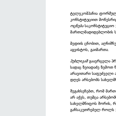
ტელეკომპანია
ფორმულ
კონსტიტუციით მოწესრიგ
ოცნება
საკონსტიტუციო 
მართლმადიდებლობის ს
მედიის ცნობით, აღნიშნ
აგვისტოს, გაიმართა.
პუბლიკამ
გაავრცელა პრ
სადაც ზვიადაძე ზემოთ ნ
არავითარი საფუძველი 
დღეს არსებობს სახელმ
შეგახსენებთ, რომ მარ
არ აქვს, თუმცა არსებო
სახელმწიფოს შორის, 
განსაკუთრებულ როლს უ