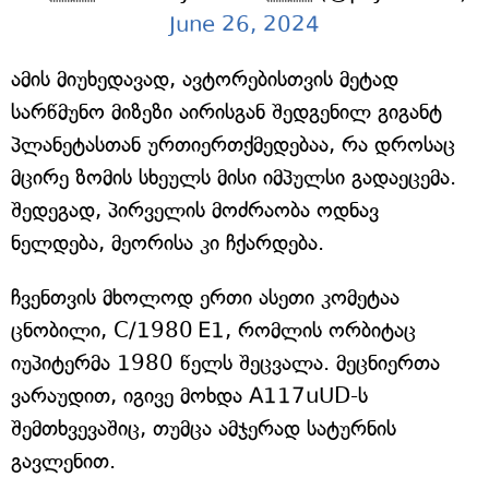
June 26, 2024
ამის მიუხედავად, ავტორებისთვის მეტად
სარწმუნო მიზეზი აირისგან შედგენილ გიგანტ
პლანეტასთან ურთიერთქმედებაა, რა დროსაც
მცირე ზომის სხეულს მისი იმპულსი გადაეცემა.
შედეგად, პირველის მოძრაობა ოდნავ
ნელდება, მეორისა კი ჩქარდება.
ჩვენთვის მხოლოდ ერთი ასეთი კომეტაა
ცნობილი, C/1980 E1, რომლის ორბიტაც
იუპიტერმა 1980 წელს შეცვალა. მეცნიერთა
ვარაუდით, იგივე მოხდა A117uUD-ს
შემთხვევაშიც, თუმცა ამჯერად სატურნის
გავლენით.