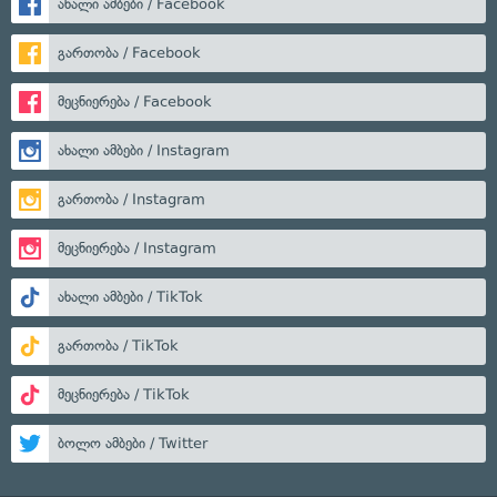
ახალი ამბები / Facebook
გართობა / Facebook
მეცნიერება / Facebook
ახალი ამბები / Instagram
გართობა / Instagram
მეცნიერება / Instagram
ახალი ამბები / TikTok
გართობა / TikTok
მეცნიერება / TikTok
ბოლო ამბები / Twitter