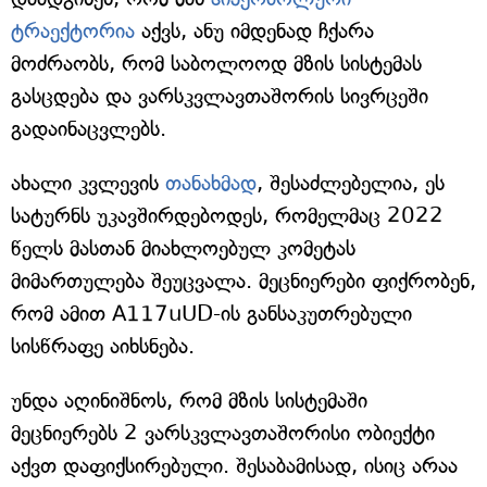
ტრაექტორია
აქვს, ანუ იმდენად ჩქარა
მოძრაობს, რომ საბოლოოდ მზის სისტემას
გასცდება და ვარსკვლავთაშორის სივრცეში
გადაინაცვლებს.
ახალი კვლევის
თანახმად
, შესაძლებელია, ეს
სატურნს უკავშირდებოდეს, რომელმაც 2022
წელს მასთან მიახლოებულ კომეტას
მიმართულება შეუცვალა. მეცნიერები ფიქრობენ,
რომ ამით A117uUD-ის განსაკუთრებული
სისწრაფე აიხსნება.
უნდა აღინიშნოს, რომ მზის სისტემაში
მეცნიერებს 2 ვარსკვლავთაშორისი ობიექტი
აქვთ დაფიქსირებული. შესაბამისად, ისიც არაა