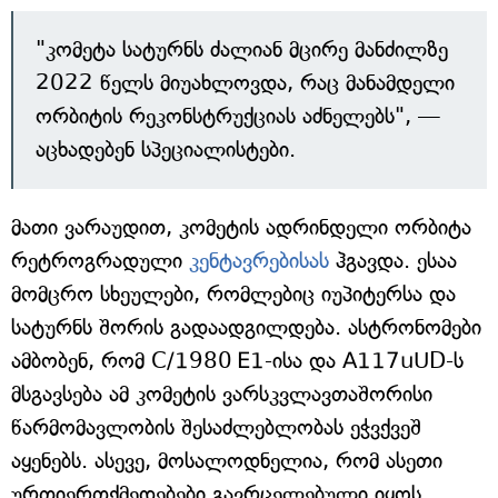
"კომეტა სატურნს ძალიან მცირე მანძილზე
2022 წელს მიუახლოვდა, რაც მანამდელი
ორბიტის რეკონსტრუქციას აძნელებს", —
აცხადებენ სპეციალისტები.
მათი ვარაუდით, კომეტის ადრინდელი ორბიტა
რეტროგრადული
კენტავრებისას
ჰგავდა. ესაა
მომცრო სხეულები, რომლებიც იუპიტერსა და
სატურნს შორის გადაადგილდება. ასტრონომები
ამბობენ, რომ C/1980 E1-ისა და A117uUD-ს
მსგავსება ამ კომეტის ვარსკვლავთაშორისი
წარმომავლობის შესაძლებლობას ეჭვქვეშ
აყენებს. ასევე, მოსალოდნელია, რომ ასეთი
ურთიერთქმედებები გავრცელებული იყოს,