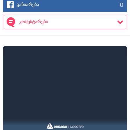
0
გაზიარება
კომენტარები